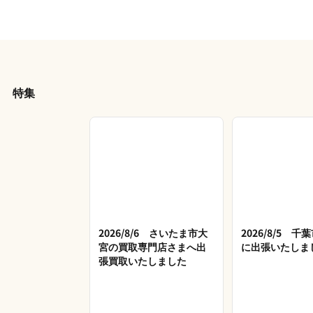
特集
2026/8/6 さいたま市大
2026/8/5 
宮の買取専門店さまへ出
に出張いたしま
張買取いたしました