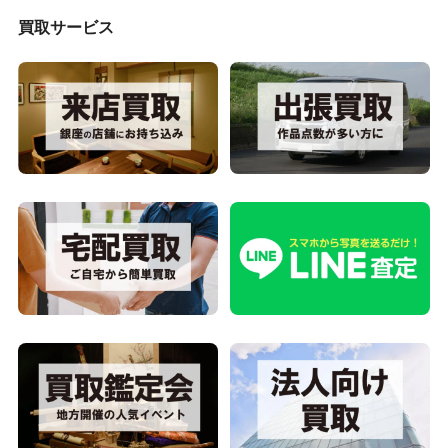
買取サービス