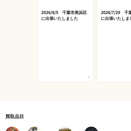
2026/8/5 千葉市美浜区
2026/7/29 
に出張いたしました
に出張いたしま
買取品目