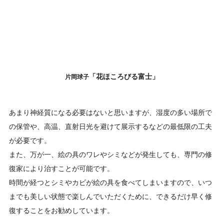
「花ほころびる富士」
片岡球子
あまり神経質になる必要はないと思いますが、湿度の多い場所で
の保管や、高温、直射日光を避けて展示するなどの最低限の工夫
が必要です。
また、万が一、絵の具のワレやシミなどが発生しても、専門の修
復家により治すことが可能です。
時間が経つとシミやカビが絵の具を食べてしまいますので、いつ
までも美しい状態で楽しんでいただくために、できるだけ早く修
復することをお勧めしています。