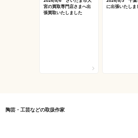
2026/8/6 さいたま市大
2026/8/5 
宮の買取専門店さまへ出
に出張いたしま
張買取いたしました
陶芸・工芸などの取扱作家