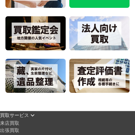
買取サービス
来店買取
出張買取