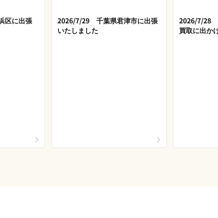
市美浜区に出張
2026/7/29 千葉県君津市に出張
2026/7/
いたしました
買取に出か