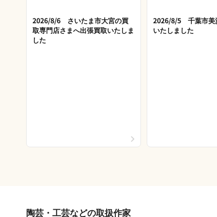
2026/8/6 さいたま市大宮の買
2026/8/5 千葉
取専門店さまへ出張買取いたしま
いたしました
した
陶芸・工芸などの取扱作家