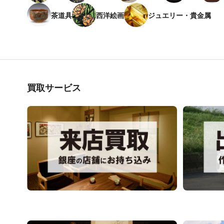
茶道具
西洋絵画
ジュエリー・貴金属
買取サービス