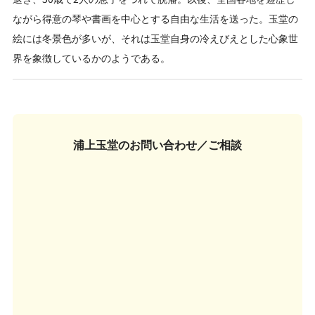
ながら得意の琴や書画を中心とする自由な生活を送った。玉堂の
絵には冬景色が多いが、それは玉堂自身の冷えびえとした心象世
界を象徴しているかのようである。
浦上玉堂の
お問い合わせ／ご相談