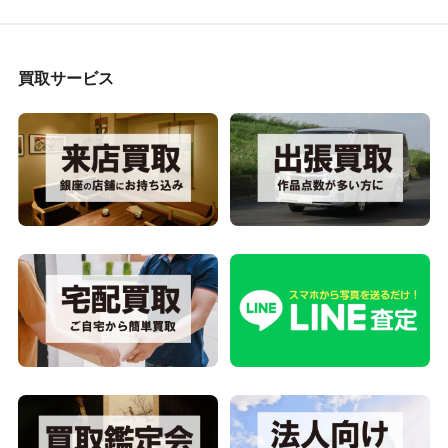
買取サービス