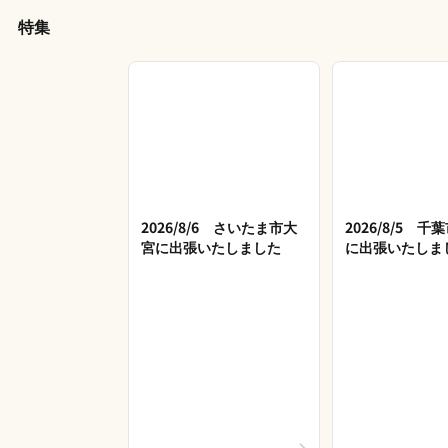
特集
2026/8/6 さいたま市大
2026/8/5 
宮に出張いたしました
に出張いたしま