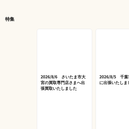
特集
2026/8/6 さいたま市大
2026/8/5 
宮の買取専門店さまへ出
に出張いたしま
張買取いたしました