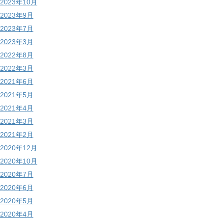
2023年10月
2023年9月
2023年7月
2023年3月
2022年8月
2022年3月
2021年6月
2021年5月
2021年4月
2021年3月
2021年2月
2020年12月
2020年10月
2020年7月
2020年6月
2020年5月
2020年4月