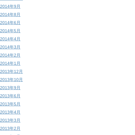
2014年9月
2014年8月
2014年6月
2014年5月
2014年4月
2014年3月
2014年2月
2014年1月
2013年12月
2013年10月
2013年9月
2013年6月
2013年5月
2013年4月
2013年3月
2013年2月