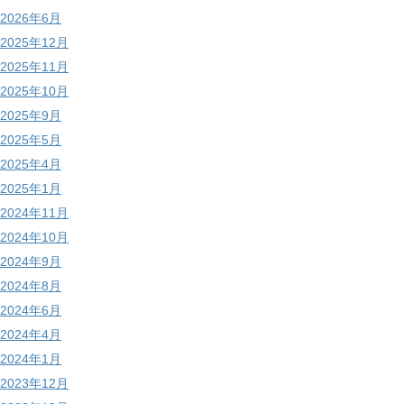
2026年6月
2025年12月
2025年11月
2025年10月
2025年9月
2025年5月
2025年4月
2025年1月
2024年11月
2024年10月
2024年9月
2024年8月
2024年6月
2024年4月
2024年1月
2023年12月