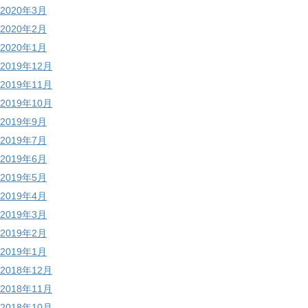
2020年3月
2020年2月
2020年1月
2019年12月
2019年11月
2019年10月
2019年9月
2019年7月
2019年6月
2019年5月
2019年4月
2019年3月
2019年2月
2019年1月
2018年12月
2018年11月
2018年10月