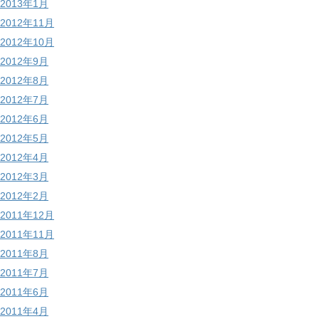
2013年1月
2012年11月
2012年10月
2012年9月
2012年8月
2012年7月
2012年6月
2012年5月
2012年4月
2012年3月
2012年2月
2011年12月
2011年11月
2011年8月
2011年7月
2011年6月
2011年4月