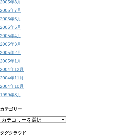
2005年8月
2005年7月
2005年6月
2005年5月
2005年4月
2005年3月
2005年2月
2005年1月
2004年12月
2004年11月
2004年10月
1999年8月
カテゴリー
カ
テ
ゴ
タグクラウド
リ