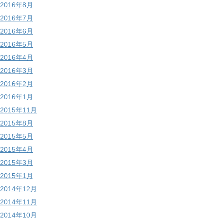
2016年8月
2016年7月
2016年6月
2016年5月
2016年4月
2016年3月
2016年2月
2016年1月
2015年11月
2015年8月
2015年5月
2015年4月
2015年3月
2015年1月
2014年12月
2014年11月
2014年10月