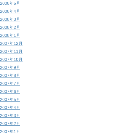
2008年5月
2008年4月
2008年3月
2008年2月
2008年1月
2007年12月
2007年11月
2007年10月
2007年9月
2007年8月
2007年7月
2007年6月
2007年5月
2007年4月
2007年3月
2007年2月
2007年1月