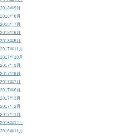
2018年9月
2018年8月
2018年7月
2018年6月
2018年5月
2017年11月
2017年10月
2017年9月
2017年8月
2017年7月
2017年6月
2017年3月
2017年2月
2017年1月
2016年12月
2016年11月