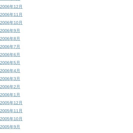
2006年12月
2006年11月
2006年10月
2006年9月
2006年8月
2006年7月
2006年6月
2006年5月
2006年4月
2006年3月
2006年2月
2006年1月
2005年12月
2005年11月
2005年10月
2005年9月