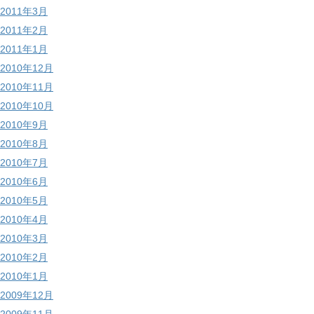
2011年3月
2011年2月
2011年1月
2010年12月
2010年11月
2010年10月
2010年9月
2010年8月
2010年7月
2010年6月
2010年5月
2010年4月
2010年3月
2010年2月
2010年1月
2009年12月