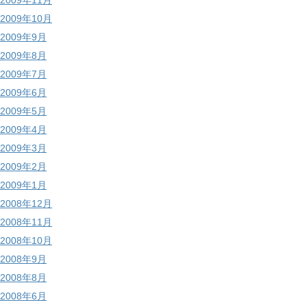
2009年11月
2009年10月
2009年9月
2009年8月
2009年7月
2009年6月
2009年5月
2009年4月
2009年3月
2009年2月
2009年1月
2008年12月
2008年11月
2008年10月
2008年9月
2008年8月
2008年6月