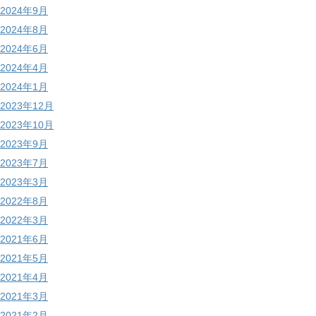
2024年9月
2024年8月
2024年6月
2024年4月
2024年1月
2023年12月
2023年10月
2023年9月
2023年7月
2023年3月
2022年8月
2022年3月
2021年6月
2021年5月
2021年4月
2021年3月
2021年2月