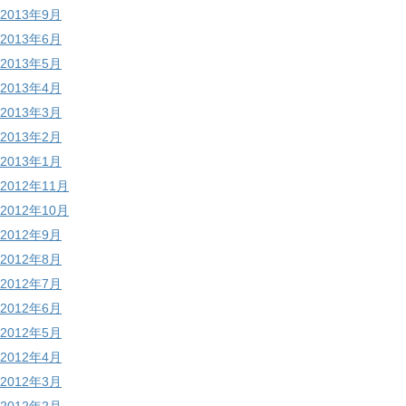
2013年9月
2013年6月
2013年5月
2013年4月
2013年3月
2013年2月
2013年1月
2012年11月
2012年10月
2012年9月
2012年8月
2012年7月
2012年6月
2012年5月
2012年4月
2012年3月