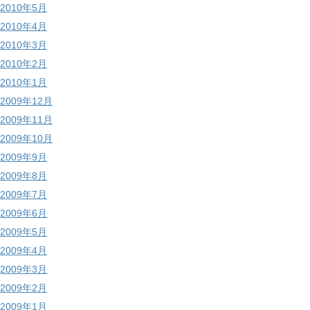
2010年5月
2010年4月
2010年3月
2010年2月
2010年1月
2009年12月
2009年11月
2009年10月
2009年9月
2009年8月
2009年7月
2009年6月
2009年5月
2009年4月
2009年3月
2009年2月
2009年1月