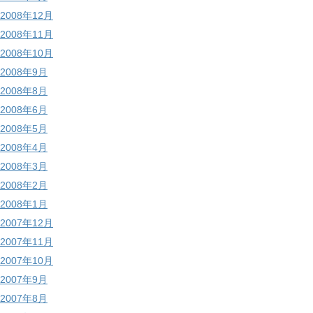
2008年12月
2008年11月
2008年10月
2008年9月
2008年8月
2008年6月
2008年5月
2008年4月
2008年3月
2008年2月
2008年1月
2007年12月
2007年11月
2007年10月
2007年9月
2007年8月