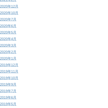
2020年12月
2020年10月
2020年7月
2020年6月
2020年5月
2020年4月
2020年3月
2020年2月
2020年1月
2019年12月
2019年11月
2019年10月
2019年9月
2019年7月
2019年6月
2019年5月