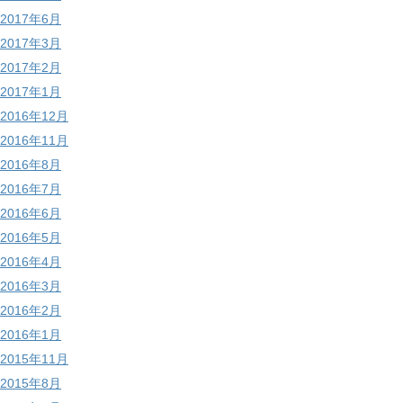
2017年6月
2017年3月
2017年2月
2017年1月
2016年12月
2016年11月
2016年8月
2016年7月
2016年6月
2016年5月
2016年4月
2016年3月
2016年2月
2016年1月
2015年11月
2015年8月