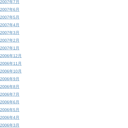
2007年7月
2007年6月
2007年5月
2007年4月
2007年3月
2007年2月
2007年1月
2006年12月
2006年11月
2006年10月
2006年9月
2006年8月
2006年7月
2006年6月
2006年5月
2006年4月
2006年3月