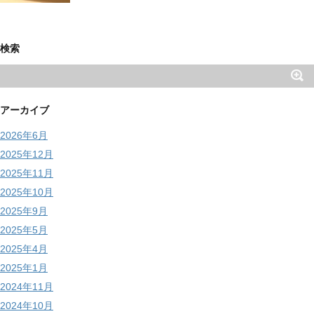
検索
アーカイブ
2026年6月
2025年12月
2025年11月
2025年10月
2025年9月
2025年5月
2025年4月
2025年1月
2024年11月
2024年10月