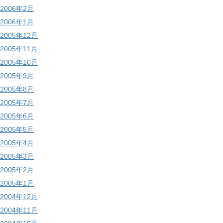
2006年2月
2006年1月
2005年12月
2005年11月
2005年10月
2005年9月
2005年8月
2005年7月
2005年6月
2005年5月
2005年4月
2005年3月
2005年2月
2005年1月
2004年12月
2004年11月