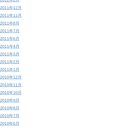
2012年2月
2011年12月
2011年11月
2011年8月
2011年7月
2011年6月
2011年4月
2011年3月
2011年2月
2011年1月
2010年12月
2010年11月
2010年10月
2010年9月
2010年8月
2010年7月
2010年6月