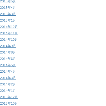
2015年5月
2015年4月
2015年3月
2015年1月
2014年12月
2014年11月
2014年10月
2014年9月
2014年8月
2014年6月
2014年5月
2014年4月
2014年3月
2014年2月
2014年1月
2013年12月
2013年10月