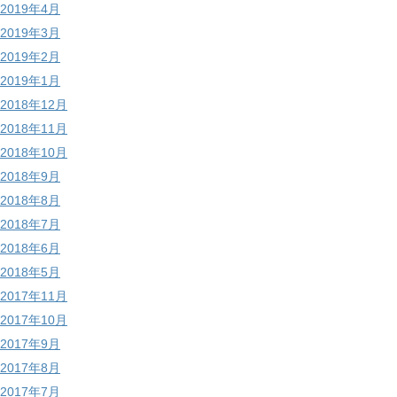
2019年4月
2019年3月
2019年2月
2019年1月
2018年12月
2018年11月
2018年10月
2018年9月
2018年8月
2018年7月
2018年6月
2018年5月
2017年11月
2017年10月
2017年9月
2017年8月
2017年7月