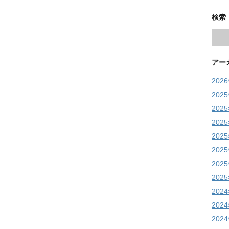
検索
アー
202
202
202
202
202
202
202
202
202
202
202