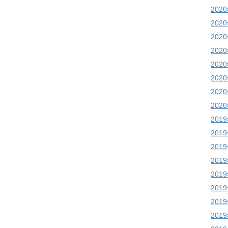
202
202
202
202
202
202
202
202
201
201
201
201
201
201
201
201