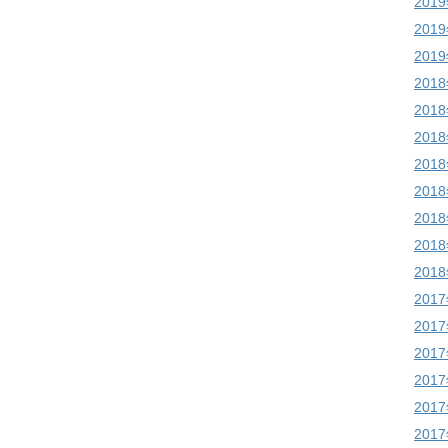
201
201
201
201
201
201
201
201
201
201
201
201
201
201
201
201
201