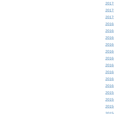
201
201
201
201
201
201
201
201
201
201
201
201
201
201
201
201
201