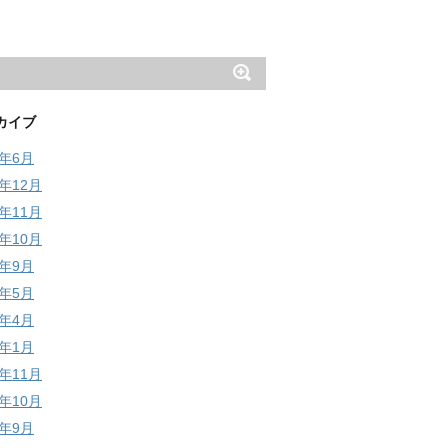
カイブ
6年6月
5年12月
5年11月
5年10月
5年9月
5年5月
5年4月
5年1月
4年11月
4年10月
4年9月