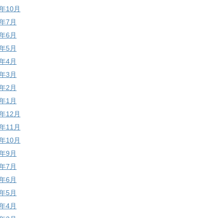
0年10月
0年7月
0年6月
0年5月
0年4月
0年3月
0年2月
0年1月
9年12月
9年11月
9年10月
9年9月
9年7月
9年6月
9年5月
9年4月