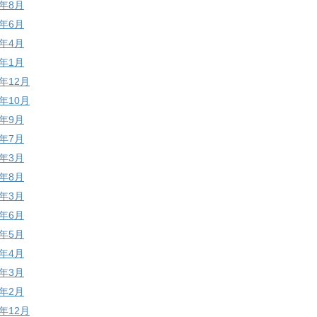
4年8月
4年6月
4年4月
4年1月
3年12月
3年10月
3年9月
3年7月
3年3月
2年8月
2年3月
1年6月
1年5月
1年4月
1年3月
1年2月
0年12月