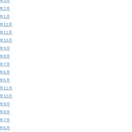
9年3月
9年2月
9年1月
8年12月
8年11月
8年10月
8年9月
8年8月
8年7月
8年6月
8年5月
7年11月
7年10月
7年9月
7年8月
7年7月
7年6月