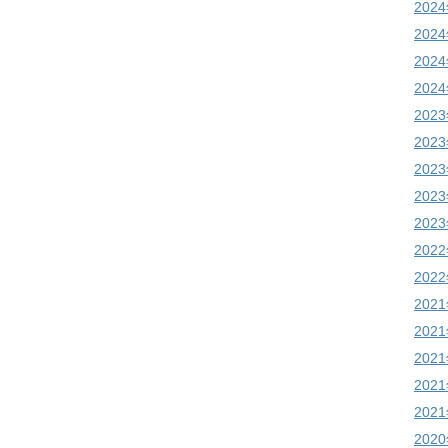
202
202
202
202
202
202
202
202
202
202
202
202
202
202
202
202
202