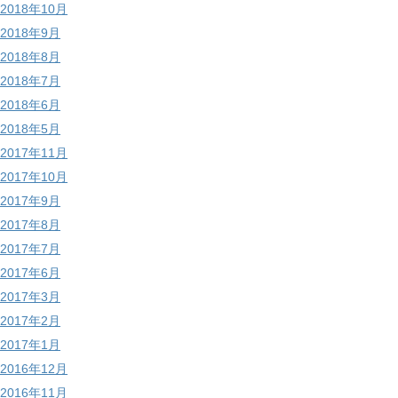
2018年10月
2018年9月
2018年8月
2018年7月
2018年6月
2018年5月
2017年11月
2017年10月
2017年9月
2017年8月
2017年7月
2017年6月
2017年3月
2017年2月
2017年1月
2016年12月
2016年11月