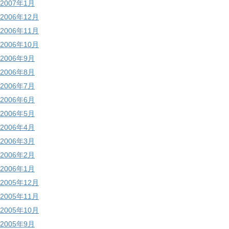
2007年1月
2006年12月
2006年11月
2006年10月
2006年9月
2006年8月
2006年7月
2006年6月
2006年5月
2006年4月
2006年3月
2006年2月
2006年1月
2005年12月
2005年11月
2005年10月
2005年9月