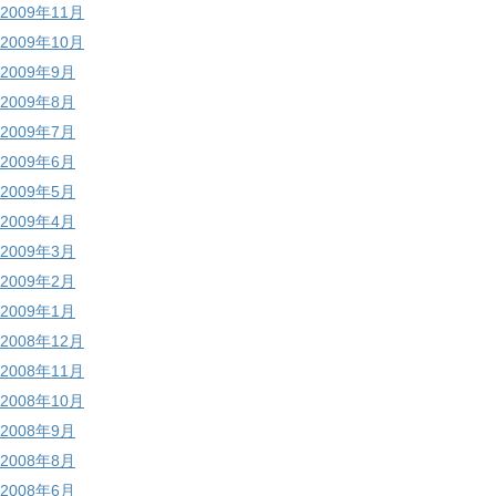
2009年11月
2009年10月
2009年9月
2009年8月
2009年7月
2009年6月
2009年5月
2009年4月
2009年3月
2009年2月
2009年1月
2008年12月
2008年11月
2008年10月
2008年9月
2008年8月
2008年6月