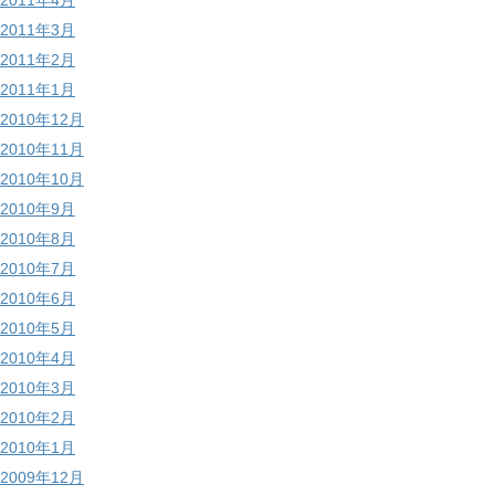
2011年4月
2011年3月
2011年2月
2011年1月
2010年12月
2010年11月
2010年10月
2010年9月
2010年8月
2010年7月
2010年6月
2010年5月
2010年4月
2010年3月
2010年2月
2010年1月
2009年12月