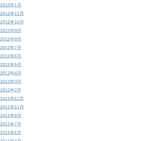
2013年1月
2012年11月
2012年10月
2012年9月
2012年8月
2012年7月
2012年6月
2012年5月
2012年4月
2012年3月
2012年2月
2011年12月
2011年11月
2011年8月
2011年7月
2011年6月