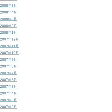
2008年5月
2008年4月
2008年3月
2008年2月
2008年1月
2007年12月
2007年11月
2007年10月
2007年9月
2007年8月
2007年7月
2007年6月
2007年5月
2007年4月
2007年3月
2007年2月