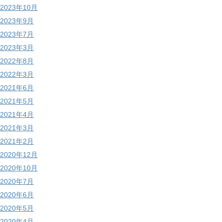
2023年10月
2023年9月
2023年7月
2023年3月
2022年8月
2022年3月
2021年6月
2021年5月
2021年4月
2021年3月
2021年2月
2020年12月
2020年10月
2020年7月
2020年6月
2020年5月
2020年4月