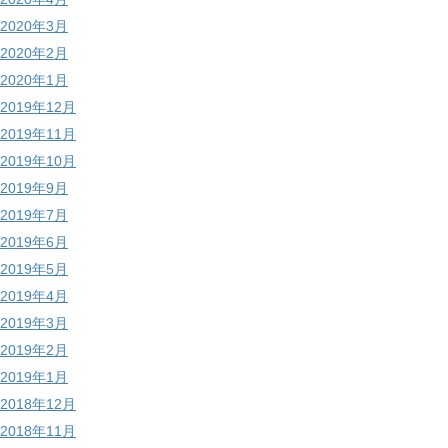
2020年3月
2020年2月
2020年1月
2019年12月
2019年11月
2019年10月
2019年9月
2019年7月
2019年6月
2019年5月
2019年4月
2019年3月
2019年2月
2019年1月
2018年12月
2018年11月