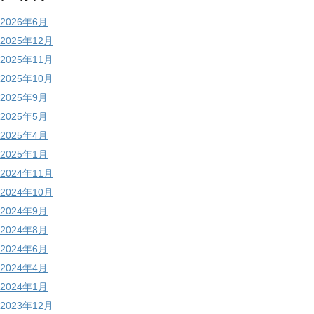
2026年6月
2025年12月
2025年11月
2025年10月
2025年9月
2025年5月
2025年4月
2025年1月
2024年11月
2024年10月
2024年9月
2024年8月
2024年6月
2024年4月
2024年1月
2023年12月