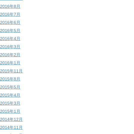
2016年8月
2016年7月
2016年6月
2016年5月
2016年4月
2016年3月
2016年2月
2016年1月
2015年11月
2015年8月
2015年5月
2015年4月
2015年3月
2015年1月
2014年12月
2014年11月