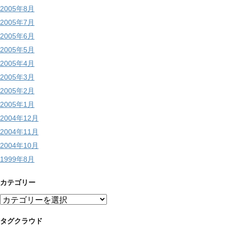
2005年8月
2005年7月
2005年6月
2005年5月
2005年4月
2005年3月
2005年2月
2005年1月
2004年12月
2004年11月
2004年10月
1999年8月
カテゴリー
カ
テ
ゴ
タグクラウド