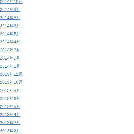
2014年10月
2014年9月
2014年8月
2014年6月
2014年5月
2014年4月
2014年3月
2014年2月
2014年1月
2013年12月
2013年10月
2013年9月
2013年6月
2013年5月
2013年4月
2013年3月
2013年2月