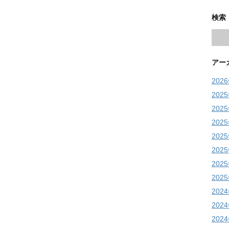
検索
アー
202
202
202
202
202
202
202
202
202
202
202