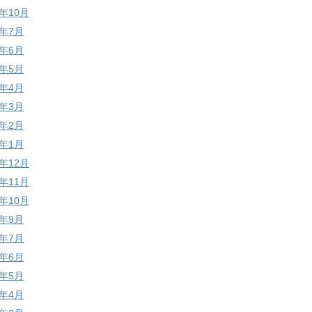
0年10月
0年7月
0年6月
0年5月
0年4月
0年3月
0年2月
0年1月
9年12月
9年11月
9年10月
9年9月
9年7月
9年6月
9年5月
9年4月