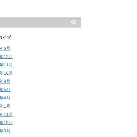
カイブ
6年6月
5年12月
5年11月
5年10月
5年9月
5年5月
5年4月
5年1月
4年11月
4年10月
4年9月