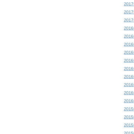
201
201
201
201
201
201
201
201
201
201
201
201
201
201
201
201
201