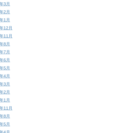
7年3月
7年2月
7年1月
6年12月
6年11月
6年8月
6年7月
6年6月
6年5月
6年4月
6年3月
6年2月
6年1月
5年11月
5年8月
5年5月
5年4月