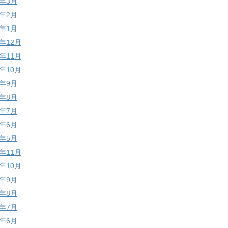
9年3月
9年2月
9年1月
8年12月
8年11月
8年10月
8年9月
8年8月
8年7月
8年6月
8年5月
7年11月
7年10月
7年9月
7年8月
7年7月
7年6月