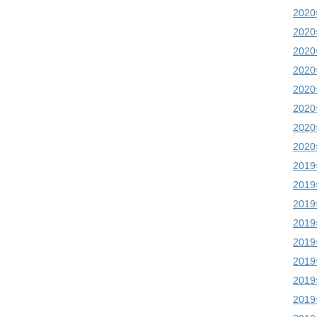
202
202
202
202
202
202
202
202
201
201
201
201
201
201
201
201