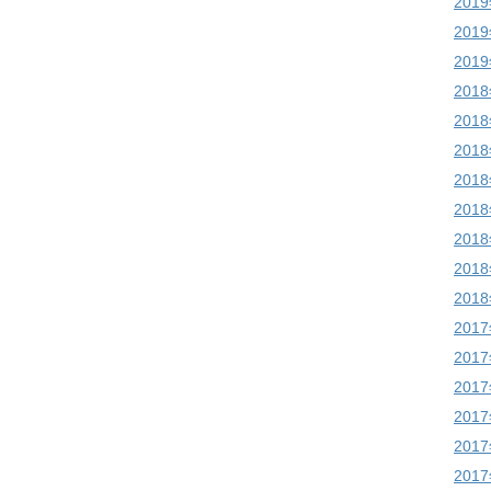
201
201
201
201
201
201
201
201
201
201
201
201
201
201
201
201
201