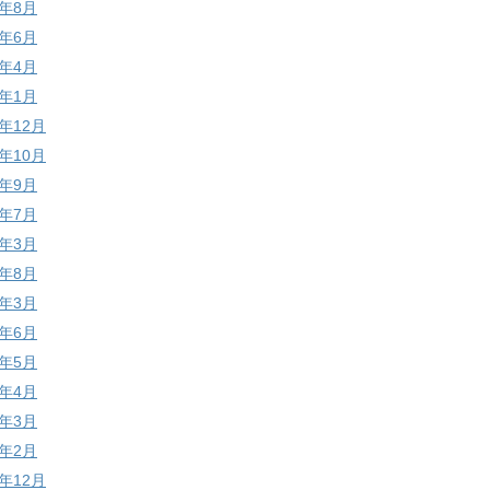
4年8月
4年6月
4年4月
4年1月
3年12月
3年10月
3年9月
3年7月
3年3月
2年8月
2年3月
1年6月
1年5月
1年4月
1年3月
1年2月
0年12月