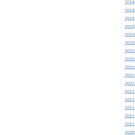
202
202
202
202
202
202
202
202
202
202
202
202
202
202
202
202
202