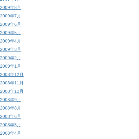
2009年8月
2009年7月
2009年6月
2009年5月
2009年4月
2009年3月
2009年2月
2009年1月
2008年12月
2008年11月
2008年10月
2008年9月
2008年8月
2008年6月
2008年5月
2008年4月