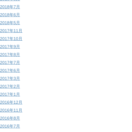
2018年7月
2018年6月
2018年5月
2017年11月
2017年10月
2017年9月
2017年8月
2017年7月
2017年6月
2017年3月
2017年2月
2017年1月
2016年12月
2016年11月
2016年8月
2016年7月