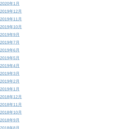
2020年1月
2019年12月
2019年11月
2019年10月
2019年9月
2019年7月
2019年6月
2019年5月
2019年4月
2019年3月
2019年2月
2019年1月
2018年12月
2018年11月
2018年10月
2018年9月
2018年8月