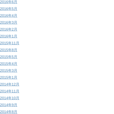
2016年6月
2016年5月
2016年4月
2016年3月
2016年2月
2016年1月
2015年11月
2015年8月
2015年5月
2015年4月
2015年3月
2015年1月
2014年12月
2014年11月
2014年10月
2014年9月
2014年8月