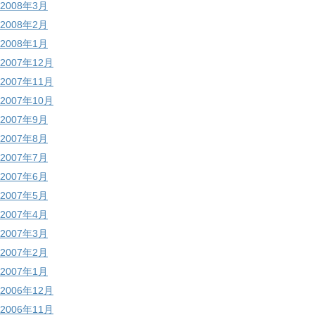
2008年3月
2008年2月
2008年1月
2007年12月
2007年11月
2007年10月
2007年9月
2007年8月
2007年7月
2007年6月
2007年5月
2007年4月
2007年3月
2007年2月
2007年1月
2006年12月
2006年11月