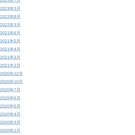
2023年7月
2023年3月
2022年8月
2022年3月
2021年6月
2021年5月
2021年4月
2021年3月
2021年2月
2020年12月
2020年10月
2020年7月
2020年6月
2020年5月
2020年4月
2020年3月
2020年2月