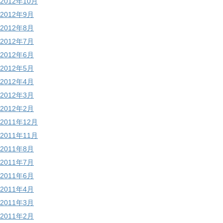
2012年10月
2012年9月
2012年8月
2012年7月
2012年6月
2012年5月
2012年4月
2012年3月
2012年2月
2011年12月
2011年11月
2011年8月
2011年7月
2011年6月
2011年4月
2011年3月
2011年2月