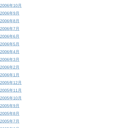
2006年10月
2006年9月
2006年8月
2006年7月
2006年6月
2006年5月
2006年4月
2006年3月
2006年2月
2006年1月
2005年12月
2005年11月
2005年10月
2005年9月
2005年8月
2005年7月