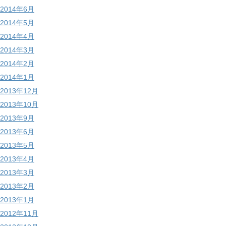
2014年6月
2014年5月
2014年4月
2014年3月
2014年2月
2014年1月
2013年12月
2013年10月
2013年9月
2013年6月
2013年5月
2013年4月
2013年3月
2013年2月
2013年1月
2012年11月