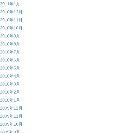
2011年1月
2010年12月
2010年11月
2010年10月
2010年9月
2010年8月
2010年7月
2010年6月
2010年5月
2010年4月
2010年3月
2010年2月
2010年1月
2009年12月
2009年11月
2009年10月
2009年9月