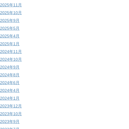
2025年11月
2025年10月
2025年9月
2025年5月
2025年4月
2025年1月
2024年11月
2024年10月
2024年9月
2024年8月
2024年6月
2024年4月
2024年1月
2023年12月
2023年10月
2023年9月