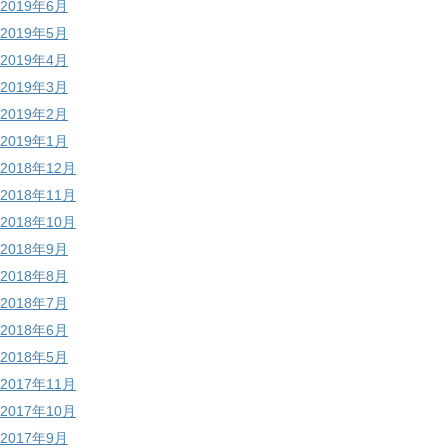
2019年6月
2019年5月
2019年4月
2019年3月
2019年2月
2019年1月
2018年12月
2018年11月
2018年10月
2018年9月
2018年8月
2018年7月
2018年6月
2018年5月
2017年11月
2017年10月
2017年9月