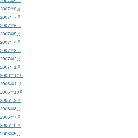
2007年9月
2007年8月
2007年7月
2007年6月
2007年5月
2007年4月
2007年3月
2007年2月
2007年1月
2006年12月
2006年11月
2006年10月
2006年9月
2006年8月
2006年7月
2006年6月
2006年5月