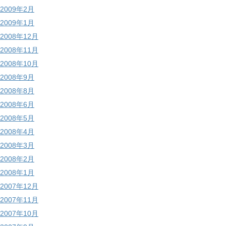
2009年2月
2009年1月
2008年12月
2008年11月
2008年10月
2008年9月
2008年8月
2008年6月
2008年5月
2008年4月
2008年3月
2008年2月
2008年1月
2007年12月
2007年11月
2007年10月