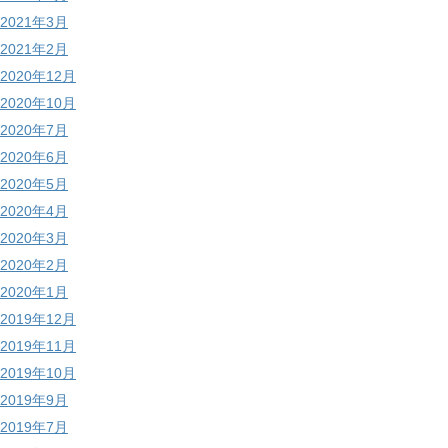
2021年3月
2021年2月
2020年12月
2020年10月
2020年7月
2020年6月
2020年5月
2020年4月
2020年3月
2020年2月
2020年1月
2019年12月
2019年11月
2019年10月
2019年9月
2019年7月