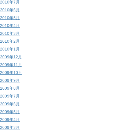
2010年7月
2010年6月
2010年5月
2010年4月
2010年3月
2010年2月
2010年1月
2009年12月
2009年11月
2009年10月
2009年9月
2009年8月
2009年7月
2009年6月
2009年5月
2009年4月
2009年3月