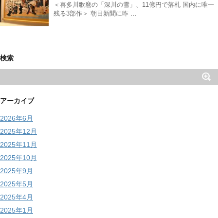
＜喜多川歌麿の「深川の雪」、11億円で落札 国内に唯一
残る3部作＞ 朝日新聞に昨 …
検索
アーカイブ
2026年6月
2025年12月
2025年11月
2025年10月
2025年9月
2025年5月
2025年4月
2025年1月