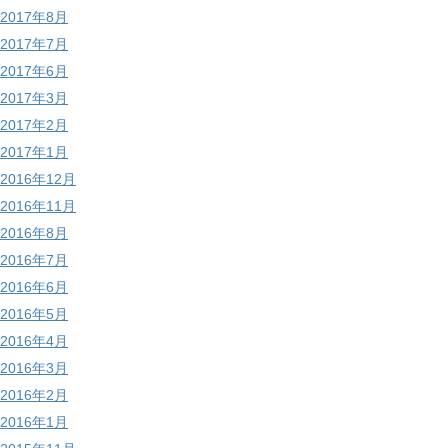
2017年8月
2017年7月
2017年6月
2017年3月
2017年2月
2017年1月
2016年12月
2016年11月
2016年8月
2016年7月
2016年6月
2016年5月
2016年4月
2016年3月
2016年2月
2016年1月