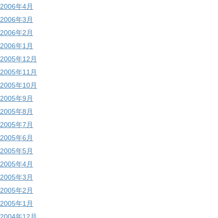
2006年4月
2006年3月
2006年2月
2006年1月
2005年12月
2005年11月
2005年10月
2005年9月
2005年8月
2005年7月
2005年6月
2005年5月
2005年4月
2005年3月
2005年2月
2005年1月
2004年12月