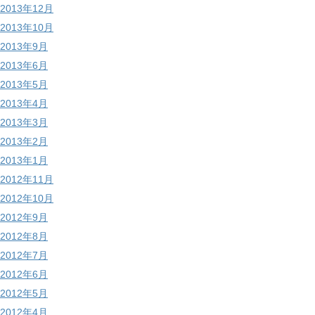
2013年12月
2013年10月
2013年9月
2013年6月
2013年5月
2013年4月
2013年3月
2013年2月
2013年1月
2012年11月
2012年10月
2012年9月
2012年8月
2012年7月
2012年6月
2012年5月
2012年4月