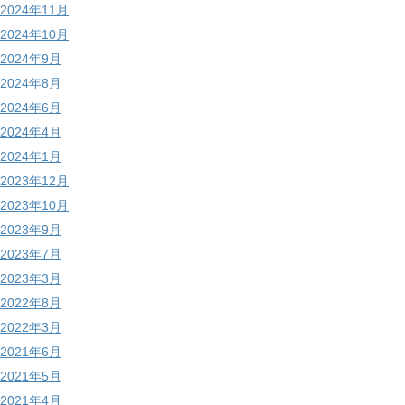
2024年11月
2024年10月
2024年9月
2024年8月
2024年6月
2024年4月
2024年1月
2023年12月
2023年10月
2023年9月
2023年7月
2023年3月
2022年8月
2022年3月
2021年6月
2021年5月
2021年4月