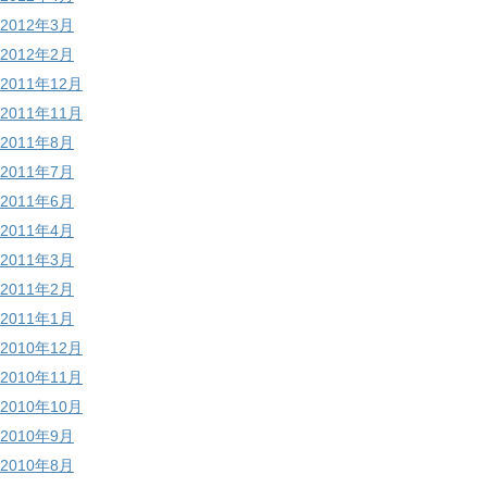
2012年3月
2012年2月
2011年12月
2011年11月
2011年8月
2011年7月
2011年6月
2011年4月
2011年3月
2011年2月
2011年1月
2010年12月
2010年11月
2010年10月
2010年9月
2010年8月