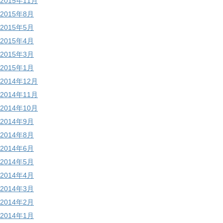
2015年11月
2015年8月
2015年5月
2015年4月
2015年3月
2015年1月
2014年12月
2014年11月
2014年10月
2014年9月
2014年8月
2014年6月
2014年5月
2014年4月
2014年3月
2014年2月
2014年1月