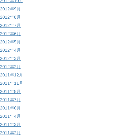
2012年10月
2012年9月
2012年8月
2012年7月
2012年6月
2012年5月
2012年4月
2012年3月
2012年2月
2011年12月
2011年11月
2011年8月
2011年7月
2011年6月
2011年4月
2011年3月
2011年2月