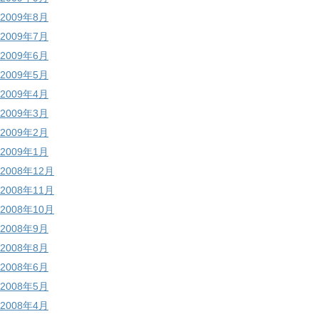
2009年8月
2009年7月
2009年6月
2009年5月
2009年4月
2009年3月
2009年2月
2009年1月
2008年12月
2008年11月
2008年10月
2008年9月
2008年8月
2008年6月
2008年5月
2008年4月