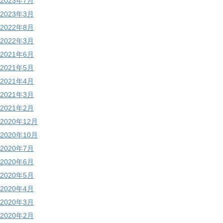
2023年7月
2023年3月
2022年8月
2022年3月
2021年6月
2021年5月
2021年4月
2021年3月
2021年2月
2020年12月
2020年10月
2020年7月
2020年6月
2020年5月
2020年4月
2020年3月
2020年2月