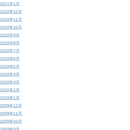
2011年1月
2010年12月
2010年11月
2010年10月
2010年9月
2010年8月
2010年7月
2010年6月
2010年5月
2010年4月
2010年3月
2010年2月
2010年1月
2009年12月
2009年11月
2009年10月
2009年9月