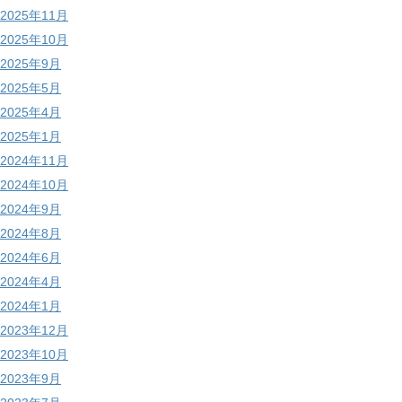
2025年11月
2025年10月
2025年9月
2025年5月
2025年4月
2025年1月
2024年11月
2024年10月
2024年9月
2024年8月
2024年6月
2024年4月
2024年1月
2023年12月
2023年10月
2023年9月