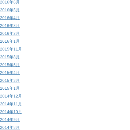
2016年6月
2016年5月
2016年4月
2016年3月
2016年2月
2016年1月
2015年11月
2015年8月
2015年5月
2015年4月
2015年3月
2015年1月
2014年12月
2014年11月
2014年10月
2014年9月
2014年8月