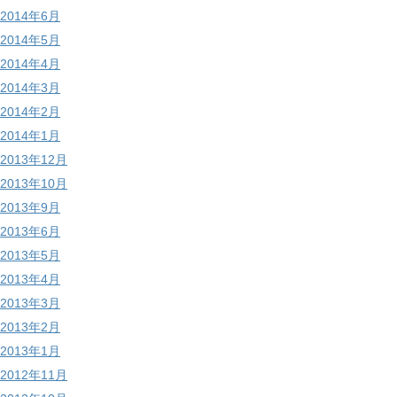
2014年6月
2014年5月
2014年4月
2014年3月
2014年2月
2014年1月
2013年12月
2013年10月
2013年9月
2013年6月
2013年5月
2013年4月
2013年3月
2013年2月
2013年1月
2012年11月