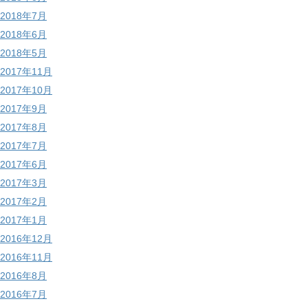
2018年7月
2018年6月
2018年5月
2017年11月
2017年10月
2017年9月
2017年8月
2017年7月
2017年6月
2017年3月
2017年2月
2017年1月
2016年12月
2016年11月
2016年8月
2016年7月