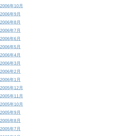
2006年10月
2006年9月
2006年8月
2006年7月
2006年6月
2006年5月
2006年4月
2006年3月
2006年2月
2006年1月
2005年12月
2005年11月
2005年10月
2005年9月
2005年8月
2005年7月