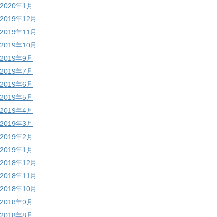
2020年1月
2019年12月
2019年11月
2019年10月
2019年9月
2019年7月
2019年6月
2019年5月
2019年4月
2019年3月
2019年2月
2019年1月
2018年12月
2018年11月
2018年10月
2018年9月
2018年8月