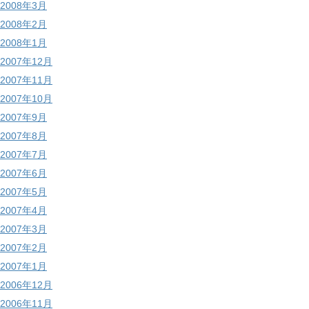
2008年3月
2008年2月
2008年1月
2007年12月
2007年11月
2007年10月
2007年9月
2007年8月
2007年7月
2007年6月
2007年5月
2007年4月
2007年3月
2007年2月
2007年1月
2006年12月
2006年11月