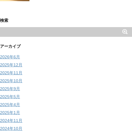
検索
アーカイブ
2026年6月
2025年12月
2025年11月
2025年10月
2025年9月
2025年5月
2025年4月
2025年1月
2024年11月
2024年10月