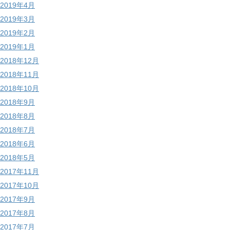
2019年4月
2019年3月
2019年2月
2019年1月
2018年12月
2018年11月
2018年10月
2018年9月
2018年8月
2018年7月
2018年6月
2018年5月
2017年11月
2017年10月
2017年9月
2017年8月
2017年7月