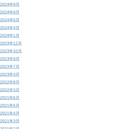
2024年9月
2024年8月
2024年6月
2024年4月
2024年1月
2023年12月
2023年10月
2023年9月
2023年7月
2023年3月
2022年8月
2022年3月
2021年6月
2021年5月
2021年4月
2021年3月
2021年2月