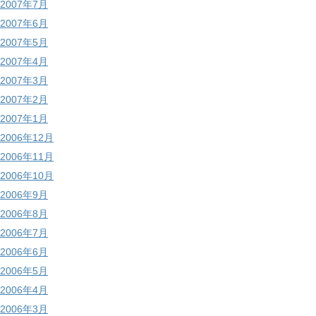
2007年7月
2007年6月
2007年5月
2007年4月
2007年3月
2007年2月
2007年1月
2006年12月
2006年11月
2006年10月
2006年9月
2006年8月
2006年7月
2006年6月
2006年5月
2006年4月
2006年3月