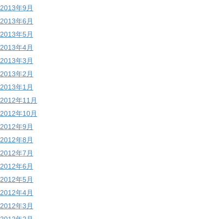
2013年9月
2013年6月
2013年5月
2013年4月
2013年3月
2013年2月
2013年1月
2012年11月
2012年10月
2012年9月
2012年8月
2012年7月
2012年6月
2012年5月
2012年4月
2012年3月