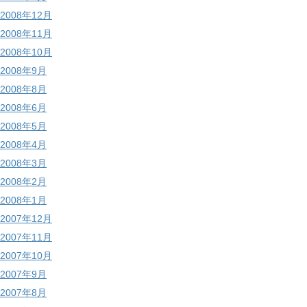
2008年12月
2008年11月
2008年10月
2008年9月
2008年8月
2008年6月
2008年5月
2008年4月
2008年3月
2008年2月
2008年1月
2007年12月
2007年11月
2007年10月
2007年9月
2007年8月