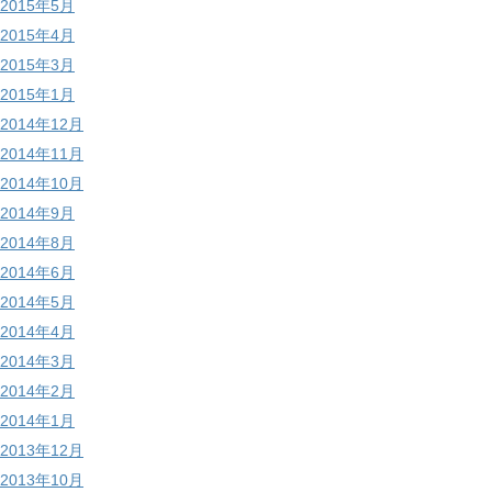
2015年5月
2015年4月
2015年3月
2015年1月
2014年12月
2014年11月
2014年10月
2014年9月
2014年8月
2014年6月
2014年5月
2014年4月
2014年3月
2014年2月
2014年1月
2013年12月
2013年10月