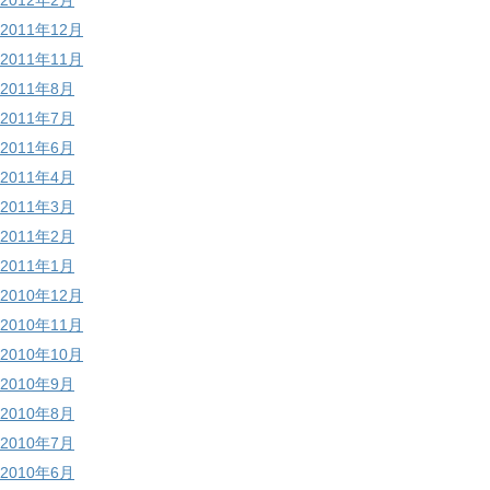
2012年2月
2011年12月
2011年11月
2011年8月
2011年7月
2011年6月
2011年4月
2011年3月
2011年2月
2011年1月
2010年12月
2010年11月
2010年10月
2010年9月
2010年8月
2010年7月
2010年6月