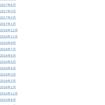
2017年6月
2017年3月
2017年2月
2017年1月
2016年12月
2016年11月
2016年8月
2016年7月
2016年6月
2016年5月
2016年4月
2016年3月
2016年2月
2016年1月
2015年11月
2015年8月