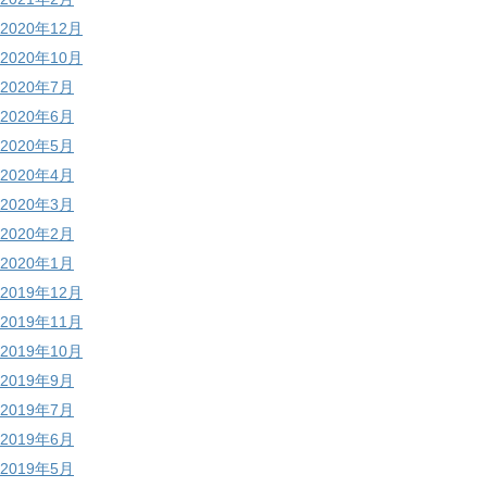
2020年12月
2020年10月
2020年7月
2020年6月
2020年5月
2020年4月
2020年3月
2020年2月
2020年1月
2019年12月
2019年11月
2019年10月
2019年9月
2019年7月
2019年6月
2019年5月