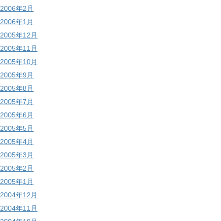
2006年2月
2006年1月
2005年12月
2005年11月
2005年10月
2005年9月
2005年8月
2005年7月
2005年6月
2005年5月
2005年4月
2005年3月
2005年2月
2005年1月
2004年12月
2004年11月