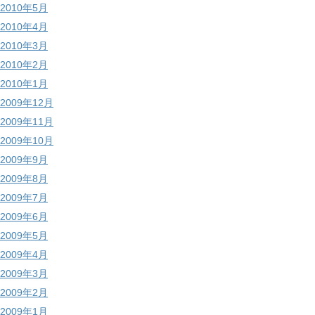
2010年5月
2010年4月
2010年3月
2010年2月
2010年1月
2009年12月
2009年11月
2009年10月
2009年9月
2009年8月
2009年7月
2009年6月
2009年5月
2009年4月
2009年3月
2009年2月
2009年1月