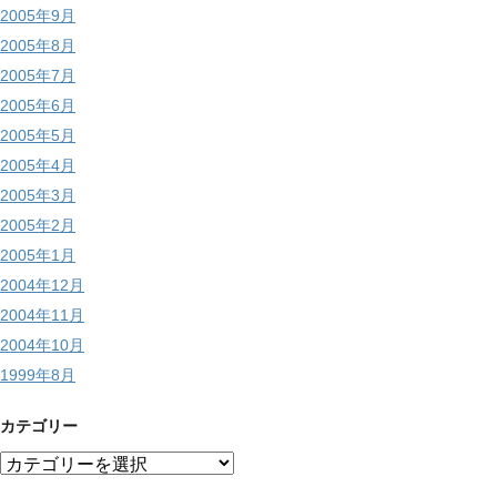
2005年9月
2005年8月
2005年7月
2005年6月
2005年5月
2005年4月
2005年3月
2005年2月
2005年1月
2004年12月
2004年11月
2004年10月
1999年8月
カテゴリー
カ
テ