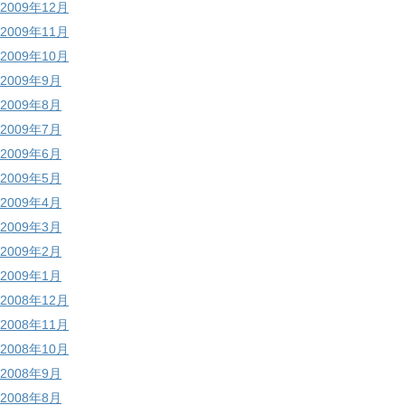
2009年12月
2009年11月
2009年10月
2009年9月
2009年8月
2009年7月
2009年6月
2009年5月
2009年4月
2009年3月
2009年2月
2009年1月
2008年12月
2008年11月
2008年10月
2008年9月
2008年8月