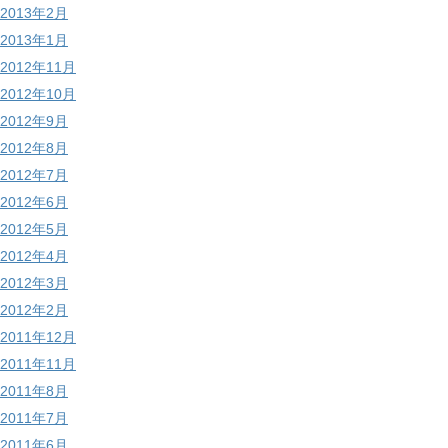
2013年2月
2013年1月
2012年11月
2012年10月
2012年9月
2012年8月
2012年7月
2012年6月
2012年5月
2012年4月
2012年3月
2012年2月
2011年12月
2011年11月
2011年8月
2011年7月
2011年6月