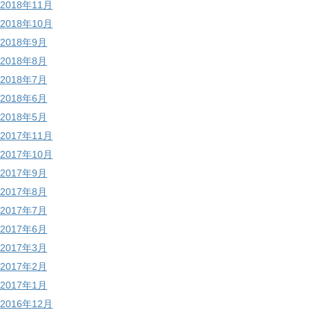
2018年11月
2018年10月
2018年9月
2018年8月
2018年7月
2018年6月
2018年5月
2017年11月
2017年10月
2017年9月
2017年8月
2017年7月
2017年6月
2017年3月
2017年2月
2017年1月
2016年12月