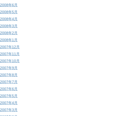
2008年6月
2008年5月
2008年4月
2008年3月
2008年2月
2008年1月
2007年12月
2007年11月
2007年10月
2007年9月
2007年8月
2007年7月
2007年6月
2007年5月
2007年4月
2007年3月