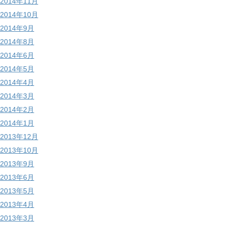
2014年11月
2014年10月
2014年9月
2014年8月
2014年6月
2014年5月
2014年4月
2014年3月
2014年2月
2014年1月
2013年12月
2013年10月
2013年9月
2013年6月
2013年5月
2013年4月
2013年3月