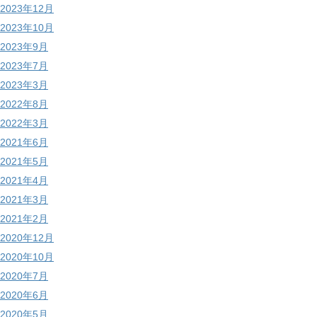
2023年12月
2023年10月
2023年9月
2023年7月
2023年3月
2022年8月
2022年3月
2021年6月
2021年5月
2021年4月
2021年3月
2021年2月
2020年12月
2020年10月
2020年7月
2020年6月
2020年5月