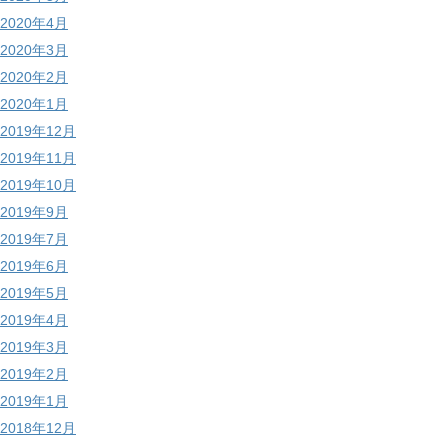
2020年4月
2020年3月
2020年2月
2020年1月
2019年12月
2019年11月
2019年10月
2019年9月
2019年7月
2019年6月
2019年5月
2019年4月
2019年3月
2019年2月
2019年1月
2018年12月