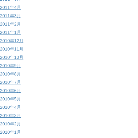
2011年4月
2011年3月
2011年2月
2011年1月
2010年12月
2010年11月
2010年10月
2010年9月
2010年8月
2010年7月
2010年6月
2010年5月
2010年4月
2010年3月
2010年2月
2010年1月