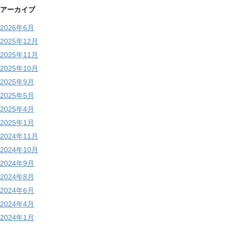
アーカイブ
2026年6月
2025年12月
2025年11月
2025年10月
2025年9月
2025年5月
2025年4月
2025年1月
2024年11月
2024年10月
2024年9月
2024年8月
2024年6月
2024年4月
2024年1月