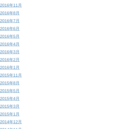
2016年11月
2016年8月
2016年7月
2016年6月
2016年5月
2016年4月
2016年3月
2016年2月
2016年1月
2015年11月
2015年8月
2015年5月
2015年4月
2015年3月
2015年1月
2014年12月