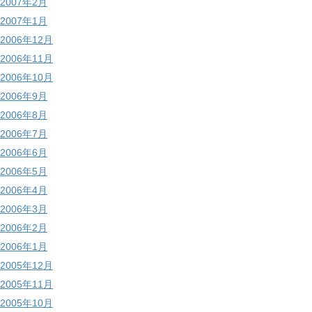
2007年2月
2007年1月
2006年12月
2006年11月
2006年10月
2006年9月
2006年8月
2006年7月
2006年6月
2006年5月
2006年4月
2006年3月
2006年2月
2006年1月
2005年12月
2005年11月
2005年10月