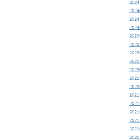
202
202
202
202
202
202
202
202
202
202
202
202
202
202
202
202
202