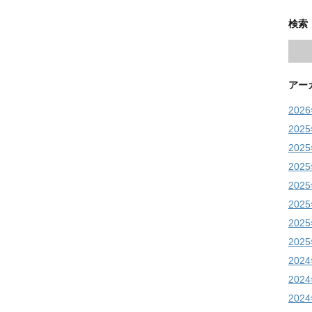
検索
アー
202
202
202
202
202
202
202
202
202
202
202