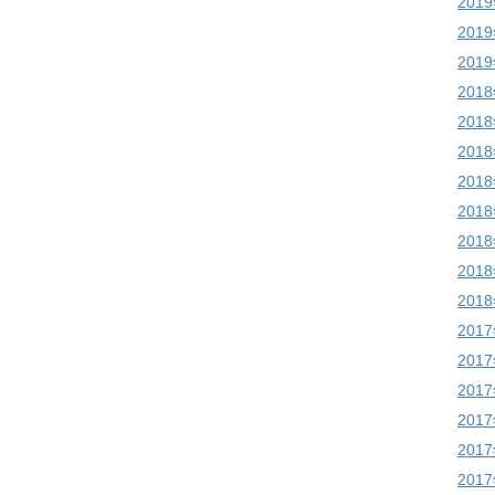
201
201
201
201
201
201
201
201
201
201
201
201
201
201
201
201
201