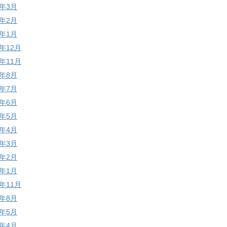
7年3月
7年2月
7年1月
6年12月
6年11月
6年8月
6年7月
6年6月
6年5月
6年4月
6年3月
6年2月
6年1月
5年11月
5年8月
5年5月
5年4月