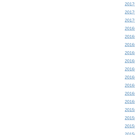
201
201
201
201
201
201
201
201
201
201
201
201
201
201
201
201
201