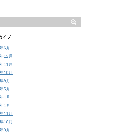
カイブ
6年6月
5年12月
5年11月
5年10月
5年9月
5年5月
5年4月
5年1月
4年11月
4年10月
4年9月