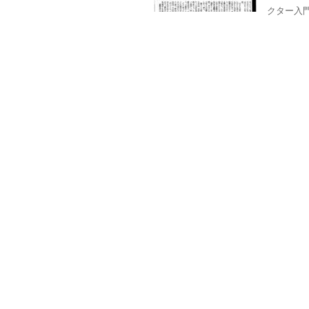
クター入門