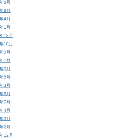
4年8月
4年6月
4年4月
4年1月
3年12月
3年10月
3年9月
3年7月
3年3月
2年8月
2年3月
1年6月
1年5月
1年4月
1年3月
1年2月
0年12月