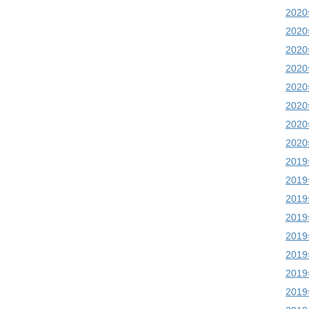
202
202
202
202
202
202
202
202
201
201
201
201
201
201
201
201