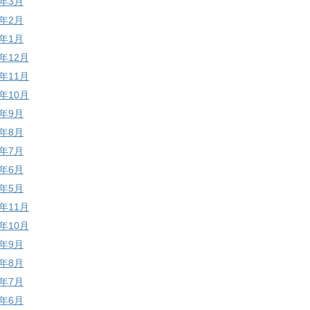
9年3月
9年2月
9年1月
8年12月
8年11月
8年10月
8年9月
8年8月
8年7月
8年6月
8年5月
7年11月
7年10月
7年9月
7年8月
7年7月
7年6月