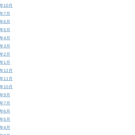
0年10月
0年7月
0年6月
0年5月
0年4月
0年3月
0年2月
0年1月
9年12月
9年11月
9年10月
9年9月
9年7月
9年6月
9年5月
9年4月