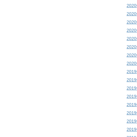
202
202
202
202
202
202
202
202
201
201
201
201
201
201
201
201