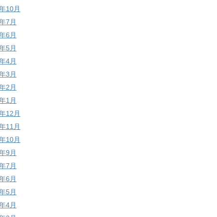
0年10月
0年7月
0年6月
0年5月
0年4月
0年3月
0年2月
0年1月
9年12月
9年11月
9年10月
9年9月
9年7月
9年6月
9年5月
9年4月