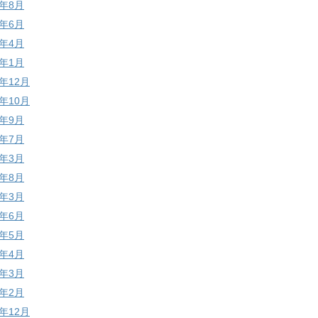
4年8月
4年6月
4年4月
4年1月
3年12月
3年10月
3年9月
3年7月
3年3月
2年8月
2年3月
1年6月
1年5月
1年4月
1年3月
1年2月
0年12月