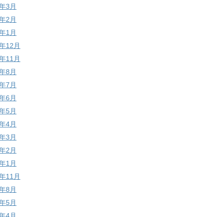
7年3月
7年2月
7年1月
6年12月
6年11月
6年8月
6年7月
6年6月
6年5月
6年4月
6年3月
6年2月
6年1月
5年11月
5年8月
5年5月
5年4月