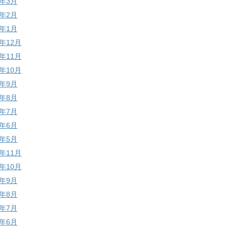
9年3月
9年2月
9年1月
8年12月
8年11月
8年10月
8年9月
8年8月
8年7月
8年6月
8年5月
7年11月
7年10月
7年9月
7年8月
7年7月
7年6月