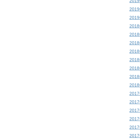
201
201
201
201
201
201
201
201
201
201
201
201
201
201
201
201
201