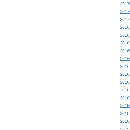
201
201
201
201
201
201
201
201
201
201
201
201
201
201
201
201
201