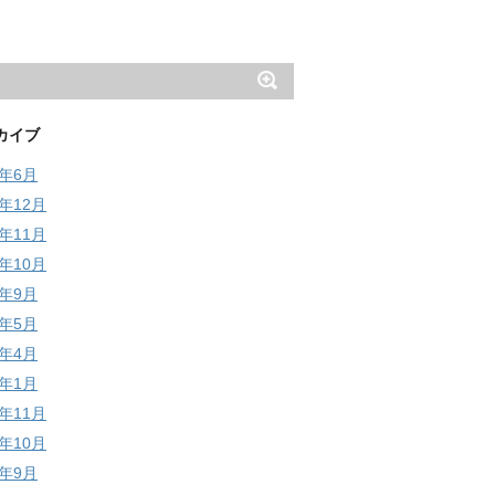
カイブ
6年6月
5年12月
5年11月
5年10月
5年9月
5年5月
5年4月
5年1月
4年11月
4年10月
4年9月