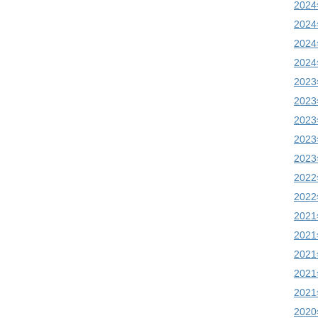
202
202
202
202
202
202
202
202
202
202
202
202
202
202
202
202
202