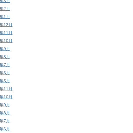
9年3月
9年2月
9年1月
8年12月
8年11月
8年10月
8年9月
8年8月
8年7月
8年6月
8年5月
7年11月
7年10月
7年9月
7年8月
7年7月
7年6月