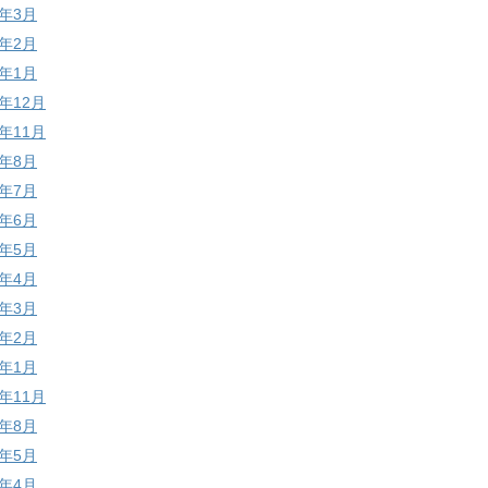
7年3月
7年2月
7年1月
6年12月
6年11月
6年8月
6年7月
6年6月
6年5月
6年4月
6年3月
6年2月
6年1月
5年11月
5年8月
5年5月
5年4月