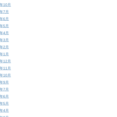
0年10月
0年7月
0年6月
0年5月
0年4月
0年3月
0年2月
0年1月
9年12月
9年11月
9年10月
9年9月
9年7月
9年6月
9年5月
9年4月