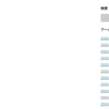
検索
アー
202
202
202
202
202
202
202
202
202
202
202