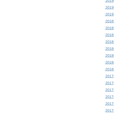
201
201
201
201
201
201
201
201
201
201
201
201
201
201
201
201
201