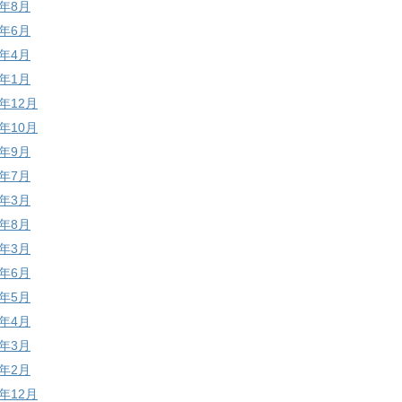
4年8月
4年6月
4年4月
4年1月
3年12月
3年10月
3年9月
3年7月
3年3月
2年8月
2年3月
1年6月
1年5月
1年4月
1年3月
1年2月
0年12月