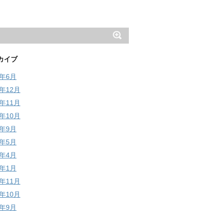
カイブ
6年6月
5年12月
5年11月
5年10月
5年9月
5年5月
5年4月
5年1月
4年11月
4年10月
4年9月