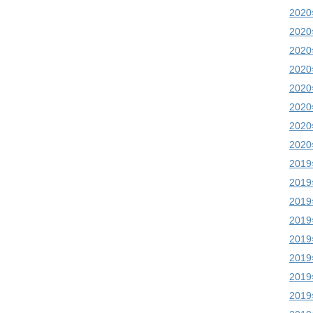
202
202
202
202
202
202
202
202
201
201
201
201
201
201
201
201