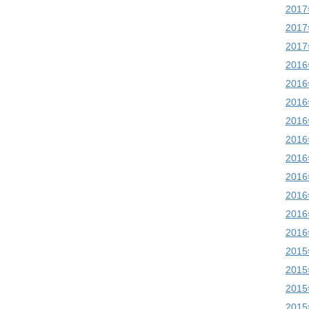
201
201
201
201
201
201
201
201
201
201
201
201
201
201
201
201
201