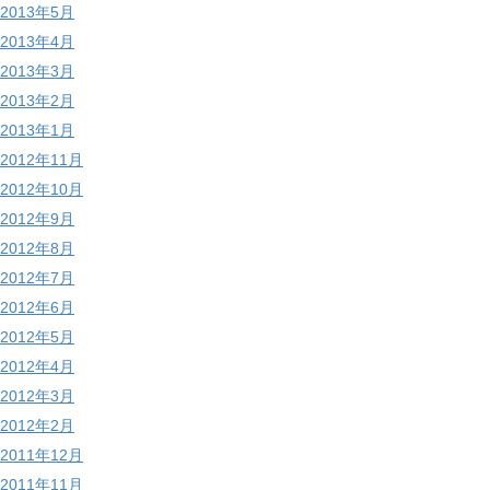
2013年5月
2013年4月
2013年3月
2013年2月
2013年1月
2012年11月
2012年10月
2012年9月
2012年8月
2012年7月
2012年6月
2012年5月
2012年4月
2012年3月
2012年2月
2011年12月
2011年11月