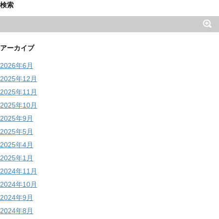
検索
アーカイブ
2026年6月
2025年12月
2025年11月
2025年10月
2025年9月
2025年5月
2025年4月
2025年1月
2024年11月
2024年10月
2024年9月
2024年8月