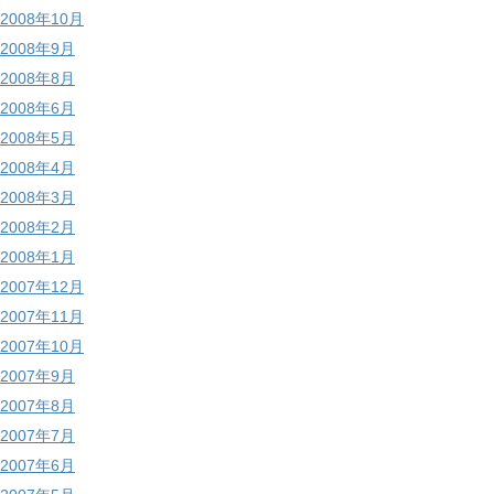
2008年10月
2008年9月
2008年8月
2008年6月
2008年5月
2008年4月
2008年3月
2008年2月
2008年1月
2007年12月
2007年11月
2007年10月
2007年9月
2007年8月
2007年7月
2007年6月