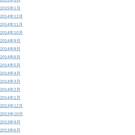
2015年3月
2015年1月
2014年12月
2014年11月
2014年10月
2014年9月
2014年8月
2014年6月
2014年5月
2014年4月
2014年3月
2014年2月
2014年1月
2013年12月
2013年10月
2013年9月
2013年6月