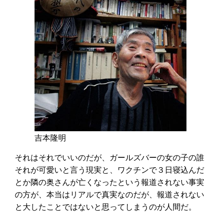
吉本隆明
それはそれでいいのだが、ガールズバーの女の子の誰
それが可愛いと言う現実と、ワクチンで３日寝込んだ
とか隣の奥さんが亡くなったという報道されない事実
の方が、本当はリアルで真実なのだが、報道されない
と大したことではないと思ってしまうのが人間だ。