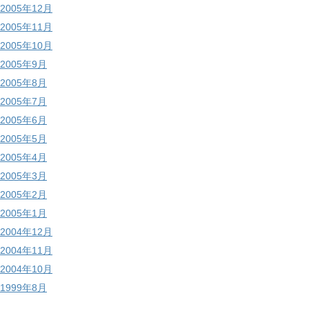
2005年12月
2005年11月
2005年10月
2005年9月
2005年8月
2005年7月
2005年6月
2005年5月
2005年4月
2005年3月
2005年2月
2005年1月
2004年12月
2004年11月
2004年10月
1999年8月