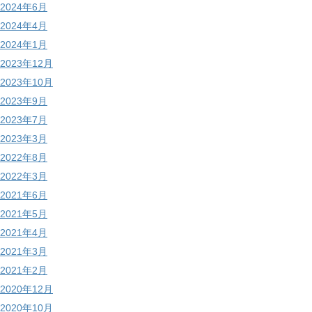
2024年6月
2024年4月
2024年1月
2023年12月
2023年10月
2023年9月
2023年7月
2023年3月
2022年8月
2022年3月
2021年6月
2021年5月
2021年4月
2021年3月
2021年2月
2020年12月
2020年10月