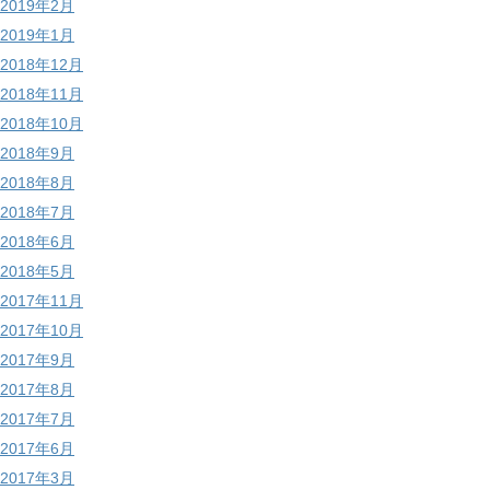
2019年2月
2019年1月
2018年12月
2018年11月
2018年10月
2018年9月
2018年8月
2018年7月
2018年6月
2018年5月
2017年11月
2017年10月
2017年9月
2017年8月
2017年7月
2017年6月
2017年3月