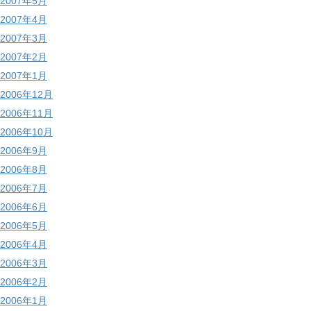
2007年5月
2007年4月
2007年3月
2007年2月
2007年1月
2006年12月
2006年11月
2006年10月
2006年9月
2006年8月
2006年7月
2006年6月
2006年5月
2006年4月
2006年3月
2006年2月
2006年1月