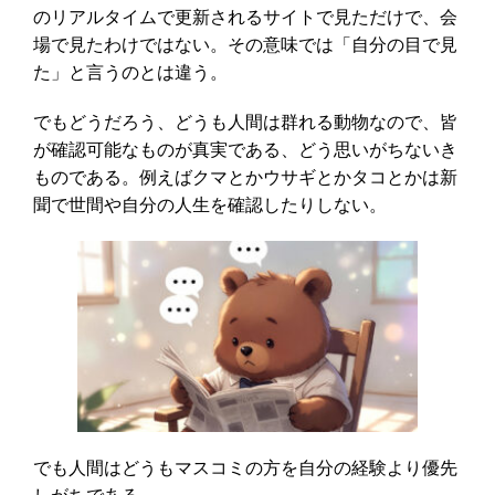
のリアルタイムで更新されるサイトで見ただけで、会
場で見たわけではない。その意味では「自分の目で見
た」と言うのとは違う。
でもどうだろう、どうも人間は群れる動物なので、皆
が確認可能なものが真実である、どう思いがちないき
ものである。例えばクマとかウサギとかタコとかは新
聞で世間や自分の人生を確認したりしない。
でも人間はどうもマスコミの方を自分の経験より優先