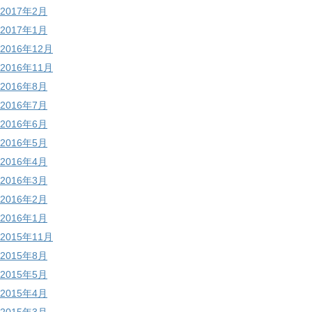
2017年2月
2017年1月
2016年12月
2016年11月
2016年8月
2016年7月
2016年6月
2016年5月
2016年4月
2016年3月
2016年2月
2016年1月
2015年11月
2015年8月
2015年5月
2015年4月