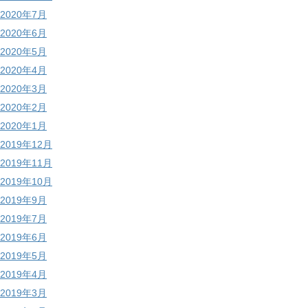
2020年7月
2020年6月
2020年5月
2020年4月
2020年3月
2020年2月
2020年1月
2019年12月
2019年11月
2019年10月
2019年9月
2019年7月
2019年6月
2019年5月
2019年4月
2019年3月