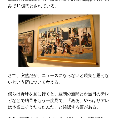
みで11億円とされている。
さて、突然だが、ニュースにならないと現実と思えな
いという癖について考える。
僕らは野球を見に行くと、翌朝の新聞とか当日のテレ
ビなどで結果をもう一度見て、「ああ、やっぱりアレ
は本当にそうだったんだ」と確認する癖がある。