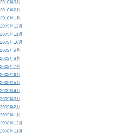
2010年3月
2010年2月
2010年1月
2009年12月
2009年11月
2009年10月
2009年9月
2009年8月
2009年7月
2009年6月
2009年5月
2009年4月
2009年3月
2009年2月
2009年1月
2008年12月
2008年11月