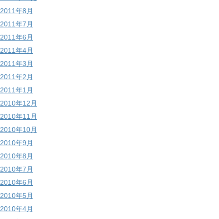
2011年8月
2011年7月
2011年6月
2011年4月
2011年3月
2011年2月
2011年1月
2010年12月
2010年11月
2010年10月
2010年9月
2010年8月
2010年7月
2010年6月
2010年5月
2010年4月