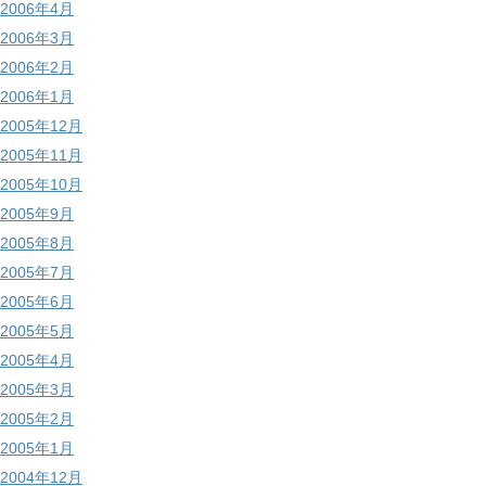
2006年4月
2006年3月
2006年2月
2006年1月
2005年12月
2005年11月
2005年10月
2005年9月
2005年8月
2005年7月
2005年6月
2005年5月
2005年4月
2005年3月
2005年2月
2005年1月
2004年12月