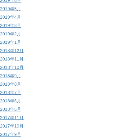
2019年6月
2019年5月
2019年4月
2019年3月
2019年2月
2019年1月
2018年12月
2018年11月
2018年10月
2018年9月
2018年8月
2018年7月
2018年6月
2018年5月
2017年11月
2017年10月
2017年9月