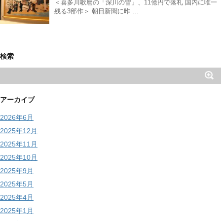
＜喜多川歌麿の「深川の雪」、11億円で落札 国内に唯一
残る3部作＞ 朝日新聞に昨 …
検索
アーカイブ
2026年6月
2025年12月
2025年11月
2025年10月
2025年9月
2025年5月
2025年4月
2025年1月