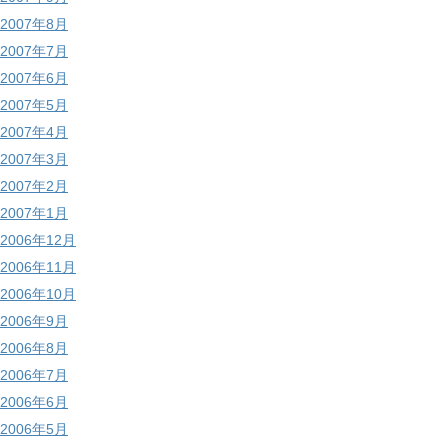
2007年8月
2007年7月
2007年6月
2007年5月
2007年4月
2007年3月
2007年2月
2007年1月
2006年12月
2006年11月
2006年10月
2006年9月
2006年8月
2006年7月
2006年6月
2006年5月