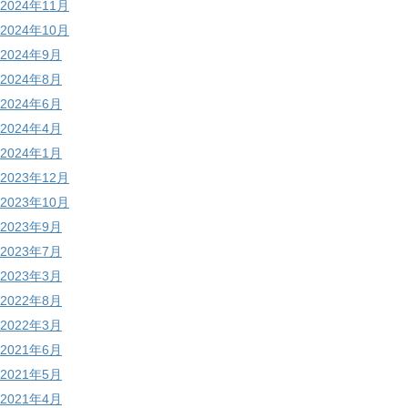
2024年11月
2024年10月
2024年9月
2024年8月
2024年6月
2024年4月
2024年1月
2023年12月
2023年10月
2023年9月
2023年7月
2023年3月
2022年8月
2022年3月
2021年6月
2021年5月
2021年4月