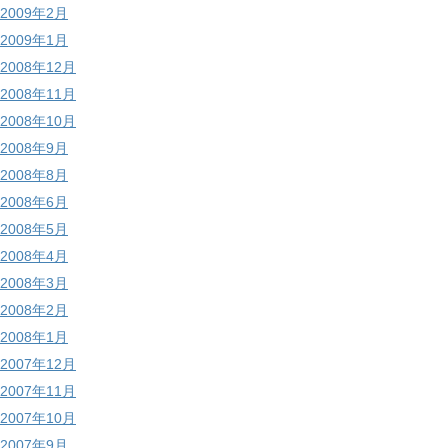
2009年2月
2009年1月
2008年12月
2008年11月
2008年10月
2008年9月
2008年8月
2008年6月
2008年5月
2008年4月
2008年3月
2008年2月
2008年1月
2007年12月
2007年11月
2007年10月
2007年9月