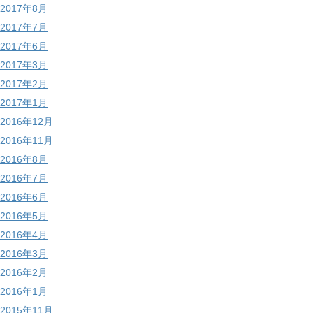
2017年8月
2017年7月
2017年6月
2017年3月
2017年2月
2017年1月
2016年12月
2016年11月
2016年8月
2016年7月
2016年6月
2016年5月
2016年4月
2016年3月
2016年2月
2016年1月
2015年11月