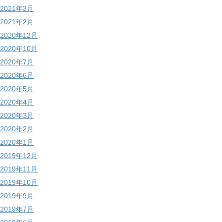
2021年3月
2021年2月
2020年12月
2020年10月
2020年7月
2020年6月
2020年5月
2020年4月
2020年3月
2020年2月
2020年1月
2019年12月
2019年11月
2019年10月
2019年9月
2019年7月