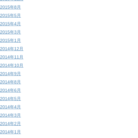
2015年8月
2015年5月
2015年4月
2015年3月
2015年1月
2014年12月
2014年11月
2014年10月
2014年9月
2014年8月
2014年6月
2014年5月
2014年4月
2014年3月
2014年2月
2014年1月