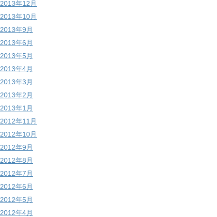
2013年12月
2013年10月
2013年9月
2013年6月
2013年5月
2013年4月
2013年3月
2013年2月
2013年1月
2012年11月
2012年10月
2012年9月
2012年8月
2012年7月
2012年6月
2012年5月
2012年4月