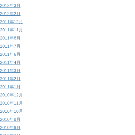
2012年3月
2012年2月
2011年12月
2011年11月
2011年8月
2011年7月
2011年6月
2011年4月
2011年3月
2011年2月
2011年1月
2010年12月
2010年11月
2010年10月
2010年9月
2010年8月