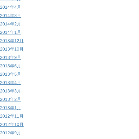
2014年4月
2014年3月
2014年2月
2014年1月
2013年12月
2013年10月
2013年9月
2013年6月
2013年5月
2013年4月
2013年3月
2013年2月
2013年1月
2012年11月
2012年10月
2012年9月