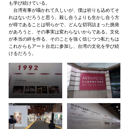
も学び続けている。
台湾有事が囁かれて久しいが、僕は祈りも込めてそ
れはないだろうと思う。殺し合うよりも生かし合う方
が得であることは明らかで、どんな切羽詰まった挑発
があろうと、その事実は変わらないからである。文化
が本当の絆を作る、そのことを強く信じつつ私たちは
これからもアート台北に参加し、台湾の文化を学び続
けるだろう。