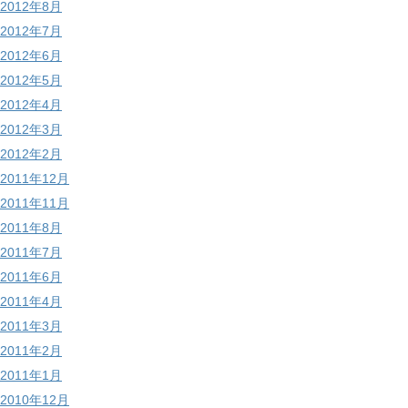
2012年8月
2012年7月
2012年6月
2012年5月
2012年4月
2012年3月
2012年2月
2011年12月
2011年11月
2011年8月
2011年7月
2011年6月
2011年4月
2011年3月
2011年2月
2011年1月
2010年12月