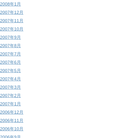
2008年1月
2007年12月
2007年11月
2007年10月
2007年9月
2007年8月
2007年7月
2007年6月
2007年5月
2007年4月
2007年3月
2007年2月
2007年1月
2006年12月
2006年11月
2006年10月
2006年9月