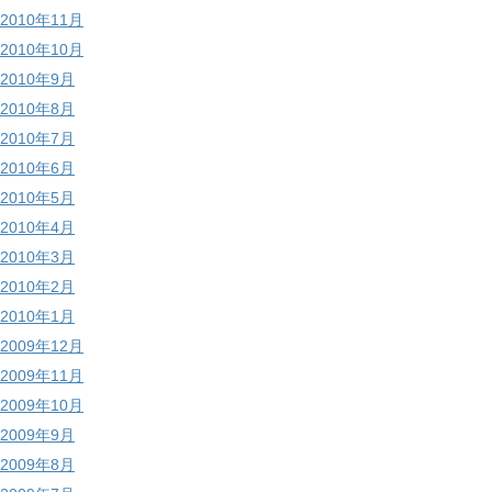
2010年11月
2010年10月
2010年9月
2010年8月
2010年7月
2010年6月
2010年5月
2010年4月
2010年3月
2010年2月
2010年1月
2009年12月
2009年11月
2009年10月
2009年9月
2009年8月