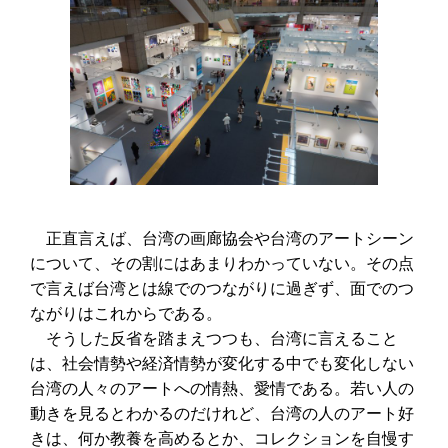
正直言えば、台湾の画廊協会や台湾のアートシーン
について、その割にはあまりわかっていない。その点
で言えば台湾とは線でのつながりに過ぎず、面でのつ
ながりはこれからである。
そうした反省を踏まえつつも、台湾に言えること
は、社会情勢や経済情勢が変化する中でも変化しない
台湾の人々のアートへの情熱、愛情である。若い人の
動きを見るとわかるのだけれど、台湾の人のアート好
きは、何か教養を高めるとか、コレクションを自慢す