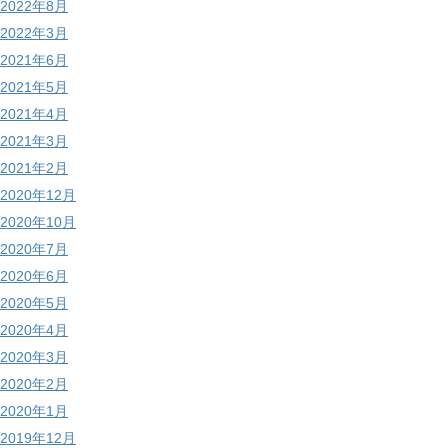
2022年8月
2022年3月
2021年6月
2021年5月
2021年4月
2021年3月
2021年2月
2020年12月
2020年10月
2020年7月
2020年6月
2020年5月
2020年4月
2020年3月
2020年2月
2020年1月
2019年12月