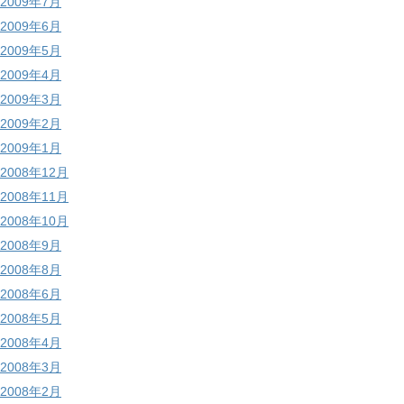
2009年7月
2009年6月
2009年5月
2009年4月
2009年3月
2009年2月
2009年1月
2008年12月
2008年11月
2008年10月
2008年9月
2008年8月
2008年6月
2008年5月
2008年4月
2008年3月
2008年2月