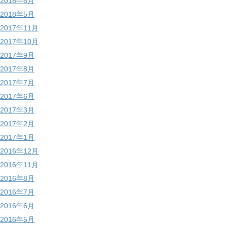
2018年6月
2018年5月
2017年11月
2017年10月
2017年9月
2017年8月
2017年7月
2017年6月
2017年3月
2017年2月
2017年1月
2016年12月
2016年11月
2016年8月
2016年7月
2016年6月
2016年5月