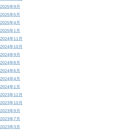
2025年9月
2025年5月
2025年4月
2025年1月
2024年11月
2024年10月
2024年9月
2024年8月
2024年6月
2024年4月
2024年1月
2023年12月
2023年10月
2023年9月
2023年7月
2023年3月