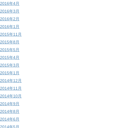
2016年4月
2016年3月
2016年2月
2016年1月
2015年11月
2015年8月
2015年5月
2015年4月
2015年3月
2015年1月
2014年12月
2014年11月
2014年10月
2014年9月
2014年8月
2014年6月
2014年5月