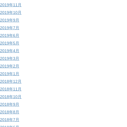
2019年11月
2019年10月
2019年9月
2019年7月
2019年6月
2019年5月
2019年4月
2019年3月
2019年2月
2019年1月
2018年12月
2018年11月
2018年10月
2018年9月
2018年8月
2018年7月