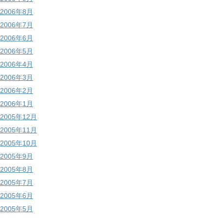
2006年8月
2006年7月
2006年6月
2006年5月
2006年4月
2006年3月
2006年2月
2006年1月
2005年12月
2005年11月
2005年10月
2005年9月
2005年8月
2005年7月
2005年6月
2005年5月