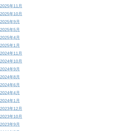
2025年11月
2025年10月
2025年9月
2025年5月
2025年4月
2025年1月
2024年11月
2024年10月
2024年9月
2024年8月
2024年6月
2024年4月
2024年1月
2023年12月
2023年10月
2023年9月