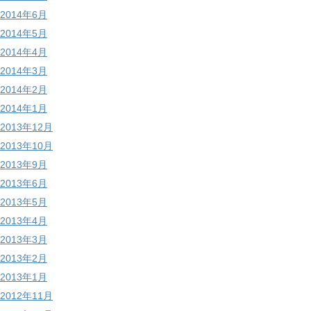
2014年6月
2014年5月
2014年4月
2014年3月
2014年2月
2014年1月
2013年12月
2013年10月
2013年9月
2013年6月
2013年5月
2013年4月
2013年3月
2013年2月
2013年1月
2012年11月