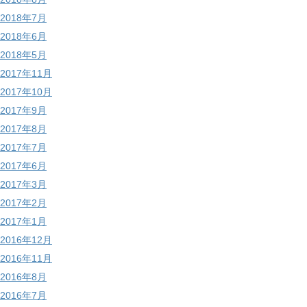
2018年7月
2018年6月
2018年5月
2017年11月
2017年10月
2017年9月
2017年8月
2017年7月
2017年6月
2017年3月
2017年2月
2017年1月
2016年12月
2016年11月
2016年8月
2016年7月