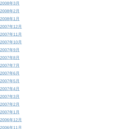
2008年3月
2008年2月
2008年1月
2007年12月
2007年11月
2007年10月
2007年9月
2007年8月
2007年7月
2007年6月
2007年5月
2007年4月
2007年3月
2007年2月
2007年1月
2006年12月
2006年11月