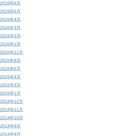
2016年6月
2016年5月
2016年4月
2016年3月
2016年2月
2016年1月
2015年11月
2015年8月
2015年5月
2015年4月
2015年3月
2015年1月
2014年12月
2014年11月
2014年10月
2014年9月
2014年8月