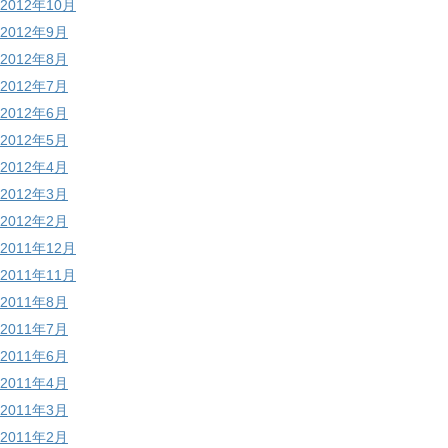
2012年10月
2012年9月
2012年8月
2012年7月
2012年6月
2012年5月
2012年4月
2012年3月
2012年2月
2011年12月
2011年11月
2011年8月
2011年7月
2011年6月
2011年4月
2011年3月
2011年2月