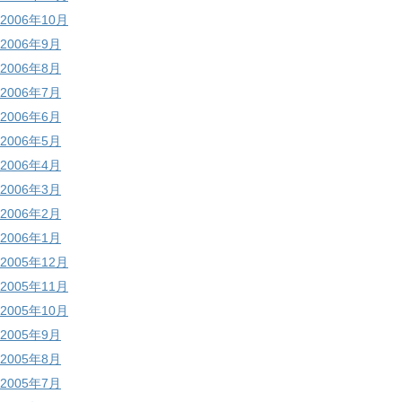
2006年10月
2006年9月
2006年8月
2006年7月
2006年6月
2006年5月
2006年4月
2006年3月
2006年2月
2006年1月
2005年12月
2005年11月
2005年10月
2005年9月
2005年8月
2005年7月