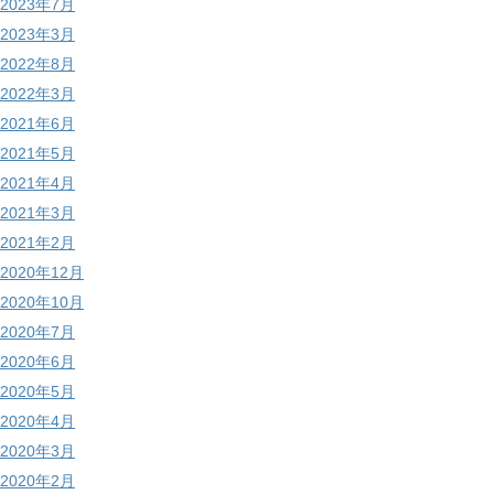
2023年7月
2023年3月
2022年8月
2022年3月
2021年6月
2021年5月
2021年4月
2021年3月
2021年2月
2020年12月
2020年10月
2020年7月
2020年6月
2020年5月
2020年4月
2020年3月
2020年2月