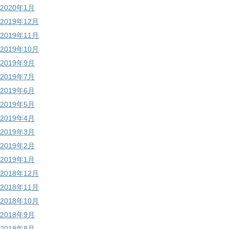
2020年1月
2019年12月
2019年11月
2019年10月
2019年9月
2019年7月
2019年6月
2019年5月
2019年4月
2019年3月
2019年2月
2019年1月
2018年12月
2018年11月
2018年10月
2018年9月
2018年8月