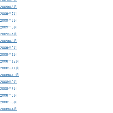
2009年9月
2009年8月
2009年7月
2009年6月
2009年5月
2009年4月
2009年3月
2009年2月
2009年1月
2008年12月
2008年11月
2008年10月
2008年9月
2008年8月
2008年6月
2008年5月
2008年4月