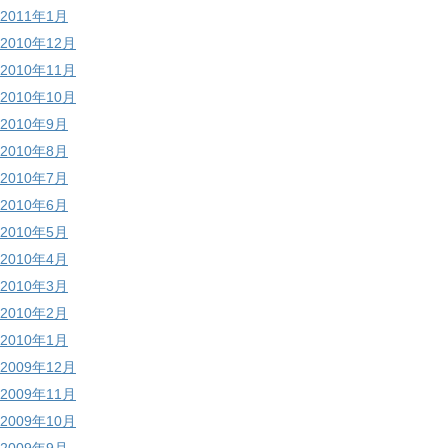
2011年1月
2010年12月
2010年11月
2010年10月
2010年9月
2010年8月
2010年7月
2010年6月
2010年5月
2010年4月
2010年3月
2010年2月
2010年1月
2009年12月
2009年11月
2009年10月