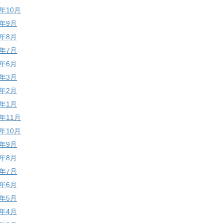
7年10月
7年9月
7年8月
7年7月
7年6月
7年3月
7年2月
7年1月
6年11月
6年10月
6年9月
6年8月
6年7月
6年6月
6年5月
6年4月