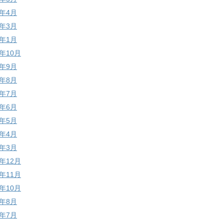
1年4月
1年3月
1年1月
0年10月
0年9月
0年8月
0年7月
0年6月
0年5月
0年4月
0年3月
9年12月
9年11月
9年10月
9年8月
9年7月