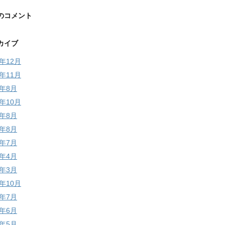
のコメント
カイブ
5年12月
5年11月
4年8月
3年10月
3年8月
2年8月
2年7月
2年4月
2年3月
1年10月
1年7月
1年6月
1年5月