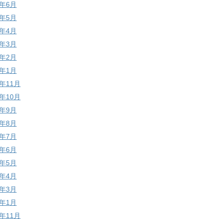
9年6月
9年5月
9年4月
9年3月
9年2月
9年1月
8年11月
8年10月
8年9月
8年8月
8年7月
8年6月
8年5月
8年4月
8年3月
8年1月
7年11月