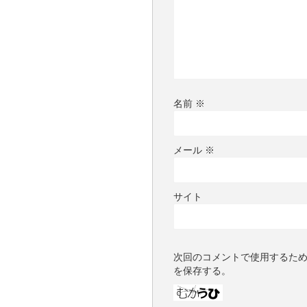
名前
※
メール
※
サイト
次回のコメントで使用するた
を保存する。