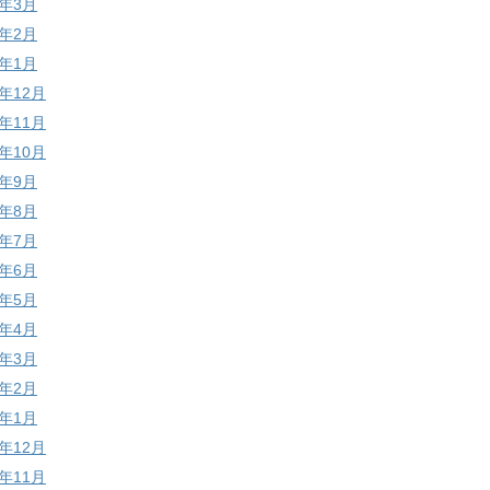
6年3月
6年2月
6年1月
5年12月
5年11月
5年10月
5年9月
5年8月
5年7月
5年6月
5年5月
5年4月
5年3月
5年2月
5年1月
4年12月
4年11月