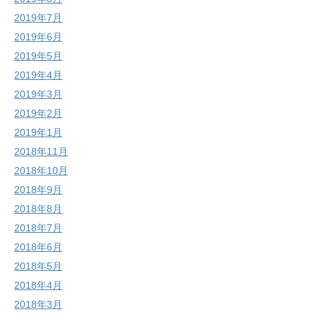
2019年7月
2019年6月
2019年5月
2019年4月
2019年3月
2019年2月
2019年1月
2018年11月
2018年10月
2018年9月
2018年8月
2018年7月
2018年6月
2018年5月
2018年4月
2018年3月