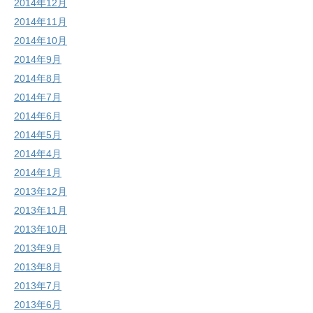
2014年12月
2014年11月
2014年10月
2014年9月
2014年8月
2014年7月
2014年6月
2014年5月
2014年4月
2014年1月
2013年12月
2013年11月
2013年10月
2013年9月
2013年8月
2013年7月
2013年6月