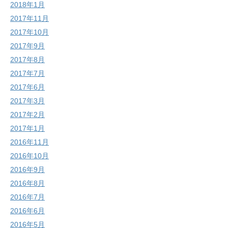
2018年1月
2017年11月
2017年10月
2017年9月
2017年8月
2017年7月
2017年6月
2017年3月
2017年2月
2017年1月
2016年11月
2016年10月
2016年9月
2016年8月
2016年7月
2016年6月
2016年5月