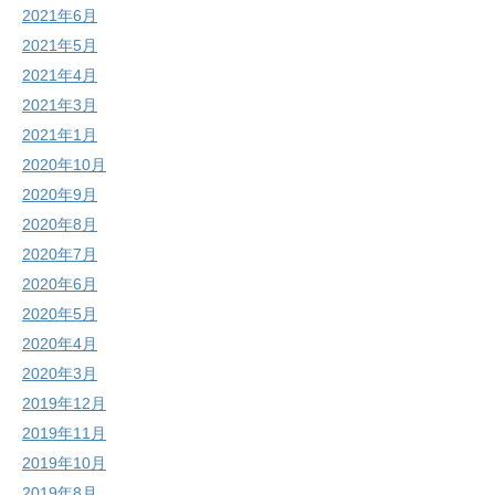
2021年6月
2021年5月
2021年4月
2021年3月
2021年1月
2020年10月
2020年9月
2020年8月
2020年7月
2020年6月
2020年5月
2020年4月
2020年3月
2019年12月
2019年11月
2019年10月
2019年8月