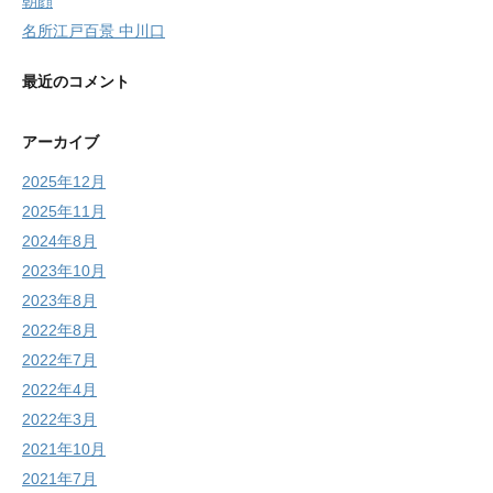
朝顔
名所江戸百景 中川口
最近のコメント
アーカイブ
2025年12月
2025年11月
2024年8月
2023年10月
2023年8月
2022年8月
2022年7月
2022年4月
2022年3月
2021年10月
2021年7月