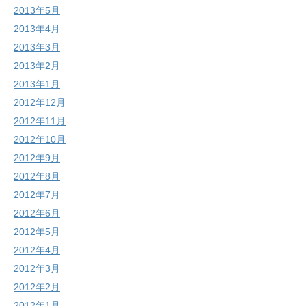
2013年5月
2013年4月
2013年3月
2013年2月
2013年1月
2012年12月
2012年11月
2012年10月
2012年9月
2012年8月
2012年7月
2012年6月
2012年5月
2012年4月
2012年3月
2012年2月
2012年1月