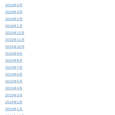
2016年4月
2016年3月
2016年2月
2016年1月
2015年12月
2015年11月
2015年10月
2015年9月
2015年8月
2015年7月
2015年6月
2015年5月
2015年4月
2015年3月
2015年2月
2015年1月