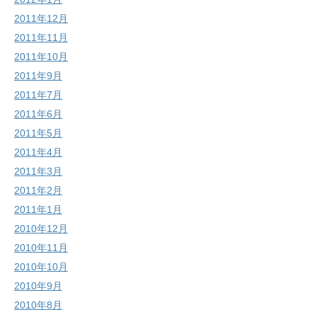
2011年12月
2011年11月
2011年10月
2011年9月
2011年7月
2011年6月
2011年5月
2011年4月
2011年3月
2011年2月
2011年1月
2010年12月
2010年11月
2010年10月
2010年9月
2010年8月