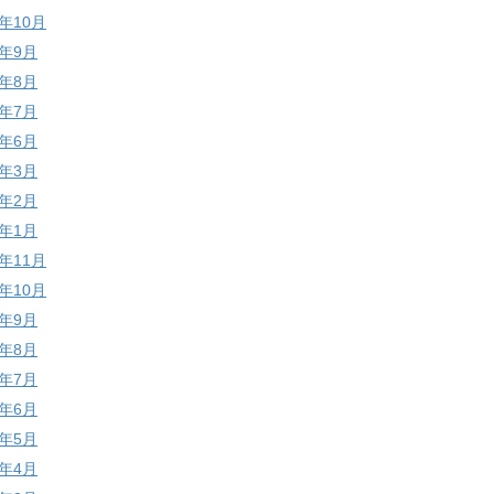
7年10月
7年9月
7年8月
7年7月
7年6月
7年3月
7年2月
7年1月
6年11月
6年10月
6年9月
6年8月
6年7月
6年6月
6年5月
6年4月