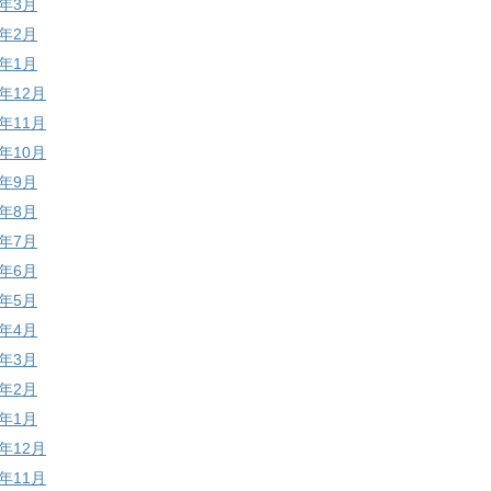
6年3月
6年2月
6年1月
5年12月
5年11月
5年10月
5年9月
5年8月
5年7月
5年6月
5年5月
5年4月
5年3月
5年2月
5年1月
4年12月
4年11月