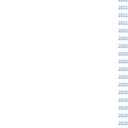
202
202
202
202
202
202
202
202
202
202
202
201
201
201
201
201