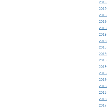
201
201
201
201
201
201
201
201
201
201
201
201
201
201
201
201
201