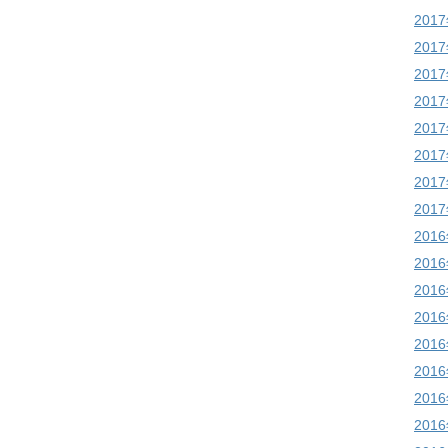
201
201
201
201
201
201
201
201
201
201
201
201
201
201
201
201