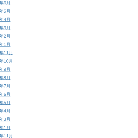
9年6月
9年5月
9年4月
9年3月
9年2月
9年1月
8年11月
8年10月
8年9月
8年8月
8年7月
8年6月
8年5月
8年4月
8年3月
8年1月
7年11月