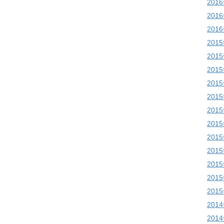
201
201
201
201
201
201
201
201
201
201
201
201
201
201
201
201
201