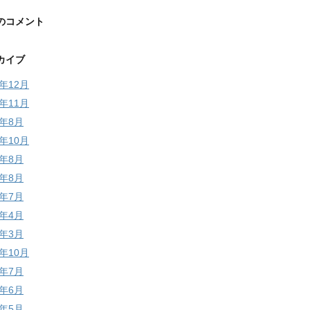
のコメント
カイブ
5年12月
5年11月
4年8月
3年10月
3年8月
2年8月
2年7月
2年4月
2年3月
1年10月
1年7月
1年6月
1年5月