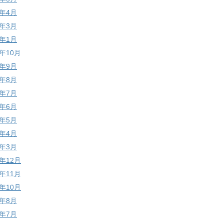
1年4月
1年3月
1年1月
0年10月
0年9月
0年8月
0年7月
0年6月
0年5月
0年4月
0年3月
9年12月
9年11月
9年10月
9年8月
9年7月