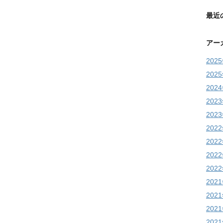
最近
アー
202
202
202
202
202
202
202
202
202
202
202
202
202