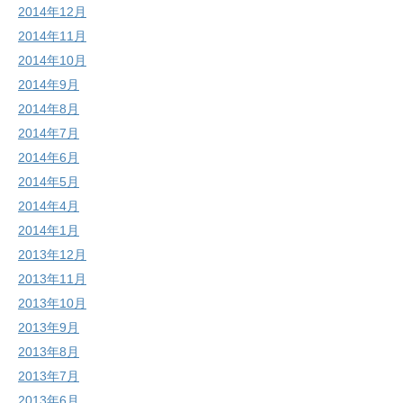
2014年12月
2014年11月
2014年10月
2014年9月
2014年8月
2014年7月
2014年6月
2014年5月
2014年4月
2014年1月
2013年12月
2013年11月
2013年10月
2013年9月
2013年8月
2013年7月
2013年6月