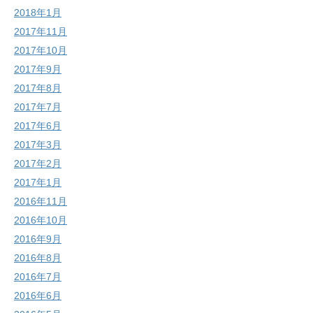
2018年1月
2017年11月
2017年10月
2017年9月
2017年8月
2017年7月
2017年6月
2017年3月
2017年2月
2017年1月
2016年11月
2016年10月
2016年9月
2016年8月
2016年7月
2016年6月