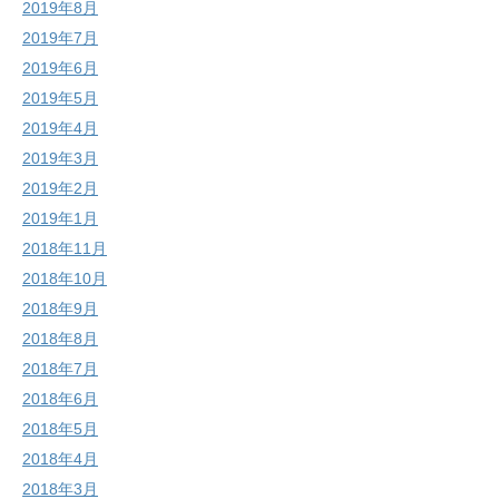
2019年8月
2019年7月
2019年6月
2019年5月
2019年4月
2019年3月
2019年2月
2019年1月
2018年11月
2018年10月
2018年9月
2018年8月
2018年7月
2018年6月
2018年5月
2018年4月
2018年3月