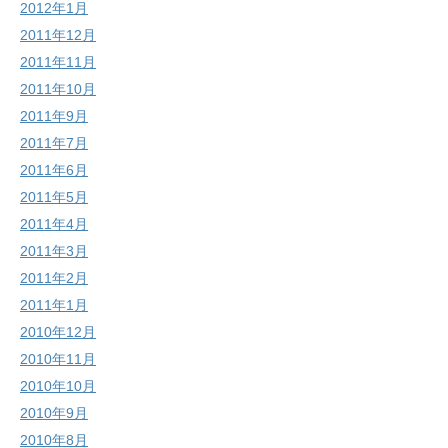
2012年1月
2011年12月
2011年11月
2011年10月
2011年9月
2011年7月
2011年6月
2011年5月
2011年4月
2011年3月
2011年2月
2011年1月
2010年12月
2010年11月
2010年10月
2010年9月
2010年8月