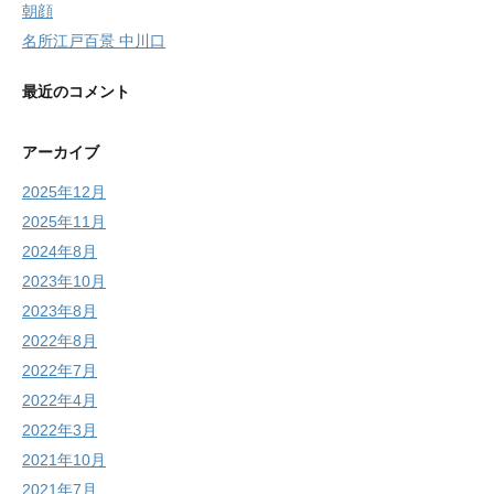
朝顔
名所江戸百景 中川口
最近のコメント
アーカイブ
2025年12月
2025年11月
2024年8月
2023年10月
2023年8月
2022年8月
2022年7月
2022年4月
2022年3月
2021年10月
2021年7月