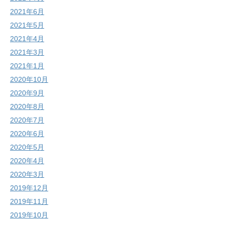
2021年6月
2021年5月
2021年4月
2021年3月
2021年1月
2020年10月
2020年9月
2020年8月
2020年7月
2020年6月
2020年5月
2020年4月
2020年3月
2019年12月
2019年11月
2019年10月