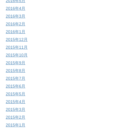
2016年5月
2016年4月
2016年3月
2016年2月
2016年1月
2015年12月
2015年11月
2015年10月
2015年9月
2015年8月
2015年7月
2015年6月
2015年5月
2015年4月
2015年3月
2015年2月
2015年1月