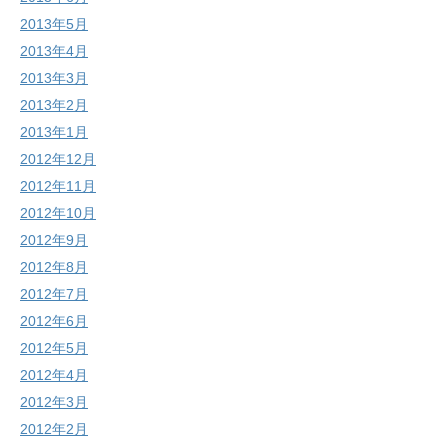
2013年5月
2013年4月
2013年3月
2013年2月
2013年1月
2012年12月
2012年11月
2012年10月
2012年9月
2012年8月
2012年7月
2012年6月
2012年5月
2012年4月
2012年3月
2012年2月