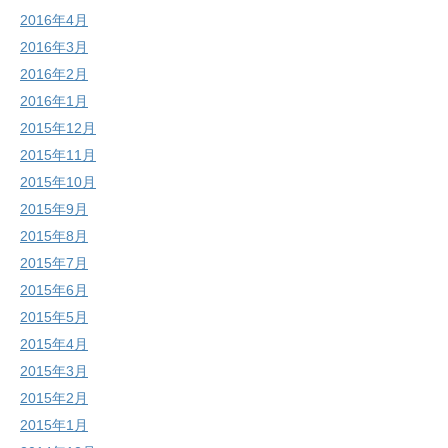
2016年4月
2016年3月
2016年2月
2016年1月
2015年12月
2015年11月
2015年10月
2015年9月
2015年8月
2015年7月
2015年6月
2015年5月
2015年4月
2015年3月
2015年2月
2015年1月