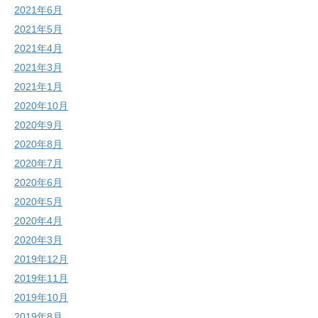
2021年6月
2021年5月
2021年4月
2021年3月
2021年1月
2020年10月
2020年9月
2020年8月
2020年7月
2020年6月
2020年5月
2020年4月
2020年3月
2019年12月
2019年11月
2019年10月
2019年8月