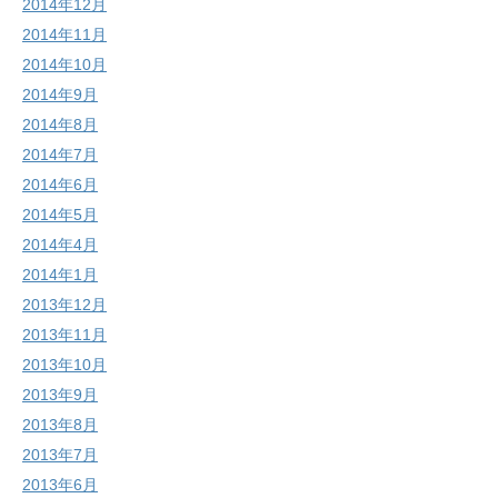
2014年12月
2014年11月
2014年10月
2014年9月
2014年8月
2014年7月
2014年6月
2014年5月
2014年4月
2014年1月
2013年12月
2013年11月
2013年10月
2013年9月
2013年8月
2013年7月
2013年6月