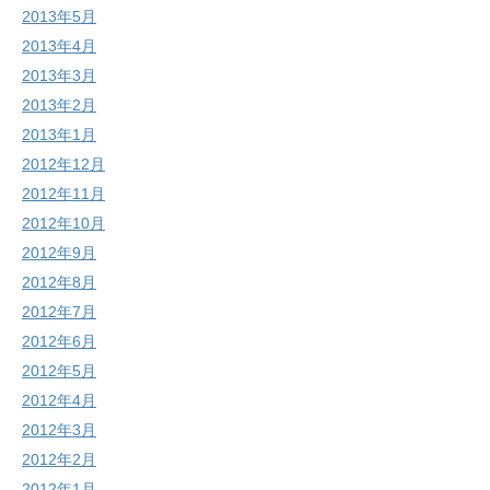
2013年5月
2013年4月
2013年3月
2013年2月
2013年1月
2012年12月
2012年11月
2012年10月
2012年9月
2012年8月
2012年7月
2012年6月
2012年5月
2012年4月
2012年3月
2012年2月
2012年1月