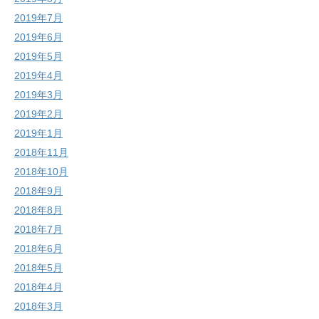
2019年7月
2019年6月
2019年5月
2019年4月
2019年3月
2019年2月
2019年1月
2018年11月
2018年10月
2018年9月
2018年8月
2018年7月
2018年6月
2018年5月
2018年4月
2018年3月