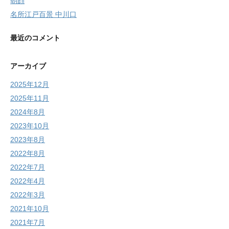
朝顔
名所江戸百景 中川口
最近のコメント
アーカイブ
2025年12月
2025年11月
2024年8月
2023年10月
2023年8月
2022年8月
2022年7月
2022年4月
2022年3月
2021年10月
2021年7月