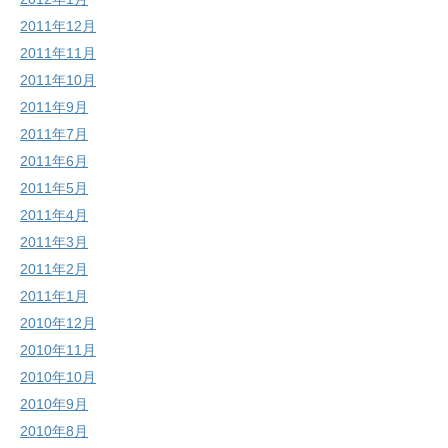
2011年12月
2011年11月
2011年10月
2011年9月
2011年7月
2011年6月
2011年5月
2011年4月
2011年3月
2011年2月
2011年1月
2010年12月
2010年11月
2010年10月
2010年9月
2010年8月