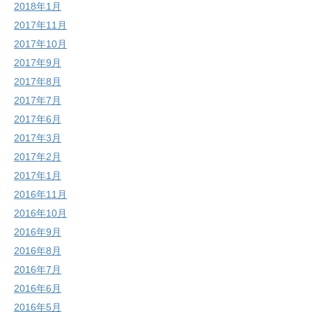
2018年1月
2017年11月
2017年10月
2017年9月
2017年8月
2017年7月
2017年6月
2017年3月
2017年2月
2017年1月
2016年11月
2016年10月
2016年9月
2016年8月
2016年7月
2016年6月
2016年5月