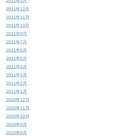
2012年1月
2011年12月
2011年11月
2011年10月
2011年9月
2011年7月
2011年6月
2011年5月
2011年4月
2011年3月
2011年2月
2011年1月
2010年12月
2010年11月
2010年10月
2010年9月
2010年8月