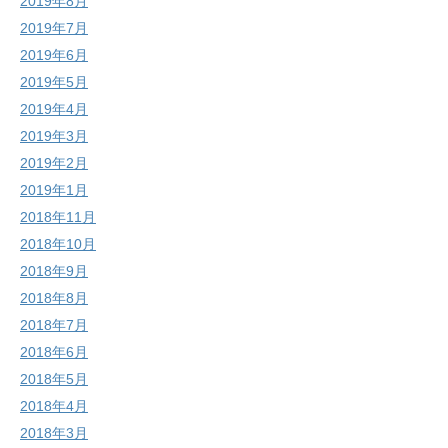
2019年8月
2019年7月
2019年6月
2019年5月
2019年4月
2019年3月
2019年2月
2019年1月
2018年11月
2018年10月
2018年9月
2018年8月
2018年7月
2018年6月
2018年5月
2018年4月
2018年3月