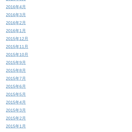
2016年4月
2016年3月
2016年2月
2016年1月
2015年12月
2015年11月
2015年10月
2015年9月
2015年8月
2015年7月
2015年6月
2015年5月
2015年4月
2015年3月
2015年2月
2015年1月