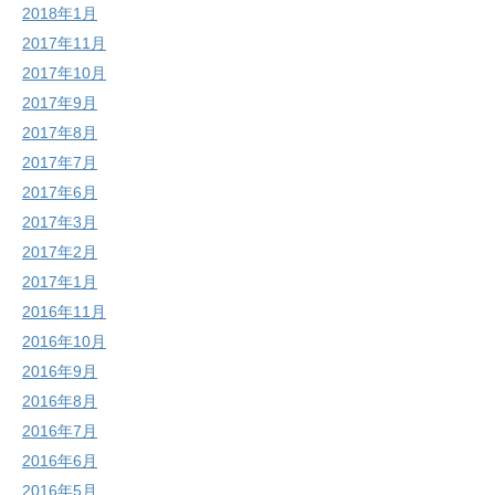
2018年1月
2017年11月
2017年10月
2017年9月
2017年8月
2017年7月
2017年6月
2017年3月
2017年2月
2017年1月
2016年11月
2016年10月
2016年9月
2016年8月
2016年7月
2016年6月
2016年5月