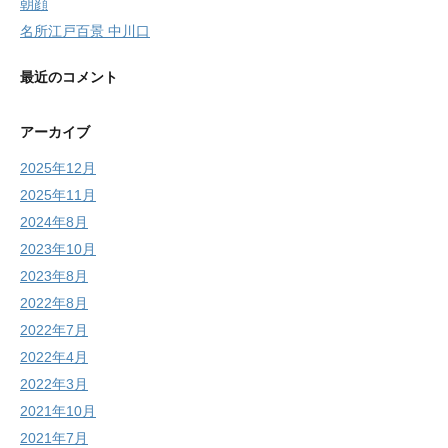
朝顔
名所江戸百景 中川口
最近のコメント
アーカイブ
2025年12月
2025年11月
2024年8月
2023年10月
2023年8月
2022年8月
2022年7月
2022年4月
2022年3月
2021年10月
2021年7月