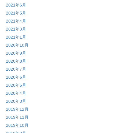
2021年6月
2021年5月
2021年4月
2021年3月
2021年1月
2020年10月
2020年9月
2020年8月
2020年7月
2020年6月
2020年5月
2020年4月
2020年3月
2019年12月
2019年11月
2019年10月