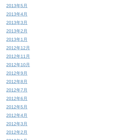
2013年5月
2013年4月
2013年3月
2013年2月
2013年1月
2012年12月
2012年11月
2012年10月
2012年9月
2012年8月
2012年7月
2012年6月
2012年5月
2012年4月
2012年3月
2012年2月