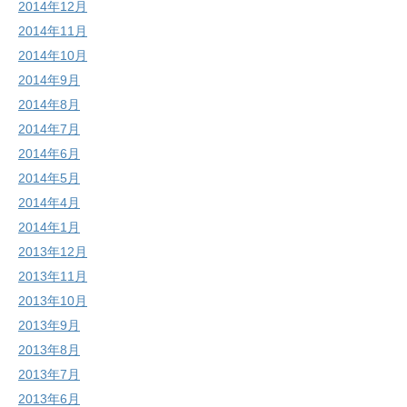
2014年12月
2014年11月
2014年10月
2014年9月
2014年8月
2014年7月
2014年6月
2014年5月
2014年4月
2014年1月
2013年12月
2013年11月
2013年10月
2013年9月
2013年8月
2013年7月
2013年6月