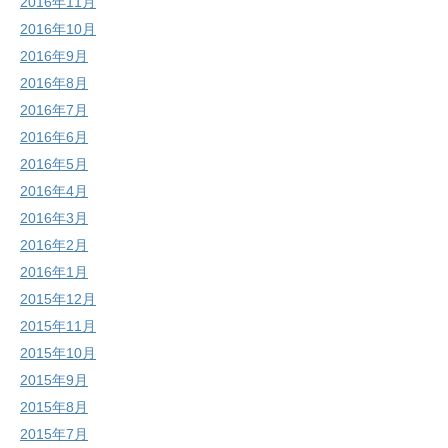
2016年11月
2016年10月
2016年9月
2016年8月
2016年7月
2016年6月
2016年5月
2016年4月
2016年3月
2016年2月
2016年1月
2015年12月
2015年11月
2015年10月
2015年9月
2015年8月
2015年7月