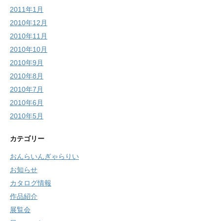
2011年1月
2010年12月
2010年11月
2010年10月
2010年9月
2010年8月
2010年7月
2010年6月
2010年5月
カテゴリー
おんらいんぎゃらりい
お知らせ
カタログ情報
作品紹介
展覧会