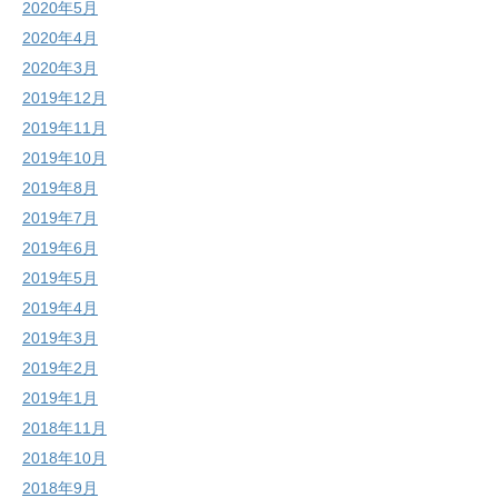
2020年5月
2020年4月
2020年3月
2019年12月
2019年11月
2019年10月
2019年8月
2019年7月
2019年6月
2019年5月
2019年4月
2019年3月
2019年2月
2019年1月
2018年11月
2018年10月
2018年9月