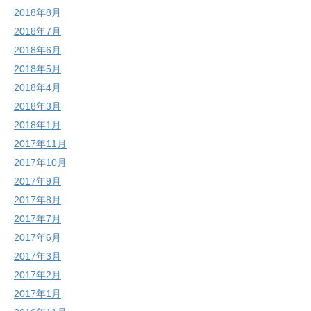
2018年8月
2018年7月
2018年6月
2018年5月
2018年4月
2018年3月
2018年1月
2017年11月
2017年10月
2017年9月
2017年8月
2017年7月
2017年6月
2017年3月
2017年2月
2017年1月