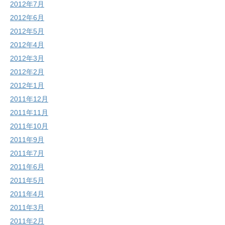
2012年7月
2012年6月
2012年5月
2012年4月
2012年3月
2012年2月
2012年1月
2011年12月
2011年11月
2011年10月
2011年9月
2011年7月
2011年6月
2011年5月
2011年4月
2011年3月
2011年2月