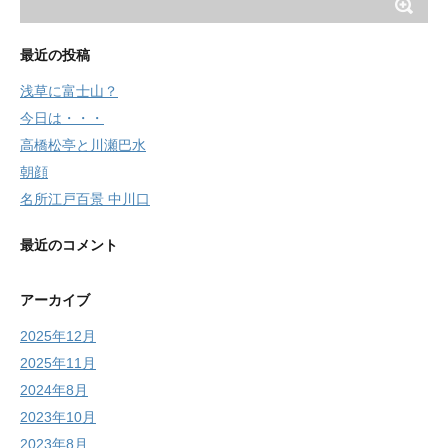
最近の投稿
浅草に富士山？
今日は・・・
高橋松亭と川瀬巴水
朝顔
名所江戸百景 中川口
最近のコメント
アーカイブ
2025年12月
2025年11月
2024年8月
2023年10月
2023年8月