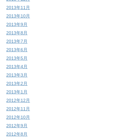
2013年11月
2013年10月
2013年9月
2013年8月
2013年7月
2013年6月
2013年5月
2013年4月
2013年3月
2013年2月
2013年1月
2012年12月
2012年11月
2012年10月
2012年9月
2012年8月