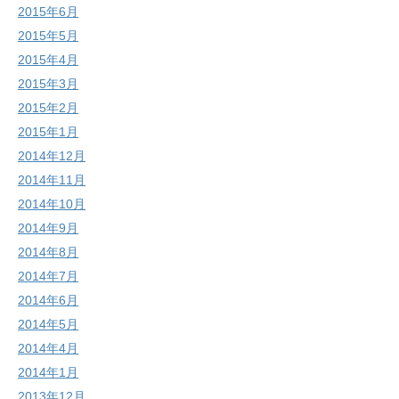
2015年6月
2015年5月
2015年4月
2015年3月
2015年2月
2015年1月
2014年12月
2014年11月
2014年10月
2014年9月
2014年8月
2014年7月
2014年6月
2014年5月
2014年4月
2014年1月
2013年12月