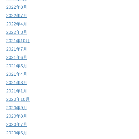
2022年8月
2022年7月
2022年4月
2022年3月
2021年10月
2021年7月
2021年6月
2021年5月
2021年4月
2021年3月
2021年1月
2020年10月
2020年9月
2020年8月
2020年7月
2020年6月