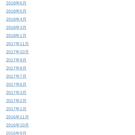
2018年6月
2018年5月
2018年4月
2018年3月
2018年1月
2017年11月
2017年10月
2017年9月
2017年8月
2017年7月
2017年6月
2017年3月
2017年2月
2017年1月
2016年11月
2016年10月
2016年9月