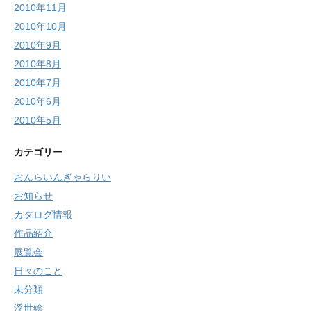
2010年11月
2010年10月
2010年9月
2010年8月
2010年7月
2010年6月
2010年5月
カテゴリー
おんらいんぎゃらりい
お知らせ
カタログ情報
作品紹介
展覧会
日々のこと
未分類
浮世絵