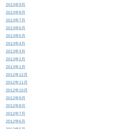
2013年9月
2013年8月
2013年7月
2013年6月
2013年5月
2013年4月
2013年3月
2013年2月
2013年1月
2012年12月
2012年11月
2012年10月
2012年9月
2012年8月
2012年7月
2012年6月