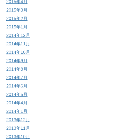
2015年4月
2015年3月
2015年2月
2015年1月
2014年12月
2014年11月
2014年10月
2014年9月
2014年8月
2014年7月
2014年6月
2014年5月
2014年4月
2014年1月
2013年12月
2013年11月
2013年10月