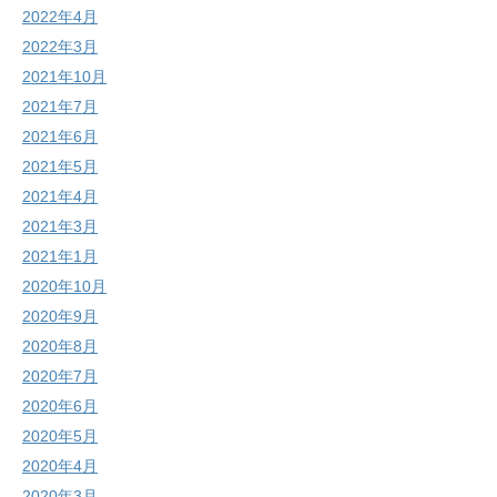
2022年4月
2022年3月
2021年10月
2021年7月
2021年6月
2021年5月
2021年4月
2021年3月
2021年1月
2020年10月
2020年9月
2020年8月
2020年7月
2020年6月
2020年5月
2020年4月
2020年3月