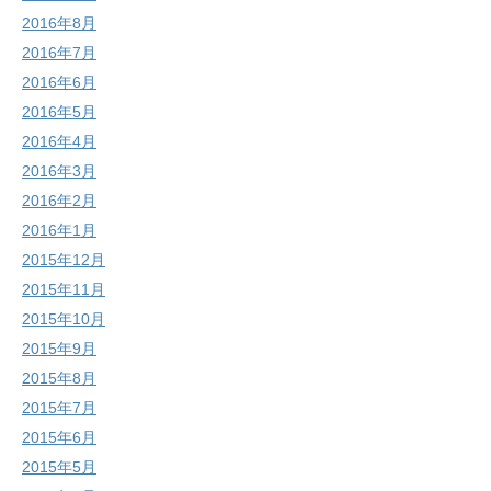
2016年8月
2016年7月
2016年6月
2016年5月
2016年4月
2016年3月
2016年2月
2016年1月
2015年12月
2015年11月
2015年10月
2015年9月
2015年8月
2015年7月
2015年6月
2015年5月