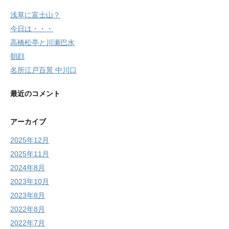
浅草に富士山？
今日は・・・
高橋松亭と川瀬巴水
朝顔
名所江戸百景 中川口
最近のコメント
アーカイブ
2025年12月
2025年11月
2024年8月
2023年10月
2023年8月
2022年8月
2022年7月