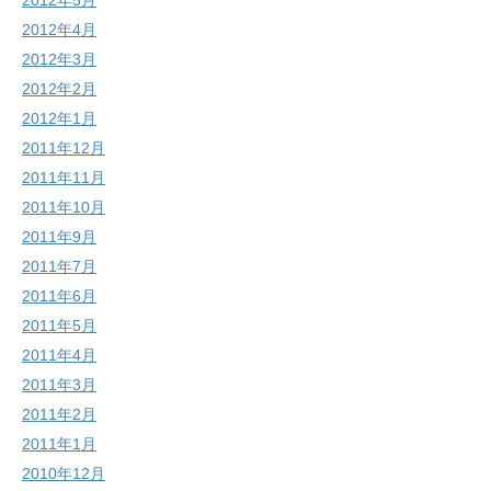
2012年5月
2012年4月
2012年3月
2012年2月
2012年1月
2011年12月
2011年11月
2011年10月
2011年9月
2011年7月
2011年6月
2011年5月
2011年4月
2011年3月
2011年2月
2011年1月
2010年12月