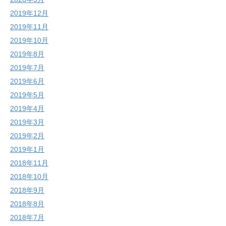
2019年12月
2019年11月
2019年10月
2019年8月
2019年7月
2019年6月
2019年5月
2019年4月
2019年3月
2019年2月
2019年1月
2018年11月
2018年10月
2018年9月
2018年8月
2018年7月