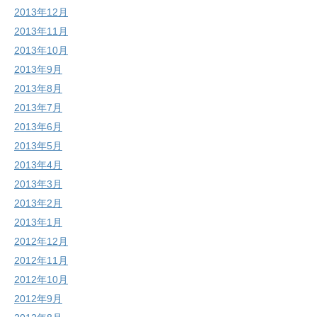
2013年12月
2013年11月
2013年10月
2013年9月
2013年8月
2013年7月
2013年6月
2013年5月
2013年4月
2013年3月
2013年2月
2013年1月
2012年12月
2012年11月
2012年10月
2012年9月