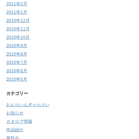
2011年2月
2011年1月
2010年12月
2010年11月
2010年10月
2010年9月
2010年8月
2010年7月
2010年6月
2010年5月
カテゴリー
おんらいんぎゃらりい
お知らせ
カタログ情報
作品紹介
展覧会