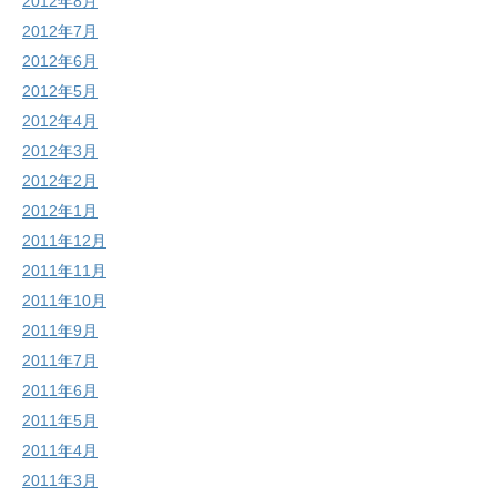
2012年8月
2012年7月
2012年6月
2012年5月
2012年4月
2012年3月
2012年2月
2012年1月
2011年12月
2011年11月
2011年10月
2011年9月
2011年7月
2011年6月
2011年5月
2011年4月
2011年3月