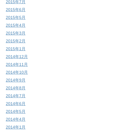
2015年7月
2015年6月
2015年5月
2015年4月
2015年3月
2015年2月
2015年1月
2014年12月
2014年11月
2014年10月
2014年9月
2014年8月
2014年7月
2014年6月
2014年5月
2014年4月
2014年1月