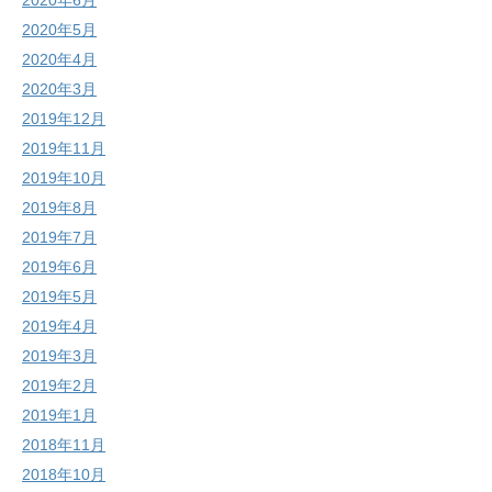
2020年6月
2020年5月
2020年4月
2020年3月
2019年12月
2019年11月
2019年10月
2019年8月
2019年7月
2019年6月
2019年5月
2019年4月
2019年3月
2019年2月
2019年1月
2018年11月
2018年10月