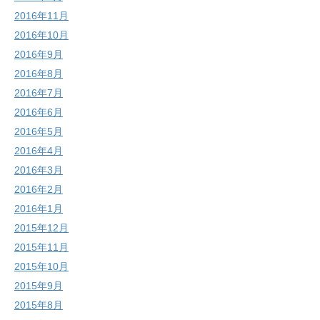
2016年11月
2016年10月
2016年9月
2016年8月
2016年7月
2016年6月
2016年5月
2016年4月
2016年3月
2016年2月
2016年1月
2015年12月
2015年11月
2015年10月
2015年9月
2015年8月