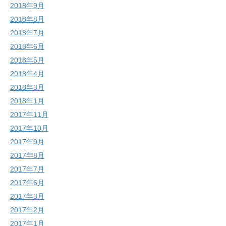
2018年9月
2018年8月
2018年7月
2018年6月
2018年5月
2018年4月
2018年3月
2018年1月
2017年11月
2017年10月
2017年9月
2017年8月
2017年7月
2017年6月
2017年3月
2017年2月
2017年1月