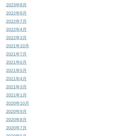
2023年8月
2022年8月
2022年7月
2022年4月
2022年3月
2021年10月
2021年7月
2021年6月
2021年5月
2021年4月
2021年3月
2021年1月
2020年10月
2020年9月
2020年8月
2020年7月