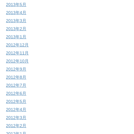
2013年5月
2013年4月
2013年3月
2013年2月
2013年1月
2012年12月
2012年11月
2012年10月
2012年9月
2012年8月
2012年7月
2012年6月
2012年5月
2012年4月
2012年3月
2012年2月
2012年1月