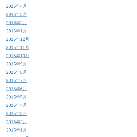
2016年4月
2016年3月
2016年2月
2016年1月
2015年12月
2015年11月
2015年10月
2015年9月
2015年8月
2015年7月
2015年6月
2015年5月
2015年4月
2015年3月
2015年2月
2015年1月