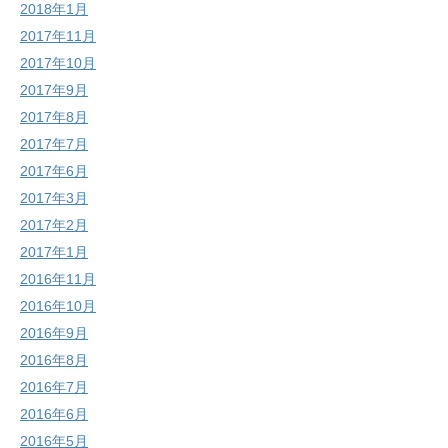
2018年1月
2017年11月
2017年10月
2017年9月
2017年8月
2017年7月
2017年6月
2017年3月
2017年2月
2017年1月
2016年11月
2016年10月
2016年9月
2016年8月
2016年7月
2016年6月
2016年5月