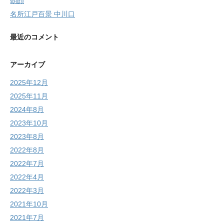
朝顔
名所江戸百景 中川口
最近のコメント
アーカイブ
2025年12月
2025年11月
2024年8月
2023年10月
2023年8月
2022年8月
2022年7月
2022年4月
2022年3月
2021年10月
2021年7月