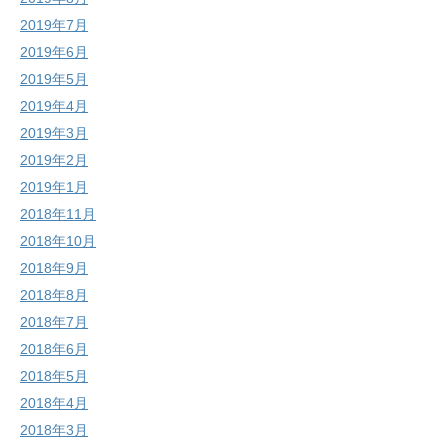
2019年7月
2019年6月
2019年5月
2019年4月
2019年3月
2019年2月
2019年1月
2018年11月
2018年10月
2018年9月
2018年8月
2018年7月
2018年6月
2018年5月
2018年4月
2018年3月