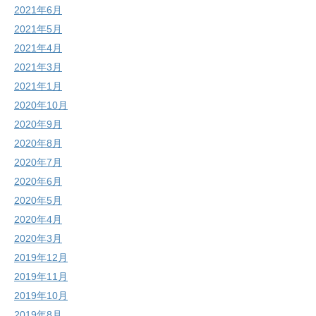
2021年6月
2021年5月
2021年4月
2021年3月
2021年1月
2020年10月
2020年9月
2020年8月
2020年7月
2020年6月
2020年5月
2020年4月
2020年3月
2019年12月
2019年11月
2019年10月
2019年8月