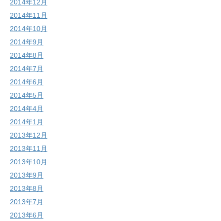
2014年12月
2014年11月
2014年10月
2014年9月
2014年8月
2014年7月
2014年6月
2014年5月
2014年4月
2014年1月
2013年12月
2013年11月
2013年10月
2013年9月
2013年8月
2013年7月
2013年6月