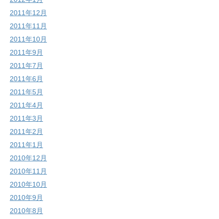
2011年12月
2011年11月
2011年10月
2011年9月
2011年7月
2011年6月
2011年5月
2011年4月
2011年3月
2011年2月
2011年1月
2010年12月
2010年11月
2010年10月
2010年9月
2010年8月