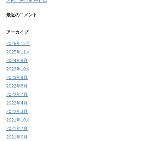
名所江戸百景 中川口
最近のコメント
アーカイブ
2025年12月
2025年11月
2024年8月
2023年10月
2023年8月
2022年8月
2022年7月
2022年4月
2022年3月
2021年10月
2021年7月
2021年6月