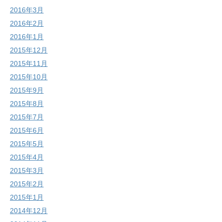
2016年3月
2016年2月
2016年1月
2015年12月
2015年11月
2015年10月
2015年9月
2015年8月
2015年7月
2015年6月
2015年5月
2015年4月
2015年3月
2015年2月
2015年1月
2014年12月