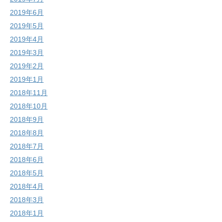
2019年6月
2019年5月
2019年4月
2019年3月
2019年2月
2019年1月
2018年11月
2018年10月
2018年9月
2018年8月
2018年7月
2018年6月
2018年5月
2018年4月
2018年3月
2018年1月