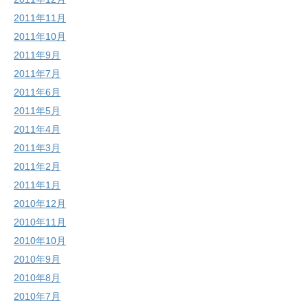
2011年11月
2011年10月
2011年9月
2011年7月
2011年6月
2011年5月
2011年4月
2011年3月
2011年2月
2011年1月
2010年12月
2010年11月
2010年10月
2010年9月
2010年8月
2010年7月