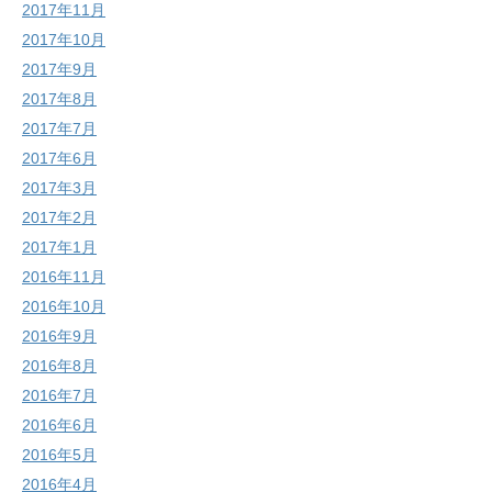
2017年11月
2017年10月
2017年9月
2017年8月
2017年7月
2017年6月
2017年3月
2017年2月
2017年1月
2016年11月
2016年10月
2016年9月
2016年8月
2016年7月
2016年6月
2016年5月
2016年4月