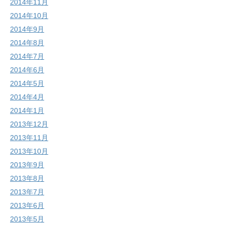
2014年11月
2014年10月
2014年9月
2014年8月
2014年7月
2014年6月
2014年5月
2014年4月
2014年1月
2013年12月
2013年11月
2013年10月
2013年9月
2013年8月
2013年7月
2013年6月
2013年5月