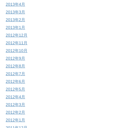
2013年4月
2013年3月
2013年2月
2013年1月
2012年12月
2012年11月
2012年10月
2012年9月
2012年8月
2012年7月
2012年6月
2012年5月
2012年4月
2012年3月
2012年2月
2012年1月
2011年12月