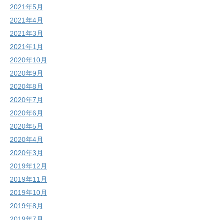
2021年5月
2021年4月
2021年3月
2021年1月
2020年10月
2020年9月
2020年8月
2020年7月
2020年6月
2020年5月
2020年4月
2020年3月
2019年12月
2019年11月
2019年10月
2019年8月
2019年7月