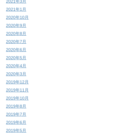
2021年3月
2021年1月
2020年10月
2020年9月
2020年8月
2020年7月
2020年6月
2020年5月
2020年4月
2020年3月
2019年12月
2019年11月
2019年10月
2019年8月
2019年7月
2019年6月
2019年5月