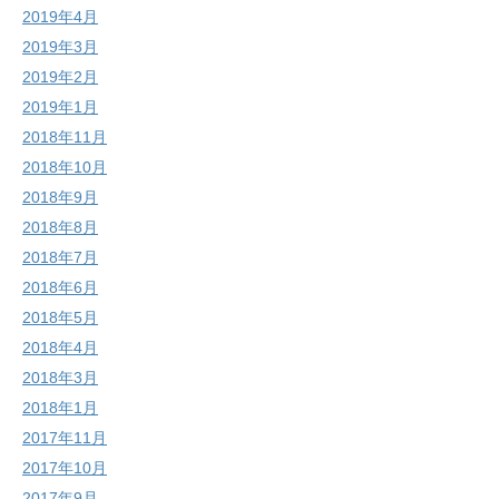
2019年4月
2019年3月
2019年2月
2019年1月
2018年11月
2018年10月
2018年9月
2018年8月
2018年7月
2018年6月
2018年5月
2018年4月
2018年3月
2018年1月
2017年11月
2017年10月
2017年9月