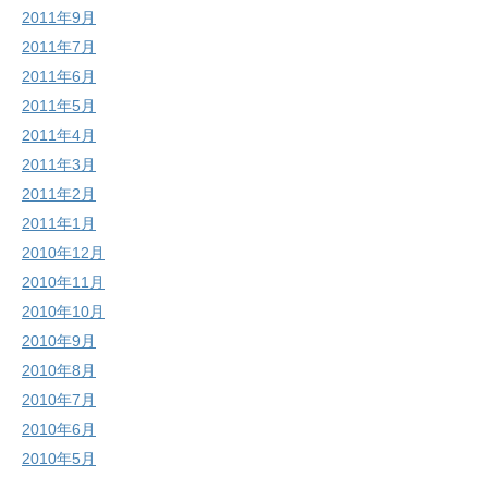
2011年9月
2011年7月
2011年6月
2011年5月
2011年4月
2011年3月
2011年2月
2011年1月
2010年12月
2010年11月
2010年10月
2010年9月
2010年8月
2010年7月
2010年6月
2010年5月