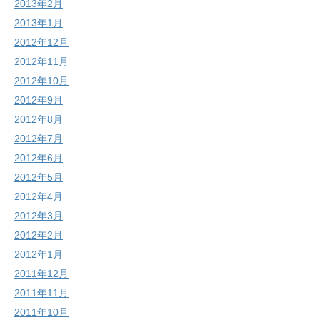
2013年2月
2013年1月
2012年12月
2012年11月
2012年10月
2012年9月
2012年8月
2012年7月
2012年6月
2012年5月
2012年4月
2012年3月
2012年2月
2012年1月
2011年12月
2011年11月
2011年10月