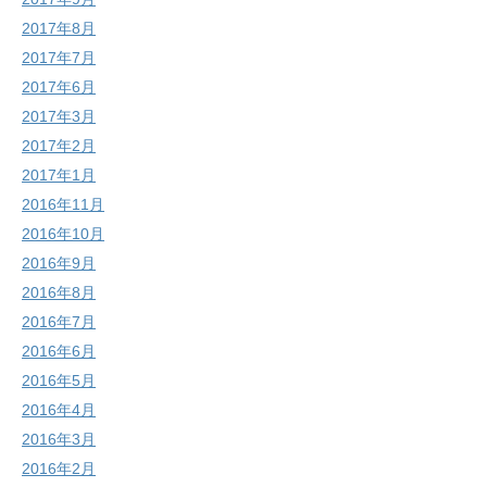
2017年8月
2017年7月
2017年6月
2017年3月
2017年2月
2017年1月
2016年11月
2016年10月
2016年9月
2016年8月
2016年7月
2016年6月
2016年5月
2016年4月
2016年3月
2016年2月