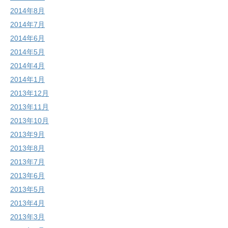
2014年8月
2014年7月
2014年6月
2014年5月
2014年4月
2014年1月
2013年12月
2013年11月
2013年10月
2013年9月
2013年8月
2013年7月
2013年6月
2013年5月
2013年4月
2013年3月