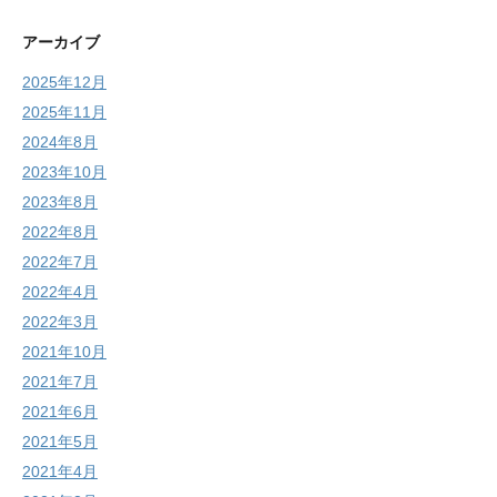
アーカイブ
2025年12月
2025年11月
2024年8月
2023年10月
2023年8月
2022年8月
2022年7月
2022年4月
2022年3月
2021年10月
2021年7月
2021年6月
2021年5月
2021年4月