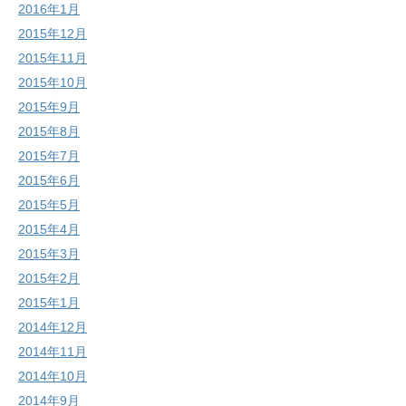
2016年1月
2015年12月
2015年11月
2015年10月
2015年9月
2015年8月
2015年7月
2015年6月
2015年5月
2015年4月
2015年3月
2015年2月
2015年1月
2014年12月
2014年11月
2014年10月
2014年9月