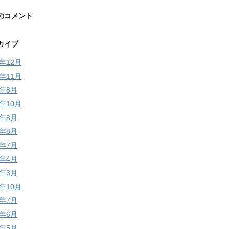
のコメント
カイブ
5年12月
5年11月
4年8月
3年10月
3年8月
2年8月
2年7月
2年4月
2年3月
1年10月
1年7月
1年6月
1年5月