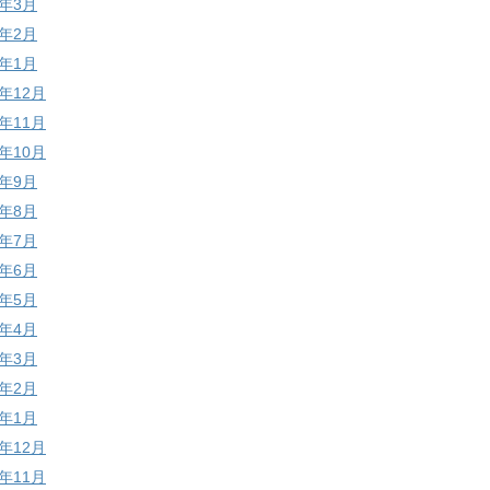
6年3月
6年2月
6年1月
5年12月
5年11月
5年10月
5年9月
5年8月
5年7月
5年6月
5年5月
5年4月
5年3月
5年2月
5年1月
4年12月
4年11月