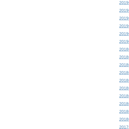
201
201
201
201
201
201
201
201
201
201
201
201
201
201
201
201
201