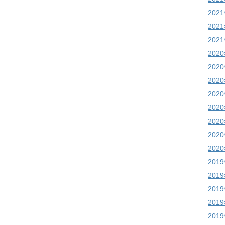
202
202
202
202
202
202
202
202
202
202
202
201
201
201
201
201