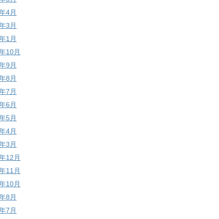
1年4月
1年3月
1年1月
0年10月
0年9月
0年8月
0年7月
0年6月
0年5月
0年4月
0年3月
9年12月
9年11月
9年10月
9年8月
9年7月