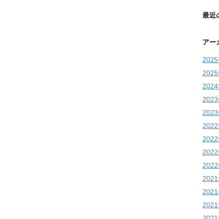
最近
アー
202
202
202
202
202
202
202
202
202
202
202
202
202