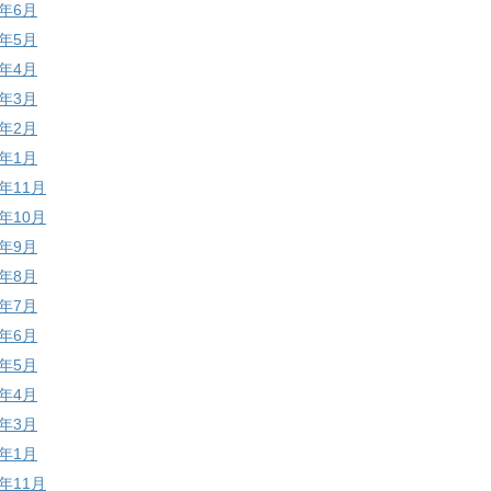
9年6月
9年5月
9年4月
9年3月
9年2月
9年1月
8年11月
8年10月
8年9月
8年8月
8年7月
8年6月
8年5月
8年4月
8年3月
8年1月
7年11月