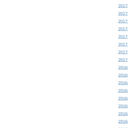
201
201
201
201
201
201
201
201
201
201
201
201
201
201
201
201