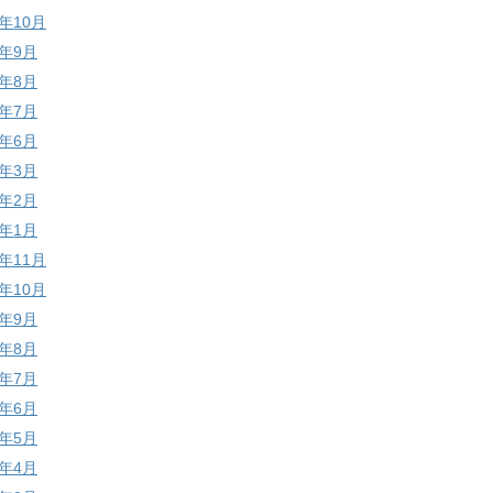
7年10月
7年9月
7年8月
7年7月
7年6月
7年3月
7年2月
7年1月
6年11月
6年10月
6年9月
6年8月
6年7月
6年6月
6年5月
6年4月