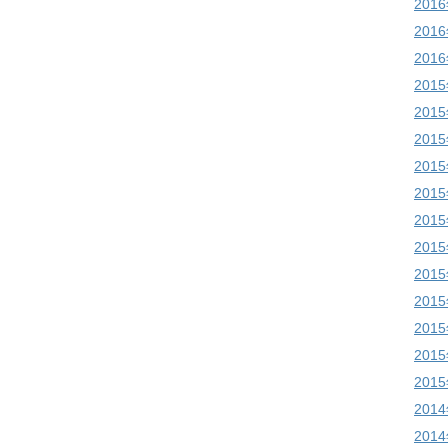
201
201
201
201
201
201
201
201
201
201
201
201
201
201
201
201
201