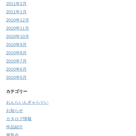
2011年2月
2011年1月
2010年12月
2010年11月
2010年10月
2010年9月
2010年8月
2010年7月
2010年6月
2010年5月
カテゴリー
おんらいんぎゃらりい
お知らせ
カタログ情報
作品紹介
展覧会