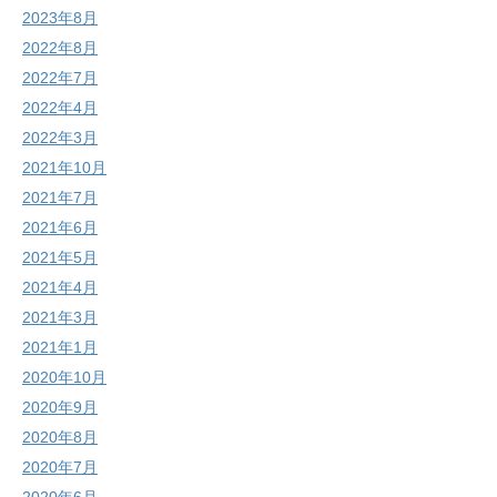
2023年8月
2022年8月
2022年7月
2022年4月
2022年3月
2021年10月
2021年7月
2021年6月
2021年5月
2021年4月
2021年3月
2021年1月
2020年10月
2020年9月
2020年8月
2020年7月