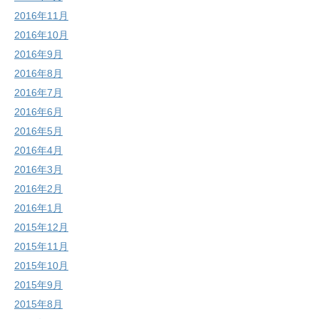
2016年11月
2016年10月
2016年9月
2016年8月
2016年7月
2016年6月
2016年5月
2016年4月
2016年3月
2016年2月
2016年1月
2015年12月
2015年11月
2015年10月
2015年9月
2015年8月