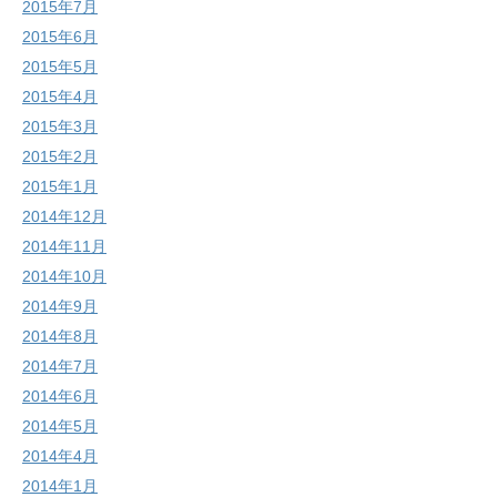
2015年7月
2015年6月
2015年5月
2015年4月
2015年3月
2015年2月
2015年1月
2014年12月
2014年11月
2014年10月
2014年9月
2014年8月
2014年7月
2014年6月
2014年5月
2014年4月
2014年1月