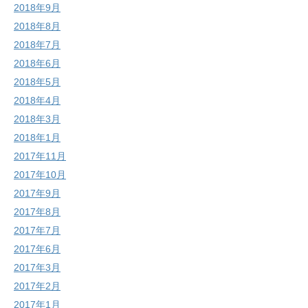
2018年9月
2018年8月
2018年7月
2018年6月
2018年5月
2018年4月
2018年3月
2018年1月
2017年11月
2017年10月
2017年9月
2017年8月
2017年7月
2017年6月
2017年3月
2017年2月
2017年1月