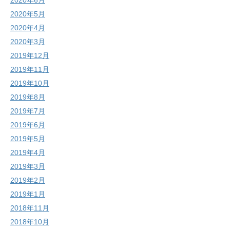
2020年6月
2020年5月
2020年4月
2020年3月
2019年12月
2019年11月
2019年10月
2019年8月
2019年7月
2019年6月
2019年5月
2019年4月
2019年3月
2019年2月
2019年1月
2018年11月
2018年10月