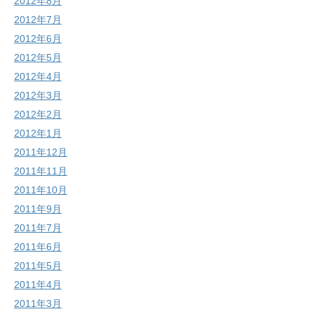
2012年8月
2012年7月
2012年6月
2012年5月
2012年4月
2012年3月
2012年2月
2012年1月
2011年12月
2011年11月
2011年10月
2011年9月
2011年7月
2011年6月
2011年5月
2011年4月
2011年3月