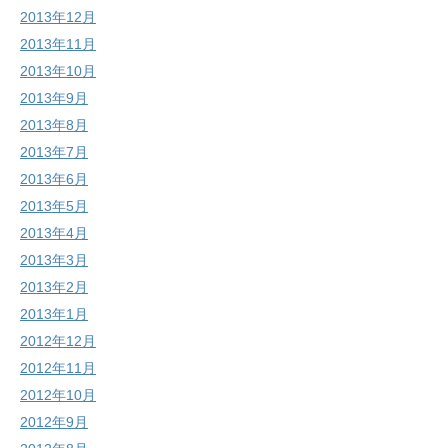
2013年12月
2013年11月
2013年10月
2013年9月
2013年8月
2013年7月
2013年6月
2013年5月
2013年4月
2013年3月
2013年2月
2013年1月
2012年12月
2012年11月
2012年10月
2012年9月