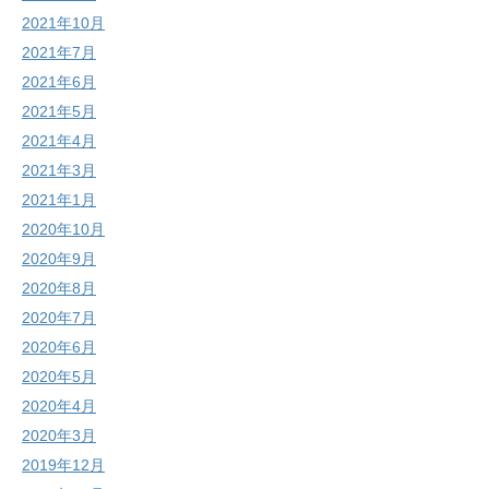
2021年10月
2021年7月
2021年6月
2021年5月
2021年4月
2021年3月
2021年1月
2020年10月
2020年9月
2020年8月
2020年7月
2020年6月
2020年5月
2020年4月
2020年3月
2019年12月