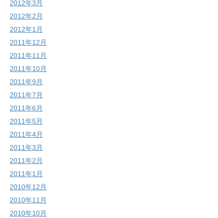
2012年3月
2012年2月
2012年1月
2011年12月
2011年11月
2011年10月
2011年9月
2011年7月
2011年6月
2011年5月
2011年4月
2011年3月
2011年2月
2011年1月
2010年12月
2010年11月
2010年10月