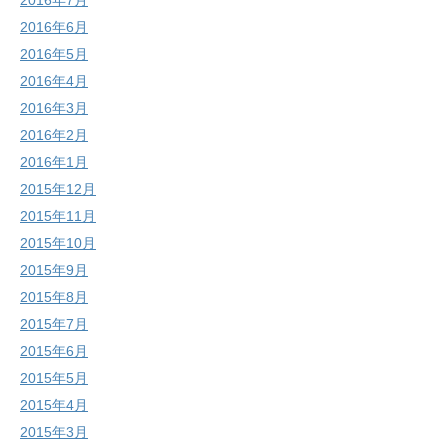
2016年7月
2016年6月
2016年5月
2016年4月
2016年3月
2016年2月
2016年1月
2015年12月
2015年11月
2015年10月
2015年9月
2015年8月
2015年7月
2015年6月
2015年5月
2015年4月
2015年3月