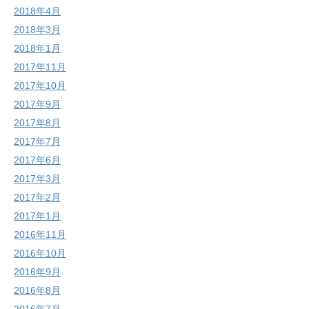
2018年4月
2018年3月
2018年1月
2017年11月
2017年10月
2017年9月
2017年8月
2017年7月
2017年6月
2017年3月
2017年2月
2017年1月
2016年11月
2016年10月
2016年9月
2016年8月