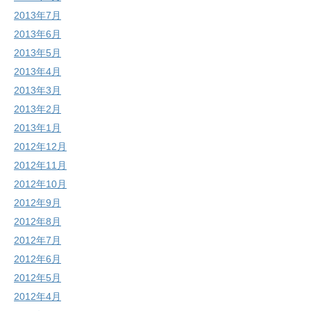
2013年7月
2013年6月
2013年5月
2013年4月
2013年3月
2013年2月
2013年1月
2012年12月
2012年11月
2012年10月
2012年9月
2012年8月
2012年7月
2012年6月
2012年5月
2012年4月