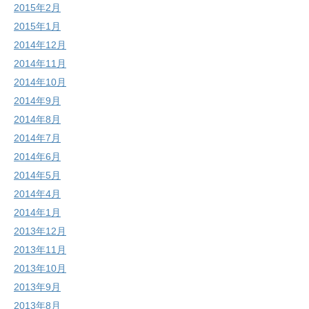
2015年2月
2015年1月
2014年12月
2014年11月
2014年10月
2014年9月
2014年8月
2014年7月
2014年6月
2014年5月
2014年4月
2014年1月
2013年12月
2013年11月
2013年10月
2013年9月
2013年8月