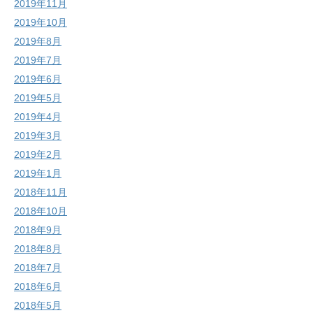
2019年11月
2019年10月
2019年8月
2019年7月
2019年6月
2019年5月
2019年4月
2019年3月
2019年2月
2019年1月
2018年11月
2018年10月
2018年9月
2018年8月
2018年7月
2018年6月
2018年5月