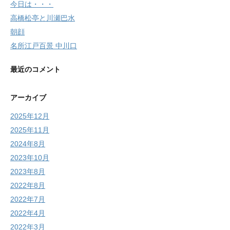
今日は・・・
高橋松亭と川瀬巴水
朝顔
名所江戸百景 中川口
最近のコメント
アーカイブ
2025年12月
2025年11月
2024年8月
2023年10月
2023年8月
2022年8月
2022年7月
2022年4月
2022年3月