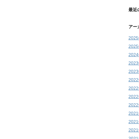
最近
アー
202
202
202
202
202
202
202
202
202
202
202
202
202