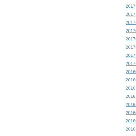
201
201
201
201
201
201
201
201
201
201
201
201
201
201
201
201