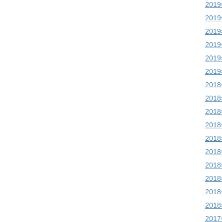
201
201
201
201
201
201
201
201
201
201
201
201
201
201
201
201
201