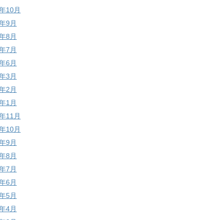
7年10月
7年9月
7年8月
7年7月
7年6月
7年3月
7年2月
7年1月
6年11月
6年10月
6年9月
6年8月
6年7月
6年6月
6年5月
6年4月