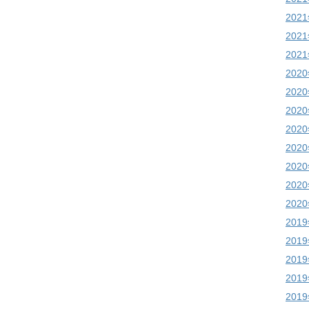
202
202
202
202
202
202
202
202
202
202
202
201
201
201
201
201