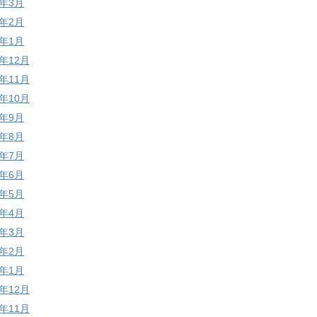
6年3月
6年2月
6年1月
5年12月
5年11月
5年10月
5年9月
5年8月
5年7月
5年6月
5年5月
5年4月
5年3月
5年2月
5年1月
4年12月
4年11月