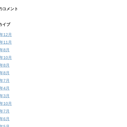
のコメント
カイブ
5年12月
5年11月
4年8月
3年10月
3年8月
2年8月
2年7月
2年4月
2年3月
1年10月
1年7月
1年6月
1年5月