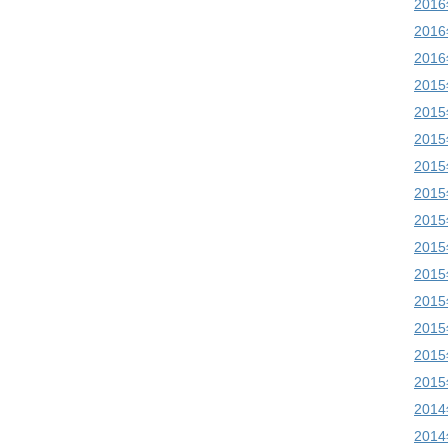
201
201
201
201
201
201
201
201
201
201
201
201
201
201
201
201
201