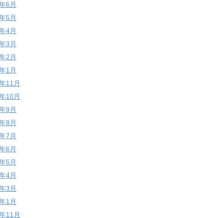
9年6月
9年5月
9年4月
9年3月
9年2月
9年1月
8年11月
8年10月
8年9月
8年8月
8年7月
8年6月
8年5月
8年4月
8年3月
8年1月
7年11月