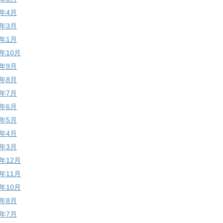
1年4月
1年3月
1年1月
0年10月
0年9月
0年8月
0年7月
0年6月
0年5月
0年4月
0年3月
9年12月
9年11月
9年10月
9年8月
9年7月