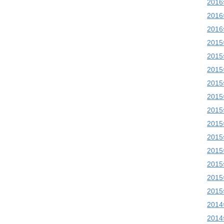
201
201
201
201
201
201
201
201
201
201
201
201
201
201
201
201
201