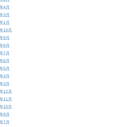
1年4月
1年3月
1年1月
0年10月
0年9月
0年8月
0年7月
0年6月
0年5月
0年4月
0年3月
9年12月
9年11月
9年10月
9年8月
9年7月