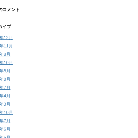
のコメント
カイブ
5年12月
5年11月
4年8月
3年10月
3年8月
2年8月
2年7月
2年4月
2年3月
1年10月
1年7月
1年6月
1年5月