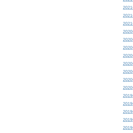
202
202
202
202
202
202
202
202
202
202
202
201
201
201
201
201