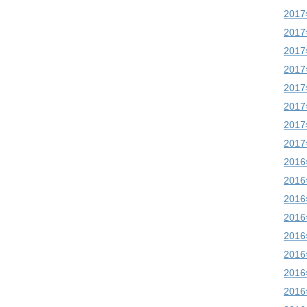
201
201
201
201
201
201
201
201
201
201
201
201
201
201
201
201