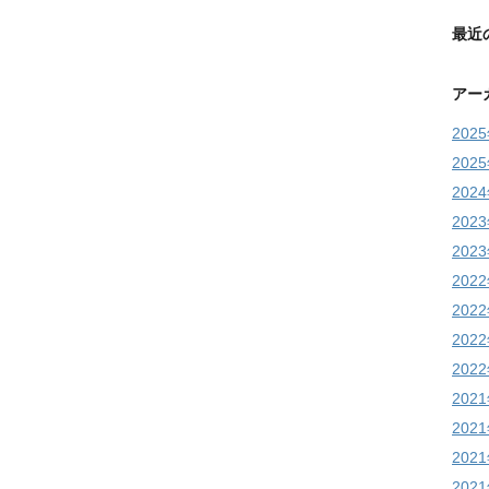
最近
アー
202
202
202
202
202
202
202
202
202
202
202
202
202