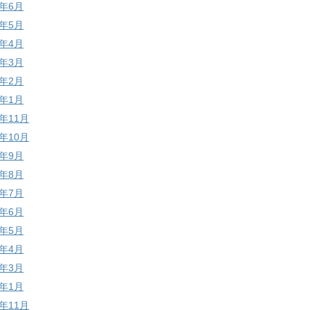
9年6月
9年5月
9年4月
9年3月
9年2月
9年1月
8年11月
8年10月
8年9月
8年8月
8年7月
8年6月
8年5月
8年4月
8年3月
8年1月
7年11月