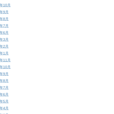
7年10月
7年9月
7年8月
7年7月
7年6月
7年3月
7年2月
7年1月
6年11月
6年10月
6年9月
6年8月
6年7月
6年6月
6年5月
6年4月