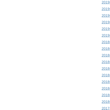
201
201
201
201
201
201
201
201
201
201
201
201
201
201
201
201
201