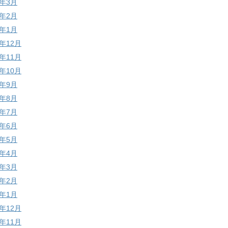
6年3月
6年2月
6年1月
5年12月
5年11月
5年10月
5年9月
5年8月
5年7月
5年6月
5年5月
5年4月
5年3月
5年2月
5年1月
4年12月
4年11月