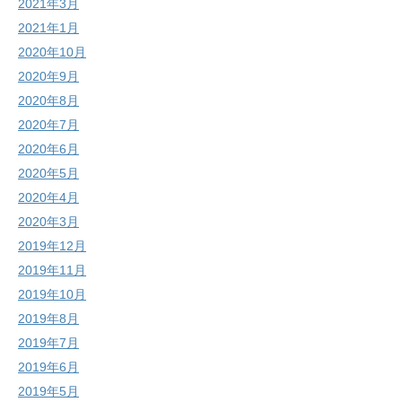
2021年3月
2021年1月
2020年10月
2020年9月
2020年8月
2020年7月
2020年6月
2020年5月
2020年4月
2020年3月
2019年12月
2019年11月
2019年10月
2019年8月
2019年7月
2019年6月
2019年5月