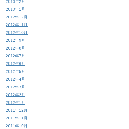
2013年2月
2013年1月
2012年12月
2012年11月
2012年10月
2012年9月
2012年8月
2012年7月
2012年6月
2012年5月
2012年4月
2012年3月
2012年2月
2012年1月
2011年12月
2011年11月
2011年10月