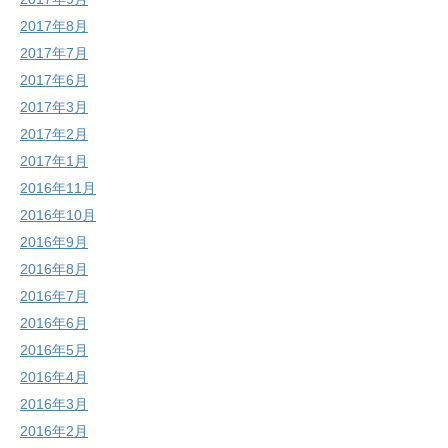
2017年8月
2017年7月
2017年6月
2017年3月
2017年2月
2017年1月
2016年11月
2016年10月
2016年9月
2016年8月
2016年7月
2016年6月
2016年5月
2016年4月
2016年3月
2016年2月