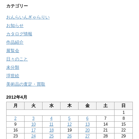
カテゴリー
おんらいんぎゃらりい
お知らせ
カタログ情報
作品紹介
展覧会
日々のこと
未分類
浮世絵
美術品の査定・買取
2012年4月
月
火
水
木
金
土
日
1
2
3
4
5
6
7
8
9
10
11
12
13
14
15
16
17
18
19
20
21
22
23
24
25
26
27
28
29