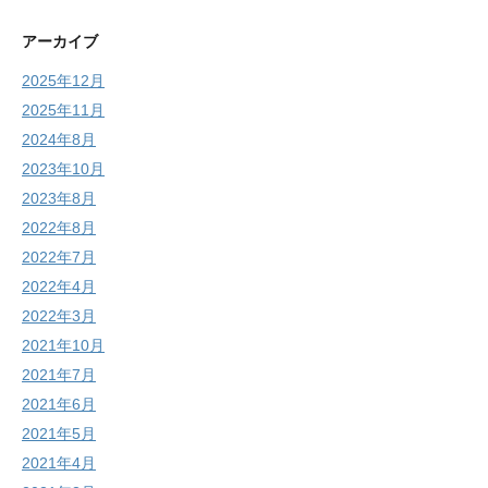
アーカイブ
2025年12月
2025年11月
2024年8月
2023年10月
2023年8月
2022年8月
2022年7月
2022年4月
2022年3月
2021年10月
2021年7月
2021年6月
2021年5月
2021年4月