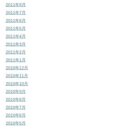
2011年9月
2011年7月
2011年6月
2011年5月
2011年4月
2011年3月
2011年2月
2011年1月
2010年12月
2010年11月
2010年10月
2010年9月
2010年8月
2010年7月
2010年6月
2010年5月