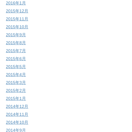
2016年1月
2015年12月
2015年11月
2015年10月
2015年9月
2015年8月
2015年7月
2015年6月
2015年5月
2015年4月
2015年3月
2015年2月
2015年1月
2014年12月
2014年11月
2014年10月
2014年9月