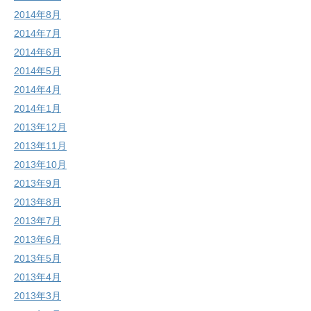
2014年8月
2014年7月
2014年6月
2014年5月
2014年4月
2014年1月
2013年12月
2013年11月
2013年10月
2013年9月
2013年8月
2013年7月
2013年6月
2013年5月
2013年4月
2013年3月