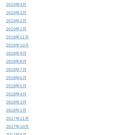
2019年4月
2019年3月
2019年2月
2019年1月
2018年11月
2018年10月
2018年9月
2018年8月
2018年7月
2018年6月
2018年5月
2018年4月
2018年3月
2018年1月
2017年11月
2017年10月
2017年9月