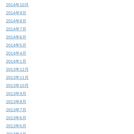
2014年10月
2014年9月
2014年8月
2014年7月
2014年6月
2014年5月
2014年4月
2014年1月
2013年12月
2013年11月
2013年10月
2013年9月
2013年8月
2013年7月
2013年6月
2013年5月