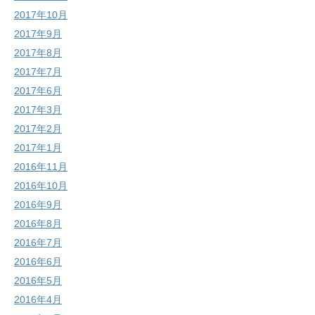
2017年10月
2017年9月
2017年8月
2017年7月
2017年6月
2017年3月
2017年2月
2017年1月
2016年11月
2016年10月
2016年9月
2016年8月
2016年7月
2016年6月
2016年5月
2016年4月