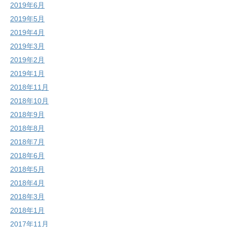
2019年6月
2019年5月
2019年4月
2019年3月
2019年2月
2019年1月
2018年11月
2018年10月
2018年9月
2018年8月
2018年7月
2018年6月
2018年5月
2018年4月
2018年3月
2018年1月
2017年11月