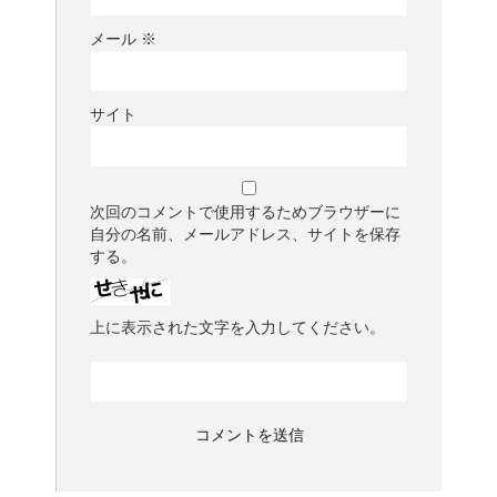
メール
※
サイト
次回のコメントで使用するためブラウザーに
自分の名前、メールアドレス、サイトを保存
する。
上に表示された文字を入力してください。