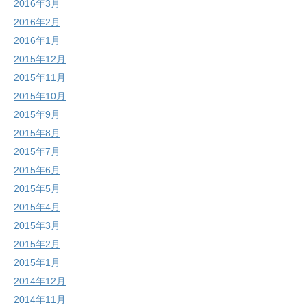
2016年3月
2016年2月
2016年1月
2015年12月
2015年11月
2015年10月
2015年9月
2015年8月
2015年7月
2015年6月
2015年5月
2015年4月
2015年3月
2015年2月
2015年1月
2014年12月
2014年11月