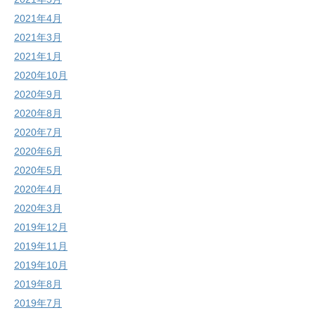
2021年4月
2021年3月
2021年1月
2020年10月
2020年9月
2020年8月
2020年7月
2020年6月
2020年5月
2020年4月
2020年3月
2019年12月
2019年11月
2019年10月
2019年8月
2019年7月