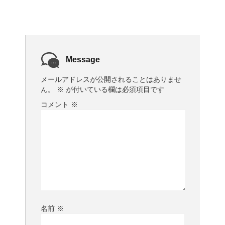
Message
メールアドレスが公開されることはありませ
ん。
※
が付いている欄は必須項目です
コメント
※
名前
※