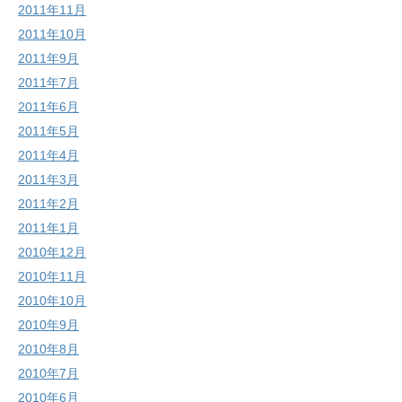
2011年11月
2011年10月
2011年9月
2011年7月
2011年6月
2011年5月
2011年4月
2011年3月
2011年2月
2011年1月
2010年12月
2010年11月
2010年10月
2010年9月
2010年8月
2010年7月
2010年6月