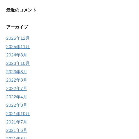
最近のコメント
アーカイブ
2025年12月
2025年11月
2024年8月
2023年10月
2023年8月
2022年8月
2022年7月
2022年4月
2022年3月
2021年10月
2021年7月
2021年6月
2021年5月