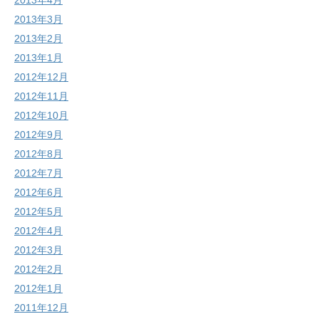
2013年4月
2013年3月
2013年2月
2013年1月
2012年12月
2012年11月
2012年10月
2012年9月
2012年8月
2012年7月
2012年6月
2012年5月
2012年4月
2012年3月
2012年2月
2012年1月
2011年12月