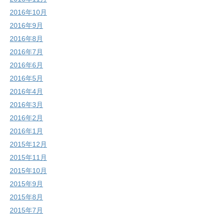
2016年10月
2016年9月
2016年8月
2016年7月
2016年6月
2016年5月
2016年4月
2016年3月
2016年2月
2016年1月
2015年12月
2015年11月
2015年10月
2015年9月
2015年8月
2015年7月