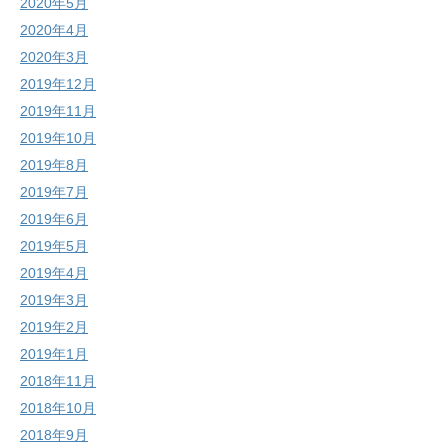
2020年5月
2020年4月
2020年3月
2019年12月
2019年11月
2019年10月
2019年8月
2019年7月
2019年6月
2019年5月
2019年4月
2019年3月
2019年2月
2019年1月
2018年11月
2018年10月
2018年9月