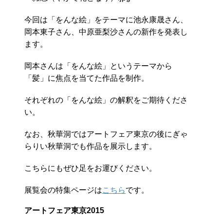
今回は「をんな絵」をテーマに池永康晟さん、
岡本東子さん、中原亜梨沙さんの新作を発表し
ます。
岡本さんは「をんな絵」というテーマから
「髪」に焦点を当てた作品を制作。
それぞれの「をんな絵」の解釈をご期待くださ
い。
なお、秋華洞ではアートフェア東京の後にぎゃ
らりい秋華洞でも作品を展示します。
こちらにもぜひ足をお運びください。
展覧会の特集ページは
こちら
です。
アートフェア東京2015