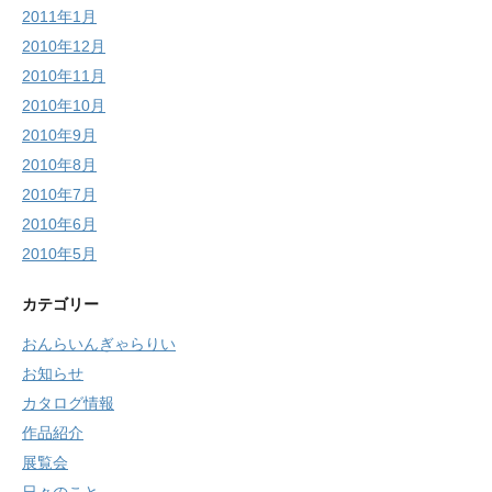
2011年1月
2010年12月
2010年11月
2010年10月
2010年9月
2010年8月
2010年7月
2010年6月
2010年5月
カテゴリー
おんらいんぎゃらりい
お知らせ
カタログ情報
作品紹介
展覧会