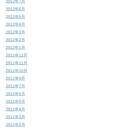
2012年7月
2012年6月
2012年5月
2012年4月
2012年3月
2012年2月
2012年1月
2011年12月
2011年11月
2011年10月
2011年9月
2011年7月
2011年6月
2011年5月
2011年4月
2011年3月
2011年2月