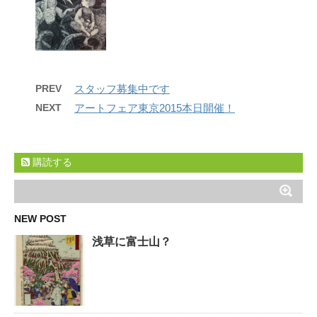
PREV
スタッフ募集中です
NEXT
アートフェア東京2015本日開催！
購読する
NEW POST
浅草に富士山？