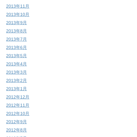
2013年11月
2013年10月
2013年9月
2013年8月
2013年7月
2013年6月
2013年5月
2013年4月
2013年3月
2013年2月
2013年1月
2012年12月
2012年11月
2012年10月
2012年9月
2012年8月