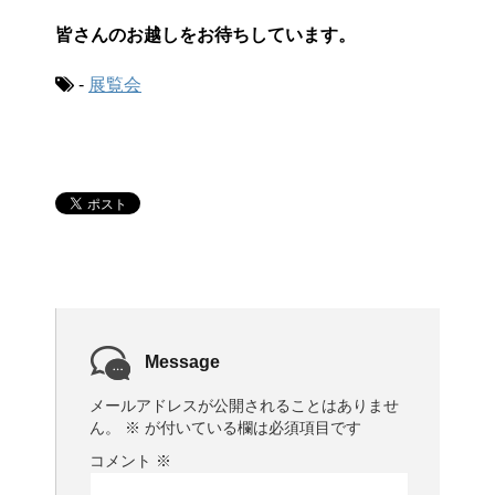
皆さんのお越しをお待ちしています。
-
展覧会
Message
メールアドレスが公開されることはありませ
ん。
※
が付いている欄は必須項目です
コメント
※