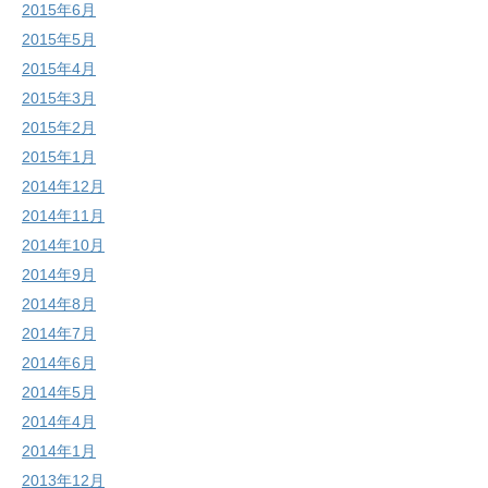
2015年6月
2015年5月
2015年4月
2015年3月
2015年2月
2015年1月
2014年12月
2014年11月
2014年10月
2014年9月
2014年8月
2014年7月
2014年6月
2014年5月
2014年4月
2014年1月
2013年12月