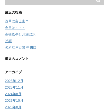
最近の投稿
浅草に富士山？
今日は・・・
高橋松亭と川瀬巴水
朝顔
名所江戸百景 中川口
最近のコメント
アーカイブ
2025年12月
2025年11月
2024年8月
2023年10月
2023年8月