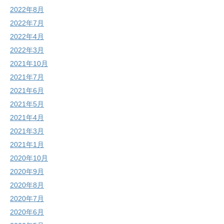
2022年8月
2022年7月
2022年4月
2022年3月
2021年10月
2021年7月
2021年6月
2021年5月
2021年4月
2021年3月
2021年1月
2020年10月
2020年9月
2020年8月
2020年7月
2020年6月