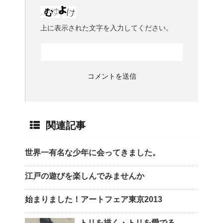
上に表示された文字を入力してください。
関連記事
世界一有名な少年に会ってきました。
江戸の遊びを楽しんでみませんか
始まりました！アートフェア東京2013
トリを描く・トリを愛でる