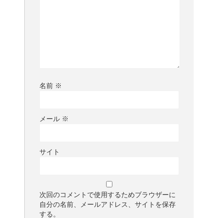
名前
※
メール
※
サイト
次回のコメントで使用するためブラウザーに
自分の名前、メールアドレス、サイトを保存
する。