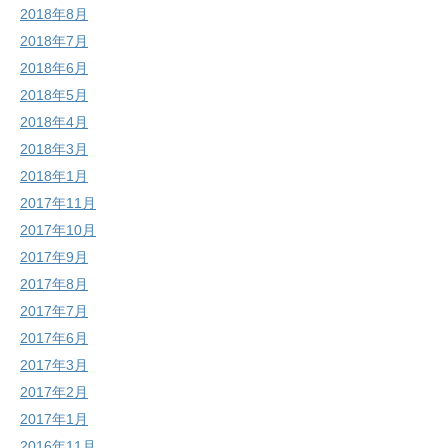
2018年8月
2018年7月
2018年6月
2018年5月
2018年4月
2018年3月
2018年1月
2017年11月
2017年10月
2017年9月
2017年8月
2017年7月
2017年6月
2017年3月
2017年2月
2017年1月
2016年11月