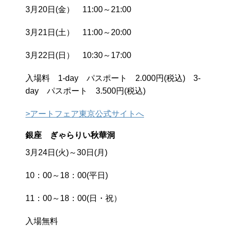
3月20日(金） 11:00～21:00
3月21日(土） 11:00～20:00
3月22日(日） 10:30～17:00
入場料 1-day パスポート 2.000円(税込) 3-
day パスポート 3.500円(税込)
>アートフェア東京公式サイトへ
銀座 ぎゃらりい秋華洞
3月24日(火)～30日(月)
10：00～18：00(平日)
11：00～18：00(日・祝）
入場無料