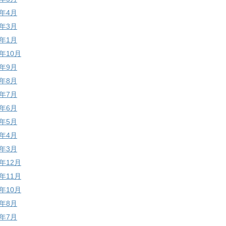
1年4月
1年3月
1年1月
0年10月
0年9月
0年8月
0年7月
0年6月
0年5月
0年4月
0年3月
9年12月
9年11月
9年10月
9年8月
9年7月