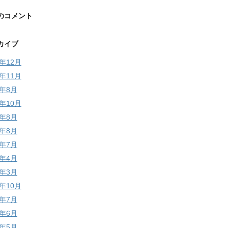
のコメント
カイブ
5年12月
5年11月
4年8月
3年10月
3年8月
2年8月
2年7月
2年4月
2年3月
1年10月
1年7月
1年6月
1年5月