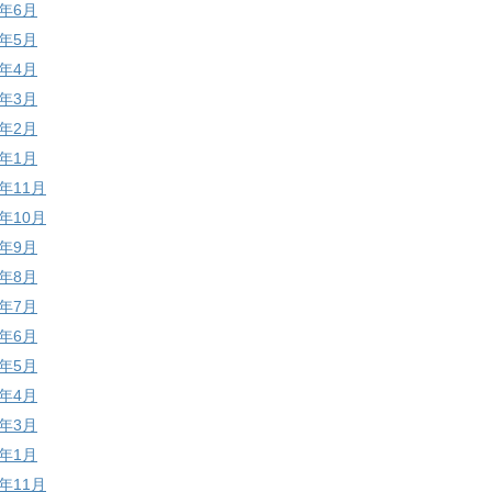
9年6月
9年5月
9年4月
9年3月
9年2月
9年1月
8年11月
8年10月
8年9月
8年8月
8年7月
8年6月
8年5月
8年4月
8年3月
8年1月
7年11月