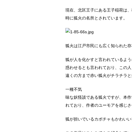
現在、北区王子にある王子稲荷は、
時に狐火の名所とされています。
狐火は江戸市民にも広く知られた存
狐が人を化かすと言われているよう
惑わせるとも言われており、この人
遠くの方まで赤い狐火がチラチラと
一種不気
味な妖怪談である狐火ですが、本作
れており、作者のユーモアを感じさ
狐が担いでいるカボチャもかわいい