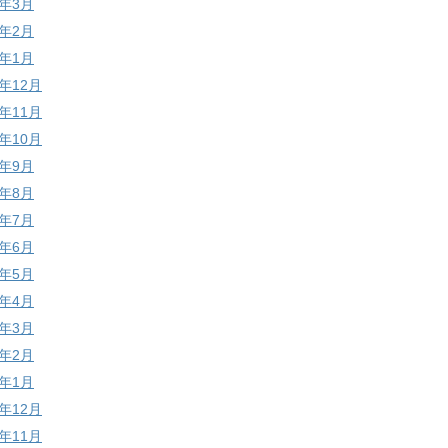
6年3月
6年2月
6年1月
5年12月
5年11月
5年10月
5年9月
5年8月
5年7月
5年6月
5年5月
5年4月
5年3月
5年2月
5年1月
4年12月
4年11月