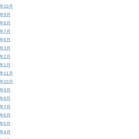
7年10月
7年9月
7年8月
7年7月
7年6月
7年3月
7年2月
7年1月
6年11月
6年10月
6年9月
6年8月
6年7月
6年6月
6年5月
6年4月