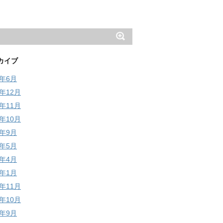
カイブ
6年6月
5年12月
5年11月
5年10月
5年9月
5年5月
5年4月
5年1月
4年11月
4年10月
4年9月