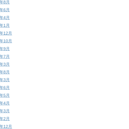
4年8月
4年6月
4年4月
4年1月
3年12月
3年10月
3年9月
3年7月
3年3月
2年8月
2年3月
1年6月
1年5月
1年4月
1年3月
1年2月
0年12月