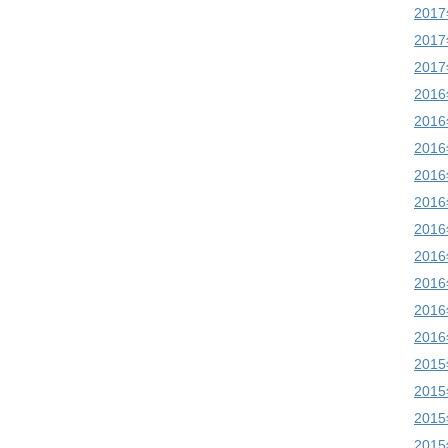
201
201
201
201
201
201
201
201
201
201
201
201
201
201
201
201
201