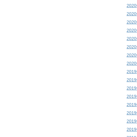
202
202
202
202
202
202
202
202
201
201
201
201
201
201
201
201