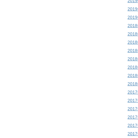
201
201
201
201
201
201
201
201
201
201
201
201
201
201
201
201
201