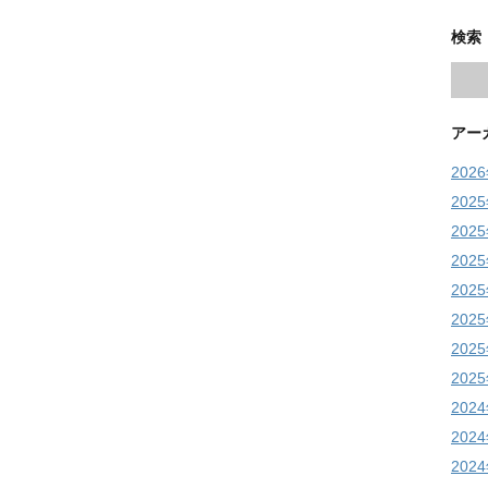
検索
アー
202
202
202
202
202
202
202
202
202
202
202