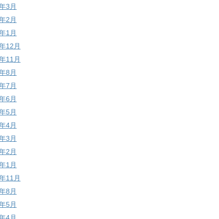
7年3月
7年2月
7年1月
6年12月
6年11月
6年8月
6年7月
6年6月
6年5月
6年4月
6年3月
6年2月
6年1月
5年11月
5年8月
5年5月
5年4月