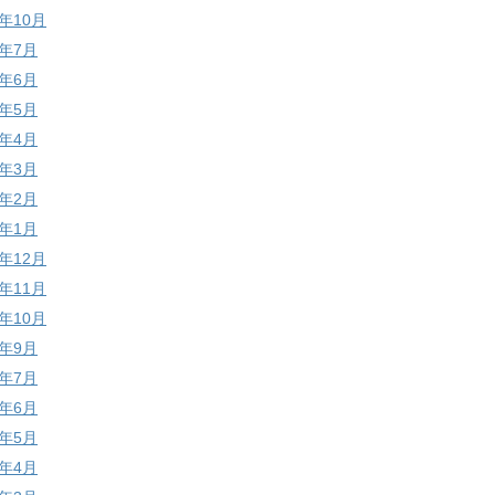
0年10月
0年7月
0年6月
0年5月
0年4月
0年3月
0年2月
0年1月
9年12月
9年11月
9年10月
9年9月
9年7月
9年6月
9年5月
9年4月