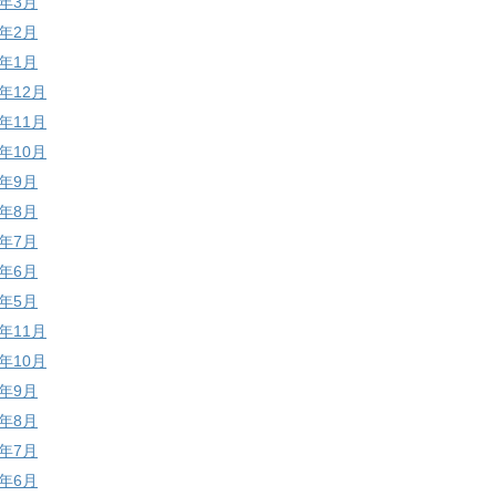
9年3月
9年2月
9年1月
8年12月
8年11月
8年10月
8年9月
8年8月
8年7月
8年6月
8年5月
7年11月
7年10月
7年9月
7年8月
7年7月
7年6月