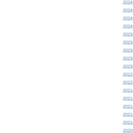
202
202
202
202
202
202
202
202
202
202
202
202
202
202
202
202
202