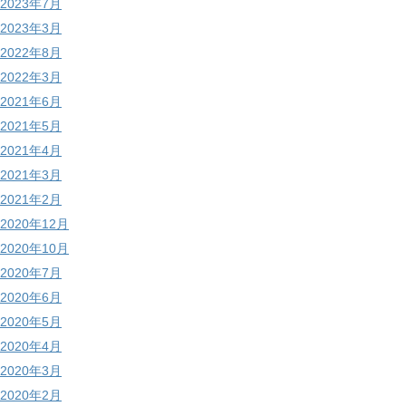
2023年7月
2023年3月
2022年8月
2022年3月
2021年6月
2021年5月
2021年4月
2021年3月
2021年2月
2020年12月
2020年10月
2020年7月
2020年6月
2020年5月
2020年4月
2020年3月
2020年2月