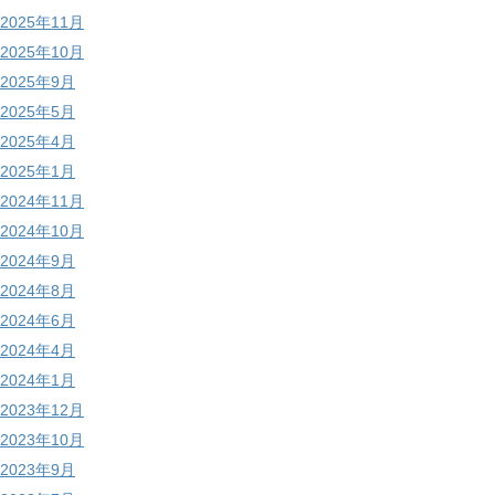
2025年11月
2025年10月
2025年9月
2025年5月
2025年4月
2025年1月
2024年11月
2024年10月
2024年9月
2024年8月
2024年6月
2024年4月
2024年1月
2023年12月
2023年10月
2023年9月