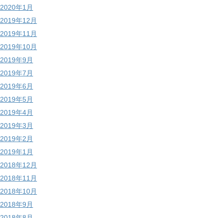
2020年1月
2019年12月
2019年11月
2019年10月
2019年9月
2019年7月
2019年6月
2019年5月
2019年4月
2019年3月
2019年2月
2019年1月
2018年12月
2018年11月
2018年10月
2018年9月
2018年8月