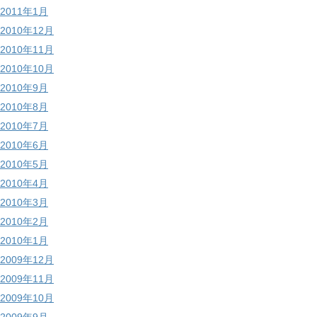
2011年1月
2010年12月
2010年11月
2010年10月
2010年9月
2010年8月
2010年7月
2010年6月
2010年5月
2010年4月
2010年3月
2010年2月
2010年1月
2009年12月
2009年11月
2009年10月