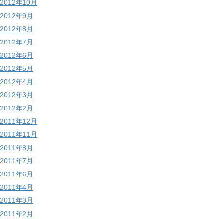
2012年10月
2012年9月
2012年8月
2012年7月
2012年6月
2012年5月
2012年4月
2012年3月
2012年2月
2011年12月
2011年11月
2011年8月
2011年7月
2011年6月
2011年4月
2011年3月
2011年2月