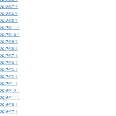
2018年7月
2018年6月
2018年5月
2017年11月
2017年10月
2017年9月
2017年8月
2017年7月
2017年6月
2017年3月
2017年2月
2017年1月
2016年12月
2016年11月
2016年8月
2016年7月