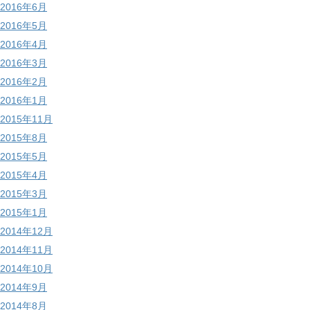
2016年6月
2016年5月
2016年4月
2016年3月
2016年2月
2016年1月
2015年11月
2015年8月
2015年5月
2015年4月
2015年3月
2015年1月
2014年12月
2014年11月
2014年10月
2014年9月
2014年8月