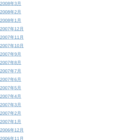
2008年3月
2008年2月
2008年1月
2007年12月
2007年11月
2007年10月
2007年9月
2007年8月
2007年7月
2007年6月
2007年5月
2007年4月
2007年3月
2007年2月
2007年1月
2006年12月
2006年11月