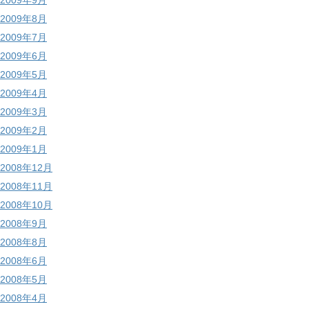
2009年9月
2009年8月
2009年7月
2009年6月
2009年5月
2009年4月
2009年3月
2009年2月
2009年1月
2008年12月
2008年11月
2008年10月
2008年9月
2008年8月
2008年6月
2008年5月
2008年4月