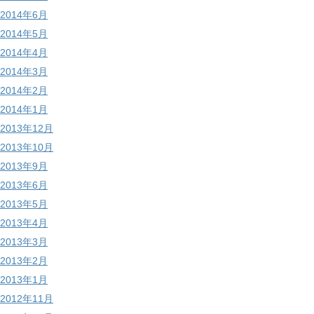
2014年6月
2014年5月
2014年4月
2014年3月
2014年2月
2014年1月
2013年12月
2013年10月
2013年9月
2013年6月
2013年5月
2013年4月
2013年3月
2013年2月
2013年1月
2012年11月