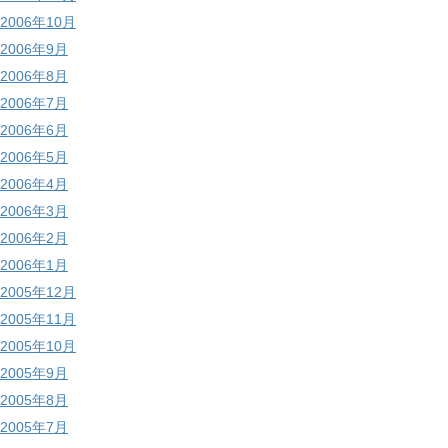
2006年10月
2006年9月
2006年8月
2006年7月
2006年6月
2006年5月
2006年4月
2006年3月
2006年2月
2006年1月
2005年12月
2005年11月
2005年10月
2005年9月
2005年8月
2005年7月