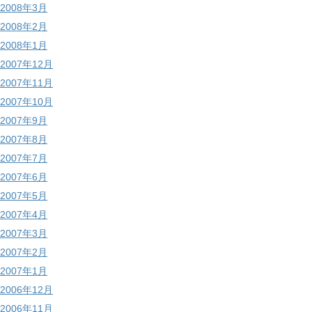
2008年3月
2008年2月
2008年1月
2007年12月
2007年11月
2007年10月
2007年9月
2007年8月
2007年7月
2007年6月
2007年5月
2007年4月
2007年3月
2007年2月
2007年1月
2006年12月
2006年11月