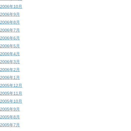
2006年10月
2006年9月
2006年8月
2006年7月
2006年6月
2006年5月
2006年4月
2006年3月
2006年2月
2006年1月
2005年12月
2005年11月
2005年10月
2005年9月
2005年8月
2005年7月