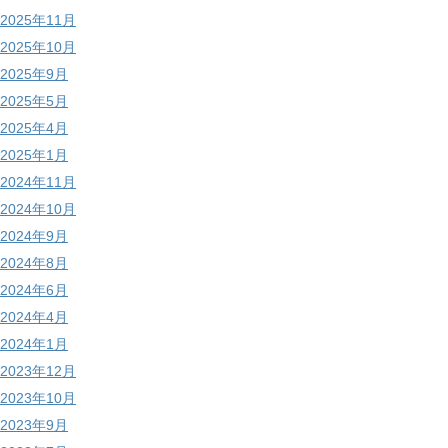
2025年11月
2025年10月
2025年9月
2025年5月
2025年4月
2025年1月
2024年11月
2024年10月
2024年9月
2024年8月
2024年6月
2024年4月
2024年1月
2023年12月
2023年10月
2023年9月