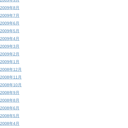
2009年9月
2009年8月
2009年7月
2009年6月
2009年5月
2009年4月
2009年3月
2009年2月
2009年1月
2008年12月
2008年11月
2008年10月
2008年9月
2008年8月
2008年6月
2008年5月
2008年4月