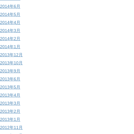
2014年6月
2014年5月
2014年4月
2014年3月
2014年2月
2014年1月
2013年12月
2013年10月
2013年9月
2013年6月
2013年5月
2013年4月
2013年3月
2013年2月
2013年1月
2012年11月