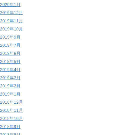
2020年1月
2019年12月
2019年11月
2019年10月
2019年9月
2019年7月
2019年6月
2019年5月
2019年4月
2019年3月
2019年2月
2019年1月
2018年12月
2018年11月
2018年10月
2018年9月
2018年8月