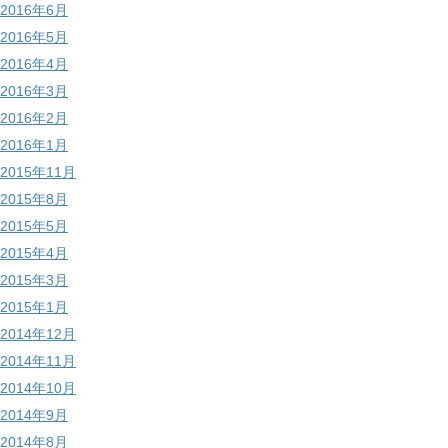
2016年6月
2016年5月
2016年4月
2016年3月
2016年2月
2016年1月
2015年11月
2015年8月
2015年5月
2015年4月
2015年3月
2015年1月
2014年12月
2014年11月
2014年10月
2014年9月
2014年8月