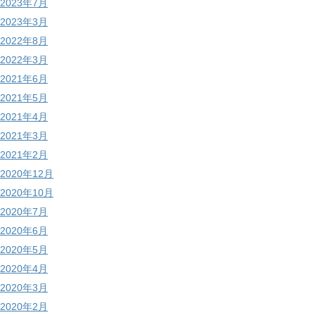
2023年7月
2023年3月
2022年8月
2022年3月
2021年6月
2021年5月
2021年4月
2021年3月
2021年2月
2020年12月
2020年10月
2020年7月
2020年6月
2020年5月
2020年4月
2020年3月
2020年2月