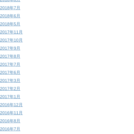
2018年7月
2018年6月
2018年5月
2017年11月
2017年10月
2017年9月
2017年8月
2017年7月
2017年6月
2017年3月
2017年2月
2017年1月
2016年12月
2016年11月
2016年8月
2016年7月