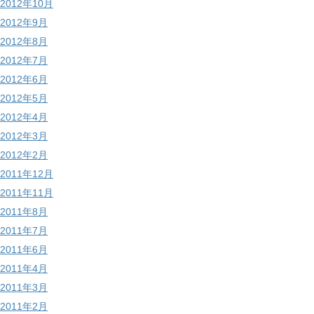
2012年10月
2012年9月
2012年8月
2012年7月
2012年6月
2012年5月
2012年4月
2012年3月
2012年2月
2011年12月
2011年11月
2011年8月
2011年7月
2011年6月
2011年4月
2011年3月
2011年2月