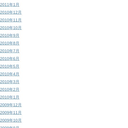
2011年1月
2010年12月
2010年11月
2010年10月
2010年9月
2010年8月
2010年7月
2010年6月
2010年5月
2010年4月
2010年3月
2010年2月
2010年1月
2009年12月
2009年11月
2009年10月