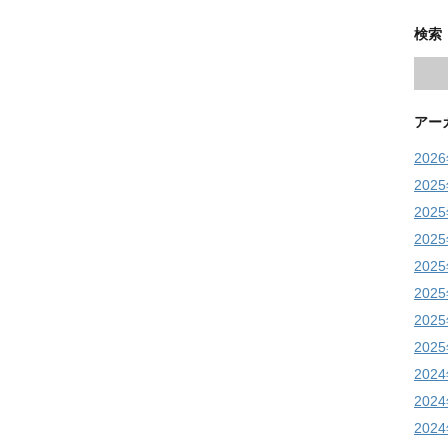
検索
アー
202
202
202
202
202
202
202
202
202
202
202