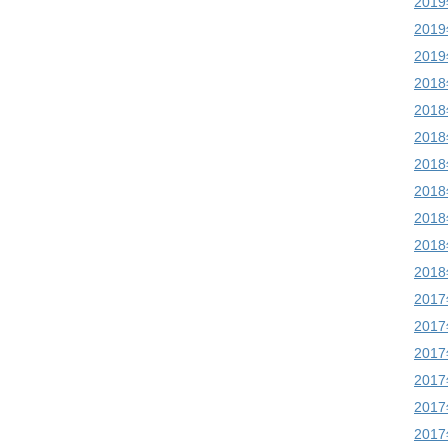
201
201
201
201
201
201
201
201
201
201
201
201
201
201
201
201
201