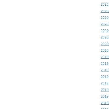
202
202
202
202
202
202
202
202
201
201
201
201
201
201
201
201