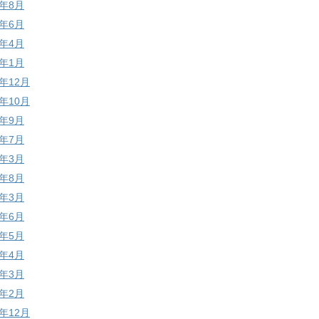
4年8月
4年6月
4年4月
4年1月
3年12月
3年10月
3年9月
3年7月
3年3月
2年8月
2年3月
1年6月
1年5月
1年4月
1年3月
1年2月
0年12月