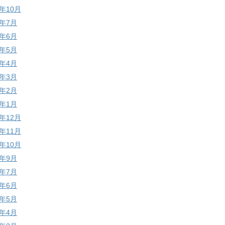
0年10月
0年7月
0年6月
0年5月
0年4月
0年3月
0年2月
0年1月
9年12月
9年11月
9年10月
9年9月
9年7月
9年6月
9年5月
9年4月