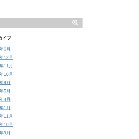
カイブ
6年6月
5年12月
5年11月
5年10月
5年9月
5年5月
5年4月
5年1月
4年11月
4年10月
4年9月