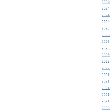
202
202
202
202
202
202
202
202
202
202
202
202
202
202
202
202
202