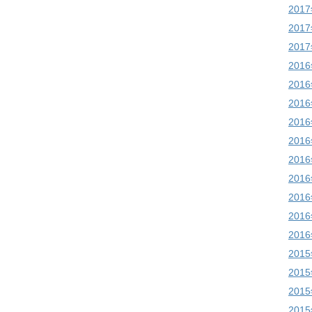
201
201
201
201
201
201
201
201
201
201
201
201
201
201
201
201
201