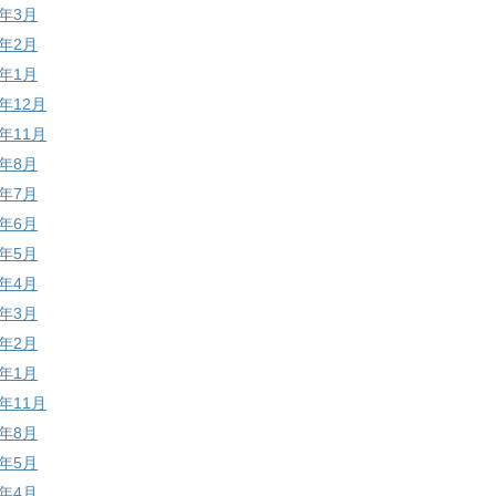
7年3月
7年2月
7年1月
6年12月
6年11月
6年8月
6年7月
6年6月
6年5月
6年4月
6年3月
6年2月
6年1月
5年11月
5年8月
5年5月
5年4月