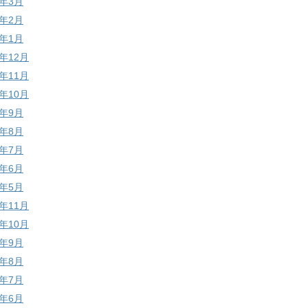
9年3月
9年2月
9年1月
8年12月
8年11月
8年10月
8年9月
8年8月
8年7月
8年6月
8年5月
7年11月
7年10月
7年9月
7年8月
7年7月
7年6月