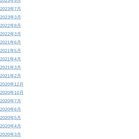
2023年9月
2023年7月
2023年3月
2022年8月
2022年3月
2021年6月
2021年5月
2021年4月
2021年3月
2021年2月
2020年12月
2020年10月
2020年7月
2020年6月
2020年5月
2020年4月
2020年3月