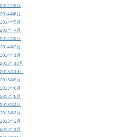
2014年8月
2014年6月
2014年5月
2014年4月
2014年3月
2014年2月
2014年1月
2013年12月
2013年10月
2013年9月
2013年6月
2013年5月
2013年4月
2013年3月
2013年2月
2013年1月