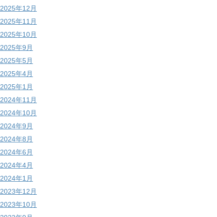
2025年12月
2025年11月
2025年10月
2025年9月
2025年5月
2025年4月
2025年1月
2024年11月
2024年10月
2024年9月
2024年8月
2024年6月
2024年4月
2024年1月
2023年12月
2023年10月