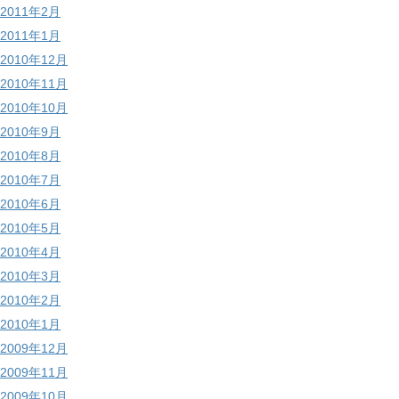
2011年2月
2011年1月
2010年12月
2010年11月
2010年10月
2010年9月
2010年8月
2010年7月
2010年6月
2010年5月
2010年4月
2010年3月
2010年2月
2010年1月
2009年12月
2009年11月
2009年10月