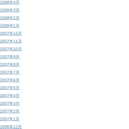
2008年4月
2008年3月
2008年2月
2008年1月
2007年12月
2007年11月
2007年10月
2007年9月
2007年8月
2007年7月
2007年6月
2007年5月
2007年4月
2007年3月
2007年2月
2007年1月
2006年12月