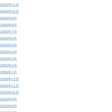
2006年11月
2006年10月
2006年9月
2006年8月
2006年7月
2006年6月
2006年5月
2006年4月
2006年3月
2006年2月
2006年1月
2005年12月
2005年11月
2005年10月
2005年9月
2005年8月