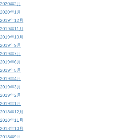
2020年2月
2020年1月
2019年12月
2019年11月
2019年10月
2019年9月
2019年7月
2019年6月
2019年5月
2019年4月
2019年3月
2019年2月
2019年1月
2018年12月
2018年11月
2018年10月
2018年9月