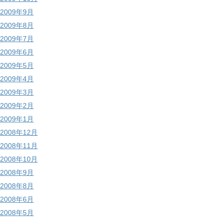
2009年9月
2009年8月
2009年7月
2009年6月
2009年5月
2009年4月
2009年3月
2009年2月
2009年1月
2008年12月
2008年11月
2008年10月
2008年9月
2008年8月
2008年6月
2008年5月