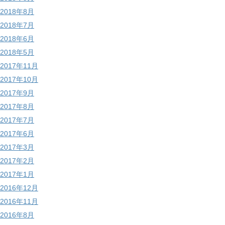
2018年8月
2018年7月
2018年6月
2018年5月
2017年11月
2017年10月
2017年9月
2017年8月
2017年7月
2017年6月
2017年3月
2017年2月
2017年1月
2016年12月
2016年11月
2016年8月