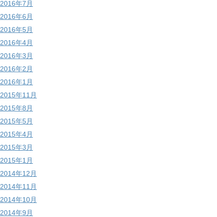
2016年7月
2016年6月
2016年5月
2016年4月
2016年3月
2016年2月
2016年1月
2015年11月
2015年8月
2015年5月
2015年4月
2015年3月
2015年1月
2014年12月
2014年11月
2014年10月
2014年9月