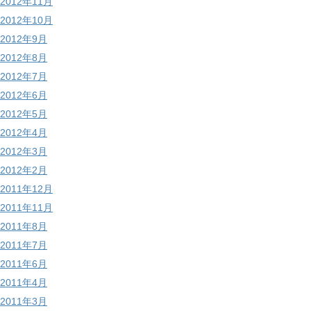
2012年11月
2012年10月
2012年9月
2012年8月
2012年7月
2012年6月
2012年5月
2012年4月
2012年3月
2012年2月
2011年12月
2011年11月
2011年8月
2011年7月
2011年6月
2011年4月
2011年3月